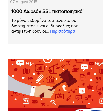
07 August 2015
1000 Δωρεάν SSL πιστοποιητικά!
Το μόνο δεδομένο του τελευταίου
διαστήματος είναι οι δυσκολίες που
αντιμετωπίζουν οι…
Περισσότερα