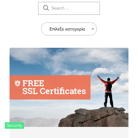
Επίλεξε κατηγορία
Security