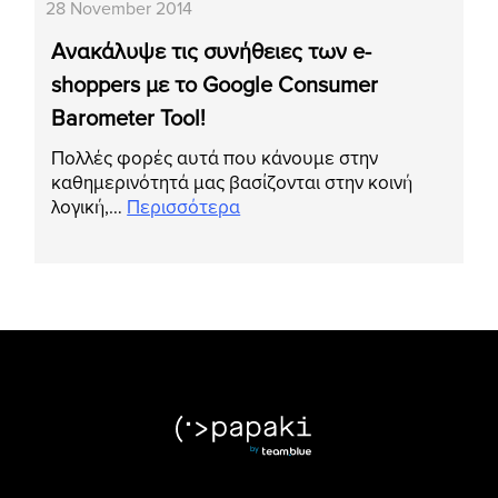
28 November 2014
Ανακάλυψε τις συνήθειες των e-
shoppers με το Google Consumer
Barometer Tool!
Πολλές φορές αυτά που κάνουμε στην
καθημερινότητά μας βασίζονται στην κοινή
λογική,…
Περισσότερα