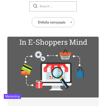
Επίλεξε κατηγορία
Marketing