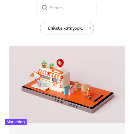
Επίλεξε κατηγορία
Marketing