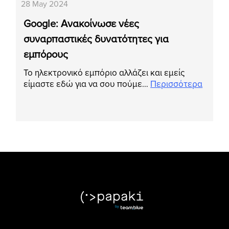
28 May 2024
Google: Ανακοίνωσε νέες
συναρπαστικές δυνατότητες για
εμπόρους
Το ηλεκτρονικό εμπόριο αλλάζει και εμείς
είμαστε εδώ για να σου πούμε…
Περισσότερα