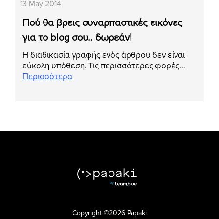
13 May 2014
Πού θα βρεις συναρπαστικές εικόνες
για το blog σου.. δωρεάν!
Η διαδικασία γραφής ενός άρθρου δεν είναι
εύκολη υπόθεση. Τις περισσότερες φορές…
Περισσότερα
Copyright ©2026 Papaki