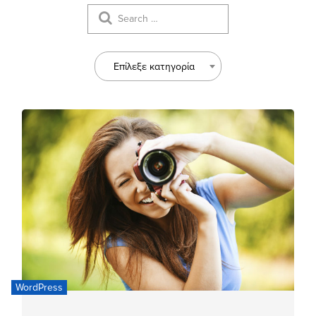
Επίλεξε κατηγορία
WordPress