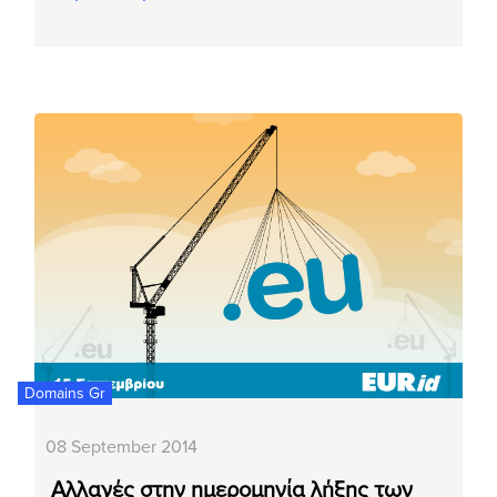
Domains Gr
08 September 2014
Αλλαγές στην ημερομηνία λήξης των