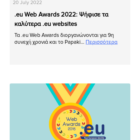
20 July 2022
.eu Web Awards 2022: Ψήφισε τα
καλύτερα .eu websites
Τα .eu Web Awards διοργανώνονται για 9η
συνεχή χρονιά και το Papaki…
Περισσότερα