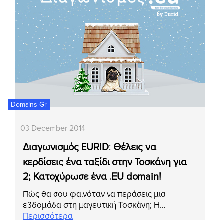
Domains Gr
03 December 2014
Διαγωνισμός EURID: Θέλεις να
κερδίσεις ένα ταξίδι στην Τοσκάνη για
2; Κατοχύρωσε ένα .EU domain!
Πώς θα σου φαινόταν να περάσεις μια
εβδομάδα στη μαγευτική Τοσκάνη; Η…
Περισσότερα