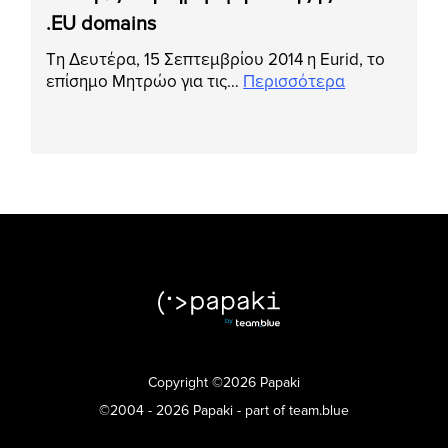
.EU domains
Tη Δευτέρα, 15 Σεπτεμβρίου 2014 η Eurid, το
επίσημο Μητρώο για τις…
Περισσότερα
Copyright ©2026 Papaki
©2004 - 2026 Papaki - part of team.blue