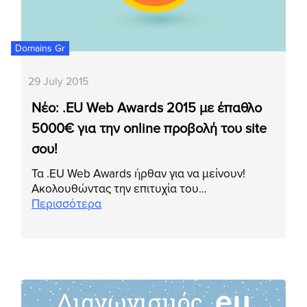
Domains Gr
29 July 2015
Νέο: .EU Web Awards 2015 με έπαθλο
5000€ για την online προβολή του site
σου!
Τα .EU Web Awards ήρθαν για να μείνουν!
Ακολουθώντας την επιτυχία του…
Περισσότερα