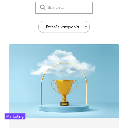
Επίλεξε κατηγορία
Marketing