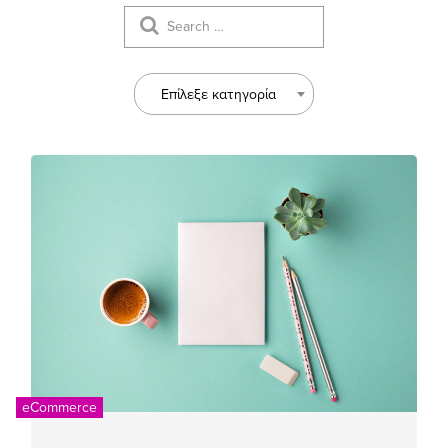
Επίλεξε κατηγορία
eCommerce