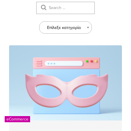
Επίλεξε κατηγορία
eCommerce