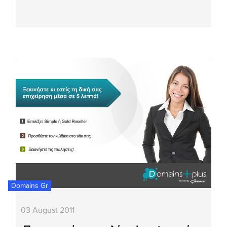
Domains Gr
03 August 2011