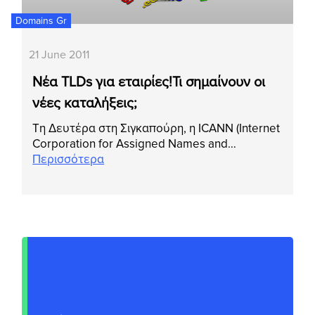
Domains Gr
21 June 2011
Νέα TLDs για εταιρίες!Τι σημαίνουν οι
νέες καταλήξεις;
Τη Δευτέρα στη Σιγκαπούρη, η ICANN (Internet
Corporation for Assigned Names and…
Περισσότερα