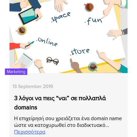
Marketing
13 September 2019
3 λόγοι να πεις “ναι” σε πολλαπλά
domains
Η επιχείρησή σου χρειάζεται ένα domain name
ώστε να κατοχυρωθεί στο διαδικτυακό…
Περισσότερα