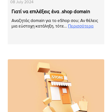
08 July 2024
Γιατί να επιλέξεις ένα .shop domain
Αναζητάς domain για το eShop σου; Αν θέλεις
μια εύστοχη κατάληξη, τότε…
Περισσότερα