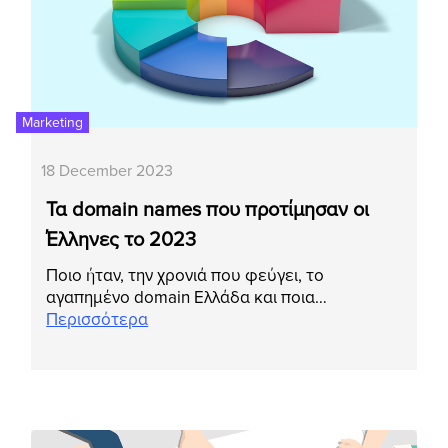
Marketing
18 December 2023
Τα domain names που προτίμησαν οι
Έλληνες το 2023
Ποιο ήταν, την χρονιά που φεύγει, το
αγαπημένο domain Ελλάδα και ποια…
Περισσότερα