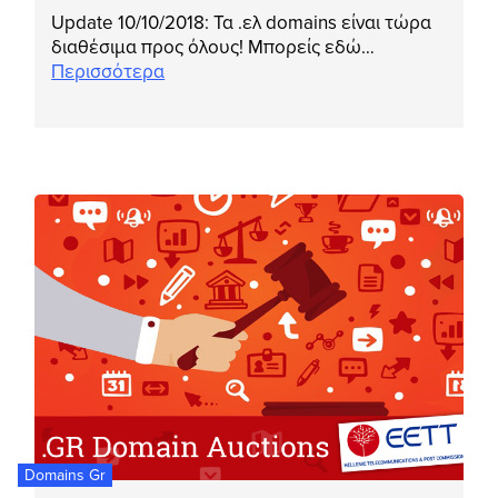
Update 10/10/2018: Τα .ελ domains είναι τώρα
διαθέσιμα προς όλους! Μπορείς εδώ…
Περισσότερα
Domains Gr