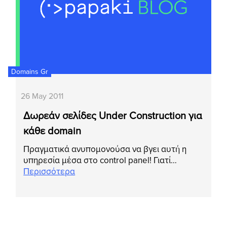
Domains Gr
26 May 2011
Δωρεάν σελίδες Under Construction για
κάθε domain
Πραγματικά ανυπομονούσα να βγει αυτή η
υπηρεσία μέσα στο control panel! Γιατί…
Περισσότερα