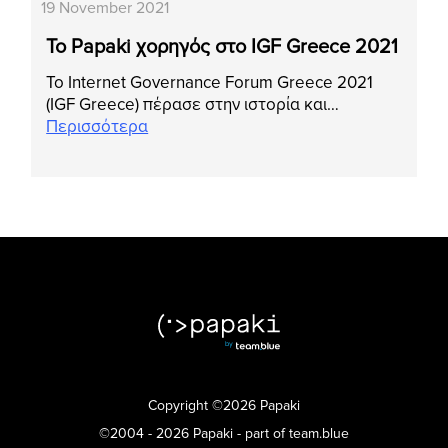
19 November 2021
Το Papaki χορηγός στο IGF Greece 2021
Το Internet Governance Forum Greece 2021
(IGF Greece) πέρασε στην ιστορία και…
Περισσότερα
Copyright ©2026 Papaki
©2004 - 2026 Papaki - part of team.blue