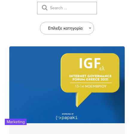
Επίλεξε κατηγορία
Marketing