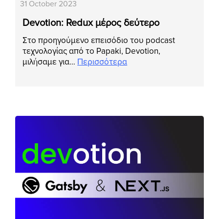
31 October 2023
Devotion: Redux μέρος δεύτερο
Στο προηγούμενο επεισόδιο του podcast
τεχνολογίας από το Papaki, Devotion,
μιλήσαμε για…
Περισσότερα