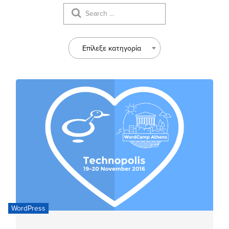
Επίλεξε κατηγορία
WordPress