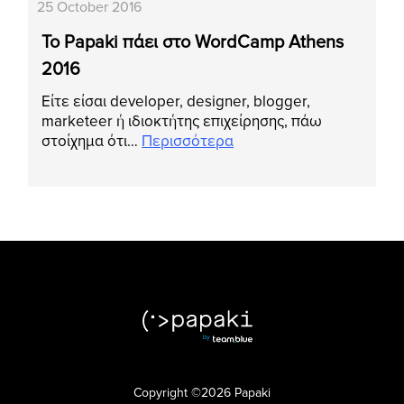
25 October 2016
Το Papaki πάει στο WordCamp Athens
2016
Είτε είσαι developer, designer, blogger,
marketeer ή ιδιοκτήτης επιχείρησης, πάω
στοίχημα ότι…
Περισσότερα
Copyright ©2026 Papaki