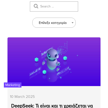
Επίλεξε κατηγορία
Marketing
10 March 2025
DeepSeek: Τι είναι και τι χρειάζεται να