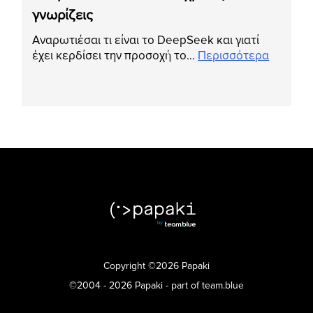
γνωρίζεις
Αναρωτιέσαι τι είναι το DeepSeek και γιατί
έχει κερδίσει την προσοχή το…
Περισσότερα
Copyright ©2026 Papaki
©2004 - 2026 Papaki - part of team.blue