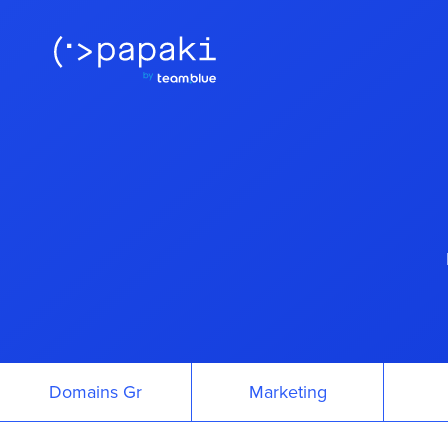
Domains Gr
Marketing