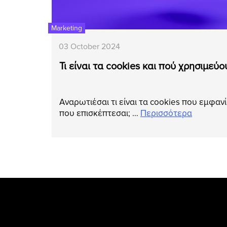
Marketing
03 October 2024
Τι είναι τα cookies και πού χρησιμεύο
Αναρωτιέσαι τι είναι τα cookies που εμφανί
που επισκέπτεσαι; …
Περισσότερα