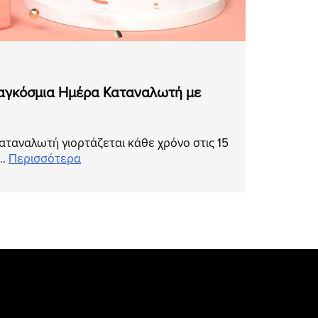
Παγκόσμια Ημέρα Καταναλωτή με
ταναλωτή γιορτάζεται κάθε χρόνο στις 15
ί…
Περισσότερα