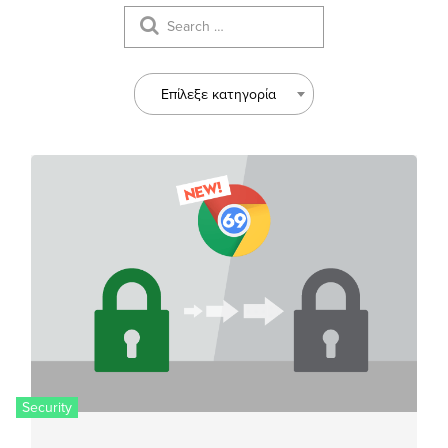
Επίλεξε κατηγορία
Security