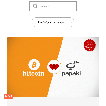
Επίλεξε κατηγορία
Νέα!