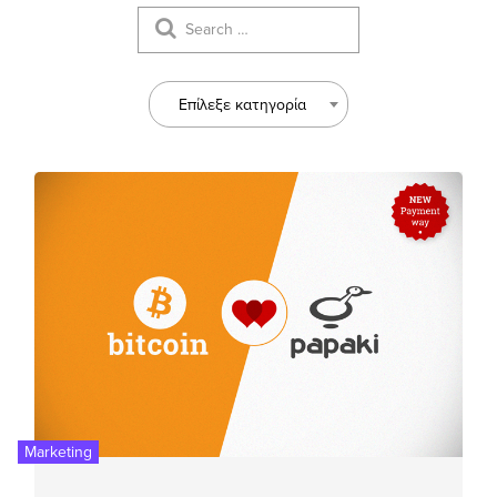
Επίλεξε κατηγορία
Marketing