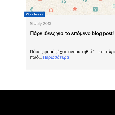
WordPress
16 July 2013
Πάρε ιδέες για το επόμενο blog post
Πόσες φορές έχεις αναρωτηθεί “… και τώρα
ποιό…
Περισσότερα