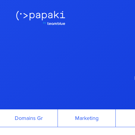
Domains Gr
Marketing