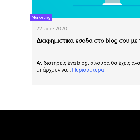
Marketing
22 June 2020
Διαφημιστικά έσοδα στο blog σου με
Αν διατηρείς ένα blog, σίγουρα θα έχεις αν
υπάρχουν να…
Περισσότερα