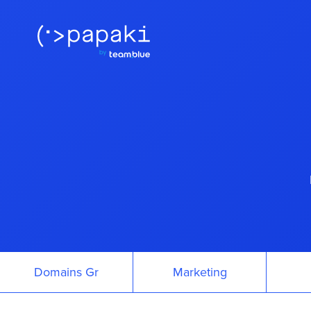
Domains Gr
Marketing