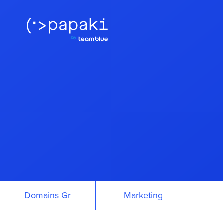
Domains Gr
Marketing