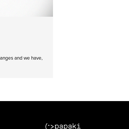
changes and we have,