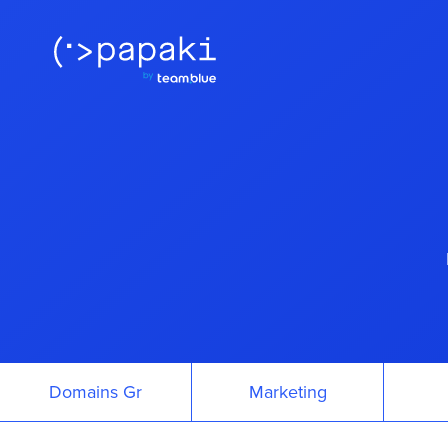
Domains Gr
Marketing