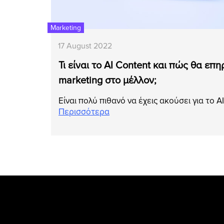
Marketing
17 August 2022
Τι είναι το AI Content και πώς θα επη
marketing στο μέλλον;
Είναι πολύ πιθανό να έχεις ακούσει για το A
Περισσότερα