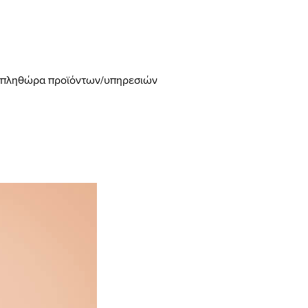
 με πληθώρα προϊόντων/υπηρεσιών