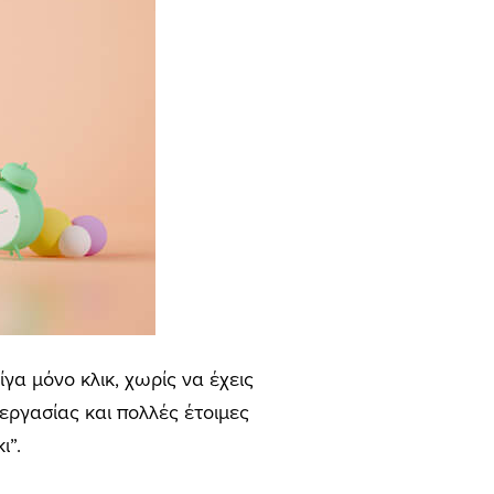
ίγα μόνο κλικ, χωρίς να έχεις
εργασίας και πολλές έτοιμες
ι”.