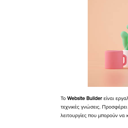
Το
W
ebsite Builder
είναι εργα
τεχνικές γνώσεις. Προσφέρει
λειτουργίες που μπορούν να κ