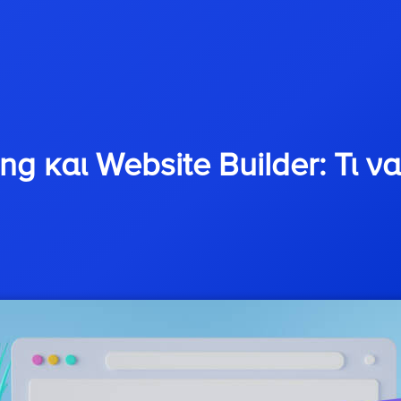
g και Website Builder: Τι να