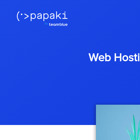
Web Hostin