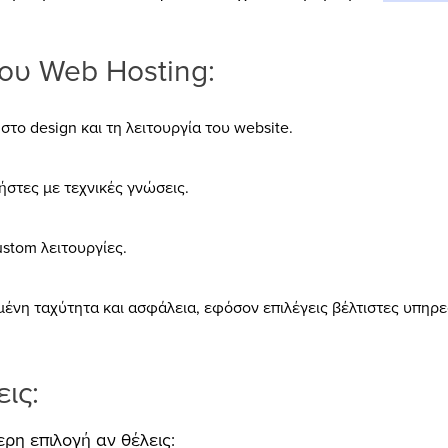
ου Web Hosting:
στο design και τη λειτουργία του website.
ρήστες με τεχνικές γνώσεις.
stom λειτουργίες.
νη ταχύτητα και ασφάλεια, εφόσον επιλέγεις βέλτιστες υπηρεσ
εις:
ερη επιλογή αν θέλεις: