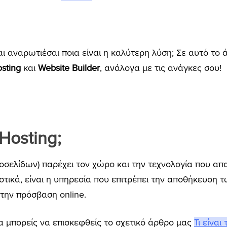
και αναρωτιέσαι ποια είναι η καλύτερη λύση; Σε αυτό τ
sting
και
Website Builder
, ανάλογα με τις ανάγκες σου!
.
 Hosting;
τοσελίδων) παρέχει τον χώρο και την τεχνολογία που απαι
αστικά, είναι η υπηρεσία που επιτρέπει την αποθήκευση τ
 την πρόσβαση online.
α μπορείς να επισκεφθείς το σχετικό άρθρο μας
Τι είναι