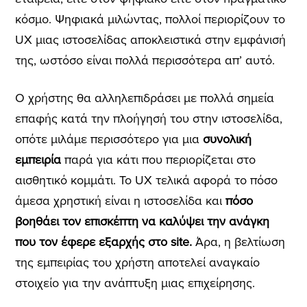
κόσμο. Ψηφιακά μιλώντας, πολλοί περιορίζουν το
UX μιας ιστοσελίδας αποκλειστικά στην εμφάνισή
της, ωστόσο είναι πολλά περισσότερα απ’ αυτό.
Ο χρήστης θα αλληλεπιδράσει με πολλά σημεία
επαφής κατά την πλοήγησή του στην ιστοσελίδα,
οπότε μιλάμε περισσότερο για μια
συνολική
εμπειρία
παρά για κάτι που περιορίζεται στο
αισθητικό κομμάτι. Το UX τελικά αφορά το πόσο
άμεσα χρηστική είναι η ιστοσελίδα και
πόσο
βοηθάει τον επισκέπτη να καλύψει την ανάγκη
που τον έφερε εξαρχής στο site.
Άρα, η βελτίωση
της εμπειρίας του χρήστη αποτελεί αναγκαίο
στοιχείο για την ανάπτυξη μιας επιχείρησης.