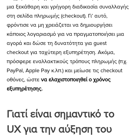
μια ξεκάθαρη και γρήγορη διαδικασία συναλλαγής
στη σελίδα πληρωμής (checkout). Γι’ αυτό,
φρόντισε να μη χρειάζεται να δημιουργήσει
κάποιος λογαριασμό για να πραγματοποιήσει μια
αγορά και δώσε τη δυνατότητα για guest
checkout για ταχύτερη εξυπηρέτηση. Ακόμα,
πρόσφερε εναλλακτικούς τρόπους πληρωμής (π.χ.
PayPal, Apple Pay κ.λπ.) και μείωσε τις checkout
οθόνες, ώστε
να ελαχιστοποιηθεί ο χρόνος
εξυπηρέτησης.
Γιατί είναι σημαντικό το
UX για την αύξηση του