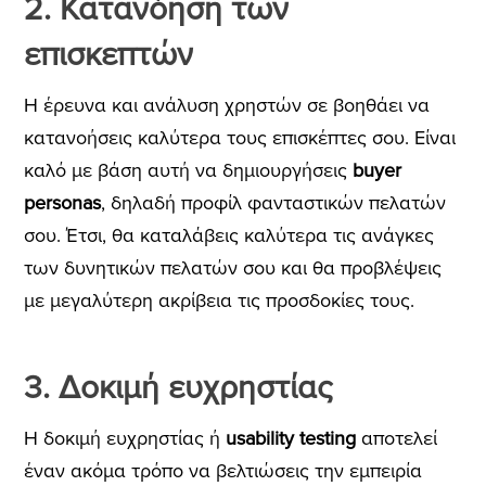
2. Κατανόηση των
επισκεπτών
Η έρευνα και ανάλυση χρηστών σε βοηθάει να
κατανοήσεις καλύτερα τους επισκέπτες σου. Είναι
καλό με βάση αυτή να δημιουργήσεις
buyer
personas
, δηλαδή προφίλ φανταστικών πελατών
σου. Έτσι, θα καταλάβεις καλύτερα τις ανάγκες
των δυνητικών πελατών σου και θα προβλέψεις
με μεγαλύτερη ακρίβεια τις προσδοκίες τους.
3. Δοκιμή ευχρηστίας
Η δοκιμή ευχρηστίας ή
usability testing
αποτελεί
έναν ακόμα τρόπο να βελτιώσεις την εμπειρία