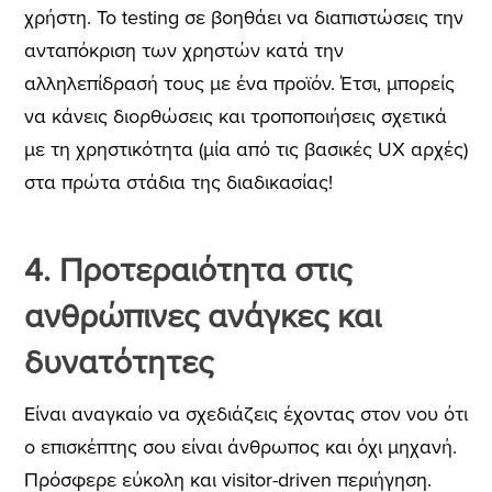
χρήστη. Το testing σε βοηθάει να διαπιστώσεις την
ανταπόκριση των χρηστών κατά την
αλληλεπίδρασή τους με ένα προϊόν. Έτσι, μπορείς
να κάνεις διορθώσεις και τροποποιήσεις σχετικά
με τη χρηστικότητα (μία από τις βασικές UX αρχές)
στα πρώτα στάδια της διαδικασίας!
4. Προτεραιότητα στις
ανθρώπινες ανάγκες και
δυνατότητες
Είναι αναγκαίο να σχεδιάζεις έχοντας στον νου ότι
ο επισκέπτης σου είναι άνθρωπος και όχι μηχανή.
Πρόσφερε εύκολη και visitor-driven περιήγηση.