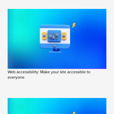
Web accessibility: Make your site accessible to
everyone