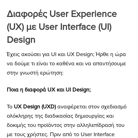
Διαφορές User Experience
(UX) με User Interface (UI)
Design
Έχεις ακούσει για UI και UX Design; Ήρθε η ώρα
να δούμε τι είναι το καθένα και να απαντήσουμε
στην γνωστή ερώτηση:
Ποια η διαφορά UX και UI Design;
Το
UX Design (UXD)
αναφέρεται στον σχεδιασμό
ολόκληρης της διαδικασίας δημιουργίας και
δοκιμής του προϊόντος στην αλληλεπίδρασή του
με τους χρήστες. Πριν από το User Interface