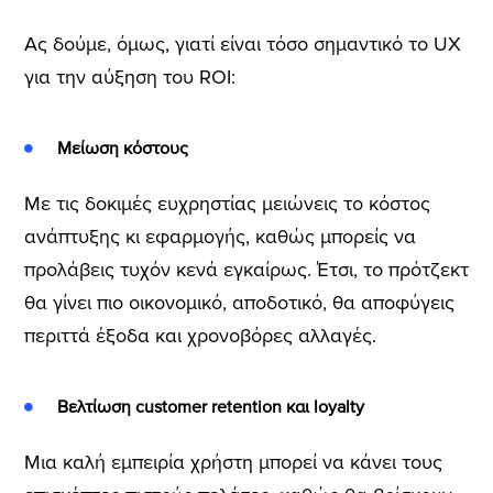
Ας δούμε, όμως, γιατί είναι τόσο σημαντικό το UX
για την αύξηση του ROI:
Μείωση κόστους
Με τις δοκιμές ευχρηστίας μειώνεις το κόστος
ανάπτυξης κι εφαρμογής, καθώς μπορείς να
προλάβεις τυχόν κενά εγκαίρως. Έτσι, το πρότζεκτ
θα γίνει πιο οικονομικό, αποδοτικό, θα αποφύγεις
περιττά έξοδα και χρονοβόρες αλλαγές.
Βελτίωση customer retention και loyalty
Μια καλή εμπειρία χρήστη μπορεί να κάνει τους