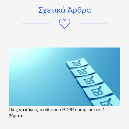
Σχετικά Άρθρα
Πώς να κάνεις το site σου GDPR compliant σε 4
βήματα