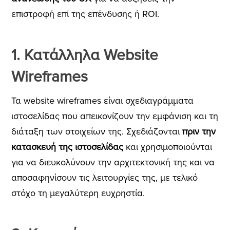
επιστροφή επί της επένδυσης ή ROI.
1. Κατάλληλα Website
Wireframes
Τα website wireframes είναι σχεδιαγράμματα
ιστοσελίδας που απεικονίζουν την εμφάνιση και τη
διάταξη των στοιχείων της. Σχεδιάζονται
πριν την
κατασκευή της ιστοσελίδας
και χρησιμοποιούνται
για να διευκολύνουν την αρχιτεκτονική της και να
αποσαφηνίσουν τις λειτουργίες της, με τελικό
στόχο τη μεγαλύτερη ευχρηστία.