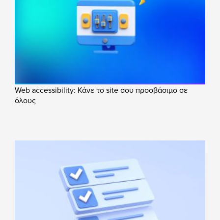
Web accessibility: Κάνε το site σου προσβάσιμο σε
όλους