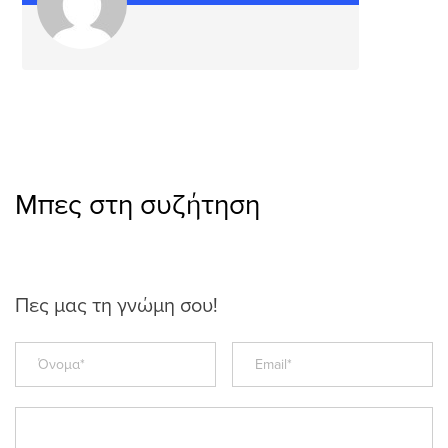
Μπες στη συζήτηση
Πες μας τη γνώμη σου!