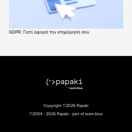
GDPR: Γιατί αφορά την επιχείρησή σου
Copyright ©2026 Papaki
©2004 - 2026 Papaki - part of team.blue