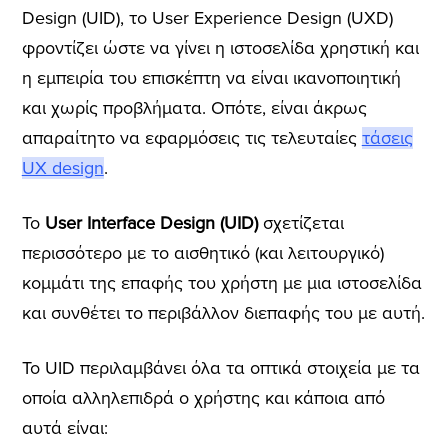
Design (UID), το User Experience Design (UXD)
φροντίζει ώστε να γίνει η ιστοσελίδα χρηστική και
η εμπειρία του επισκέπτη να είναι ικανοποιητική
και χωρίς προβλήματα. Οπότε, είναι άκρως
απαραίτητο να εφαρμόσεις τις τελευταίες
τάσεις
UX design
.
Το
User Interface Design
(UID)
σχετίζεται
περισσότερο με το αισθητικό (και λειτουργικό)
κομμάτι της επαφής του χρήστη με μια ιστοσελίδα
και συνθέτει το περιβάλλον διεπαφής του με αυτή.
Το UID περιλαμβάνει όλα τα οπτικά στοιχεία με τα
οποία αλληλεπιδρά ο χρήστης και κάποια από
αυτά είναι: