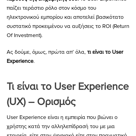
παίζει τεράστιο ρόλο στον κόσμο του
ηλεκτρονικού εμπορίου και αποτελεί βασικότατο
συστατικό προκειμένου να αυξήσεις το ROI (Return
Of Investment).
Ας δούμε, όμως, πρώτα απ’ όλα,
τι είναι το User
Experience
.
Τι είναι το User Experience
(UX) – Ορισμός
User Experience
είναι η εμπειρία που βιώνει ο
χρήστης κατά την αλληλεπίδρασή του με μια
εταιρεία, είτε στον ψηφιακό είτε στον πραγματικό