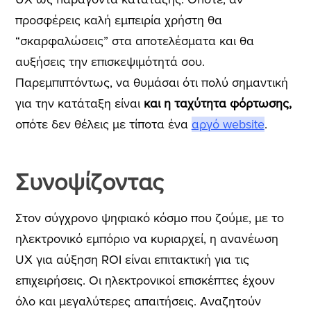
προσφέρεις καλή εμπειρία χρήστη θα
“σκαρφαλώσεις” στα αποτελέσματα και θα
αυξήσεις την επισκεψιμότητά σου.
Παρεμπιπτόντως, να θυμάσαι ότι πολύ
σημαντική
για την κατάταξη είναι
και η ταχύτητα φόρτωσης,
οπότε δεν θέλεις με τίποτα ένα
αργό website
.
Συνοψίζοντας
Στον σύγχρονο ψηφιακό κόσμο που ζούμε, με το
ηλεκτρονικό εμπόριο να κυριαρχεί, η ανανέωση
UX για αύξηση ROI είναι επιτακτική για τις
επιχειρήσεις. Οι ηλεκτρονικοί επισκέπτες έχουν
όλο και μεγαλύτερες απαιτήσεις. Αναζητούν