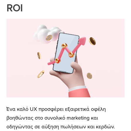
ROI
Ένα καλό UX προσφέρει εξαιρετικά οφέλη
βοηθώντας στο συνολικό marketing και
οδηγώντας σε αύξηση πωλήσεων και κερδών.