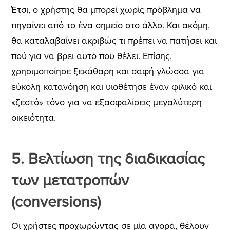
Έτσι, ο χρήστης θα μπορεί χωρίς πρόβλημα να
πηγαίνει από το ένα σημείο στο άλλο. Και ακόμη,
θα καταλαβαίνει ακριβώς τι πρέπει να πατήσει και
πού για να βρει αυτό που θέλει. Επίσης,
χρησιμοποίησε ξεκάθαρη και σαφή γλώσσα για
εύκολη κατανόηση και υιοθέτησε έναν φιλικό και
«ζεστό» τόνο για να εξασφαλίσεις μεγαλύτερη
οικειότητα.
5. Βελτίωση της διαδικασίας
των μετατροπών
(conversions)
Οι χρήστες προχωρώντας σε μία αγορά, θέλουν