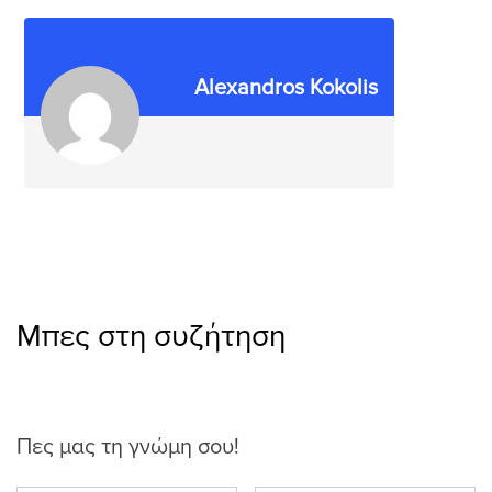
Alexandros Kokolis
Μπες στη συζήτηση
Πες μας τη γνώμη σου!