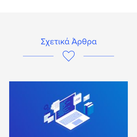
Σχετικά Άρθρα