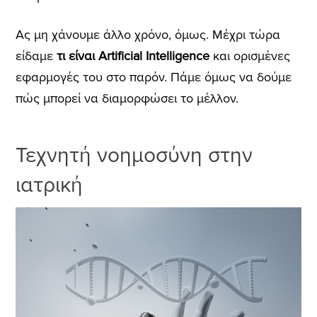
Ας μη χάνουμε άλλο χρόνο, όμως.
Μέχρι τώρα
είδαμε
τι είναι Artificial Intelligence
και ορισμένες
εφαρμογές του στο παρόν. Πάμε όμως να δούμε
πώς μπορεί να διαμορφώσει το μέλλον.
Τεχνητή νοημοσύνη στην
ιατρική