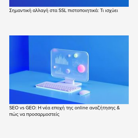
Σημαντική αλλαγή στα SSL πιστοποιητικά: Τι ισχύει
SEO vs GEO: Η νέα εποχή της online αναζήτησης &
πώς να προσαρμοστείς