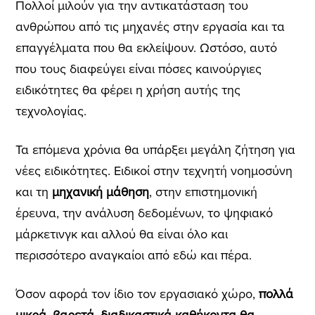
Πολλοί μιλούν για την αντικατάσταση του
ανθρώπου από τις μηχανές στην εργασία και τα
επαγγέλματα που θα εκλείψουν. Ωστόσο, αυτό
που τους διαφεύγει είναι πόσες καινούργιες
ειδικότητες θα φέρει η χρήση αυτής της
τεχνολογίας.
Τα επόμενα χρόνια θα υπάρξει μεγάλη ζήτηση για
νέες ειδικότητες. Ειδικοί στην τεχνητή νοημοσύνη
και τη
μηχανική μάθηση
, στην επιστημονική
έρευνα, την ανάλυση δεδομένων, το ψηφιακό
μάρκετινγκ και αλλού θα είναι όλο και
περισσότερο αναγκαίοι από εδώ και πέρα.
Όσον αφορά τον ίδιο τον εργασιακό χώρο,
πολλά