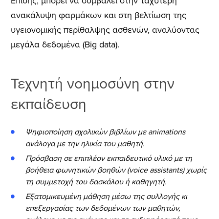
Επίσης, μπορεί να συμβάλει στην ταχύτερη
ανακάλυψη φαρμάκων και στη βελτίωση της
υγειονομικής περίθαλψης ασθενών, αναλύοντας
μεγάλα δεδομένα (Big data).
Τεχνητή νοημοσύνη στην
εκπαίδευση
Ψηφιοποίηση σχολικών βιβλίων με animations
ανάλογα με την ηλικία του μαθητή.
Πρόσβαση σε επιπλέον εκπαιδευτικό υλικό με τη
βοήθεια φωνητικών βοηθών (voice assistants) χωρίς
τη συμμετοχή του δασκάλου ή καθηγητή.
Εξατομικευμένη μάθηση μέσω της συλλογής κι
επεξεργασίας των δεδομένων των μαθητών,