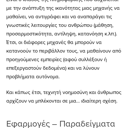
με την ανάπτυξη της ικανότητας μιας μηχανής να
μαθαίνει, να αντιγράφει και να αναπαράγει τις
γνωστικές λειτουργίες του ανθρώπου (μάθηση,
προσαρμοστικότητα, αντίληψη, κατανόηση κ.λπ.).
Έτσι, οι διάφορες μηχανές θα μπορούν να
κατανοούν το περιβάλλον τους, να μαθαίνουν από
προηγούμενες εμπειρίες (αφού συλλέξουν ή
επεξεργαστούν δεδομένα) και να λύνουν
προβλήματα αυτόνομα.
Και κάπως έτσι, τεχνητή νοημοσύνη και άνθρωπος
αρχίζουν να μπλέκονται σε μια… ιδιαίτερη σχέση.
Εφαρμογές – Παραδείγματα