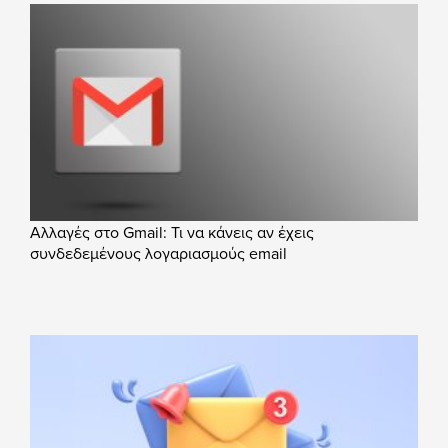
Αλλαγές στο Gmail: Τι να κάνεις αν έχεις
συνδεδεμένους λογαριασμούς email