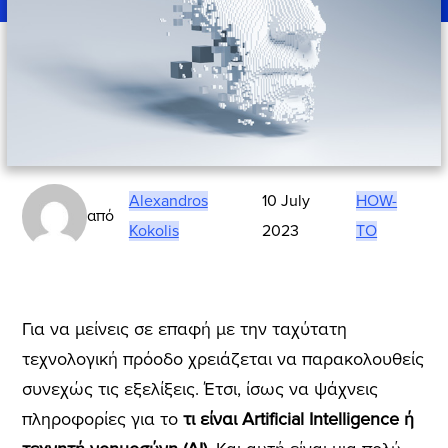
Alexandros
10 July
HOW-
από
Kokolis
2023
TO
Για να μείνεις σε επαφή με την ταχύτατη
τεχνολογική πρόοδο χρειάζεται να παρακολουθείς
συνεχώς τις εξελίξεις. Έτσι, ίσως να ψάχνεις
πληροφορίες για το
τι είναι Αrtificial Ιntelligence ή