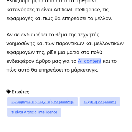
Ελπίζουμε μέσα από αυτό το άρθρο να
κατανόησες τι είναι Artificial Intelligence, τις
εφαρμογές και πώς θα επηρεάσει το μέλλον.
Αν σε ενδιαφέρει το θέμα της τεχνητής
νοημοσύνης και των παροντικών και μελλοντικών
εφαρμογών της, ρίξε μια ματιά στο πολύ
ενδιαφέρον άρθρο μας για το
AI content
και το
πώς αυτό θα επηρεάσει το μάρκετινγκ.
Ετικέτες
εφαρμογές της τεχνητής νοημοσύνης
τεχνητή νοημοσύνη
τι είναι Artificial Intelligence