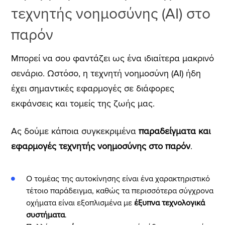
τεχνητής νοημοσύνης (AI) στο
παρόν
Μπορεί να σου φαντάζει ως ένα ιδιαίτερα μακρινό
σενάριο. Ωστόσο, η τεχνητή νοημοσύνη (AI) ήδη
έχει σημαντικές εφαρμογές σε διάφορες
εκφάνσεις και τομείς της ζωής μας.
Ας δούμε κάποια συγκεκριμένα
παραδείγματα και
εφαρμογές τεχνητής νοημοσύνης
στο παρόν
.
Ο τομέας της αυτοκίνησης είναι ένα χαρακτηριστικό
τέτοιο παράδειγμα, καθώς τα περισσότερα σύγχρονα
οχήματα είναι εξοπλισμένα με
έξυπνα τεχνολογικά
συστήματα
.