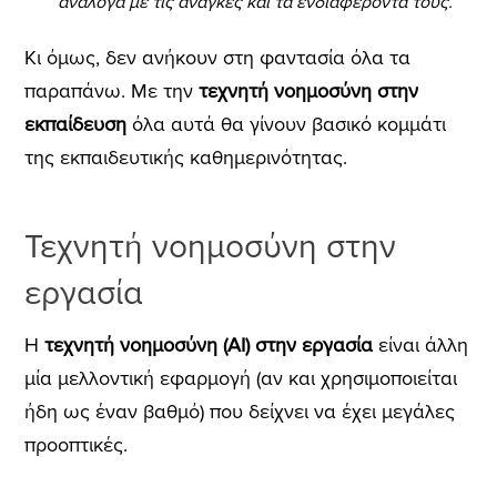
ανάλογα με τις ανάγκες και τα ενδιαφέροντά τους.
Κι όμως, δεν ανήκουν στη φαντασία όλα τα
παραπάνω. Με την
τεχνητή νοημοσύνη στην
εκπαίδευση
όλα αυτά θα γίνουν βασικό κομμάτι
της εκπαιδευτικής καθημερινότητας.
Τεχνητή νοημοσύνη στην
εργασία
Η
τεχνητή νοημοσύνη (AI) στην εργασία
είναι άλλη
μία μελλοντική εφαρμογή (αν και χρησιμοποιείται
ήδη ως έναν βαθμό) που δείχνει να έχει μεγάλες
προοπτικές.