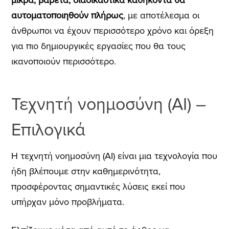
μικρά, βαρετά, διαδικαστικά καθήκοντα θα
αυτοματοποιηθούν πλήρως
, με αποτέλεσμα οι
άνθρωποι να έχουν περισσότερο χρόνο και όρεξη
για πιο δημιουργικές εργασίες που θα τους
ικανοποιούν περισσότερο.
Τεχνητή νοημοσύνη (AI) –
Επιλογικά
Η τεχνητή νοημοσύνη (AI) είναι μια τεχνολογία που
ήδη βλέπουμε στην καθημερινότητα,
προσφέροντας σημαντικές λύσεις εκεί που
υπήρχαν μόνο προβλήματα.