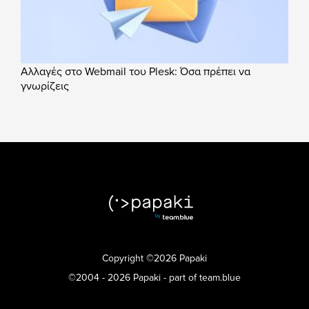
Αλλαγές στο Webmail του Plesk: Όσα πρέπει να
γνωρίζεις
Copyright ©2026 Papaki
©2004 - 2026 Papaki - part of team.blue