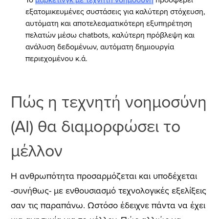
εξατομικευμένες συστάσεις για καλύτερη στόχευση,
αυτόματη και αποτελεσματικότερη εξυπηρέτηση
πελατών μέσω chatbots, καλύτερη πρόβλεψη και
ανάλυση δεδομένων, αυτόματη δημιουργία
περιεχομένου κ.ά.
Πώς η τεχνητή νοημοσύνη
(AI) θα διαμορφώσει το
μέλλον
Η ανθρωπότητα προσαρμόζεται και υποδέχεται
-συνήθως- με ενθουσιασμό τεχνολογικές εξελίξεις
σαν τις παραπάνω. Ωστόσο έδειχνε πάντα να έχει