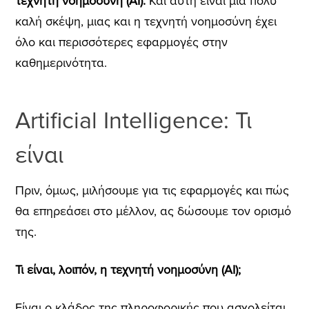
τεχνητή νοημοσύνη (AI).
Και αυτή είναι μια πολύ
καλή σκέψη, μιας και η τεχνητή νοημοσύνη έχει
όλο και περισσότερες εφαρμογές στην
καθημερινότητα.
Artificial Intelligence: Τι
είναι
Πριν, όμως, μιλήσουμε για τις εφαρμογές και πώς
θα επηρεάσει στο μέλλον, ας δώσουμε τον ορισμό
της.
Τι είναι, λοιπόν, η τεχνητή νοημοσύνη (AI);
Είναι ο κλάδος της πληροφορικής που ασχολείται