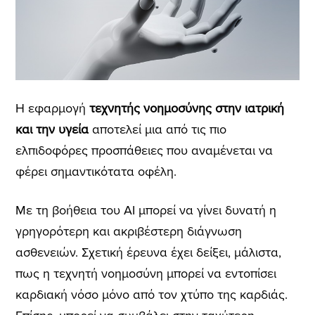
Η εφαρμογή
τεχνητής νοημοσύνης στην ιατρική
και την υγεία
αποτελεί μια από τις πιο
ελπιδοφόρες προσπάθειες που αναμένεται να
φέρει σημαντικότατα οφέλη.
Με τη βοήθεια του AI μπορεί να γίνει δυνατή η
γρηγορότερη και ακριβέστερη διάγνωση
ασθενειών. Σχετική έρευνα έχει δείξει, μάλιστα,
πως η τεχνητή νοημοσύνη μπορεί να εντοπίσει
καρδιακή νόσο μόνο από τον χτύπο της καρδιάς.