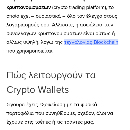
κρυπτονομισμάτων
(crypto trading platform), το
οποίο έχει – ουσιαστικά – όλο τον έλεγχο στους
λογαριασμούς σου. Άλλωστε, η ασφάλεια των
συναλλαγών κρυπτονομισμάτων είναι ούτως ή
άλλως υψηλή, λόγω της
τεχνολογίας Blockchain
που χρησιμοποιείται.
Πώς
λειτουργούν
τα
Crypto
Wallets
Σίγουρα έχεις εξοικείωση με τα φυσικά
πορτοφόλια που συνηθίζουμε, σχεδόν, όλοι να
έχουμε στις τσέπες ή τις τσάντες μας.