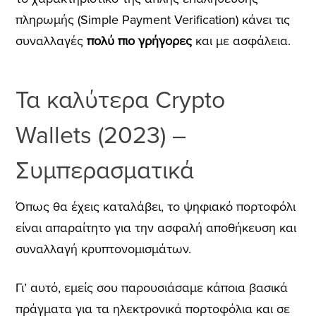
πληρωμής (Simple Payment Verification) κάνει τις
συναλλαγές
πολύ πιο γρήγορες
και με
ασφάλεια.
Τα καλύτερα Crypto
Wallets (2023) –
Συμπερασματικά
Όπως θα έχεις καταλάβει, το ψηφιακό πορτοφόλι
είναι απαραίτητο για την ασφαλή αποθήκευση και
συναλλαγή κρυπτονομισμάτων.
Γι’ αυτό, εμείς σου παρουσιάσαμε κάποια βασικά
πράγματα για τα ηλεκτρονικά πορτοφόλια και σε