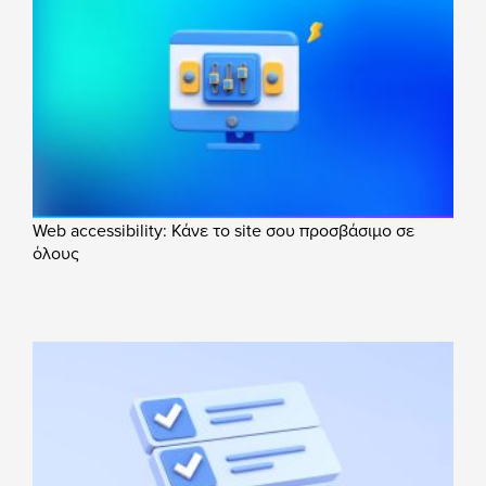
Web accessibility: Κάνε το site σου προσβάσιμο σε
όλους