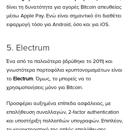
δίνει τη δυνατότητα για αγορές Bitcoin απευθείας
μέσω Apple Pay. Ενώ είναι σημαντικό ότι διαθέτει
εφαρμογή τόσο για Android, όσο και για iOS.
5. Electrum
Ένα από τα παλαιότερα (ιδρύθηκε το 2011) και
γνωστότερα πορτοφόλια κρυπτονομισμάτων είναι
το
Electrum
.
Όμως, το μπορείς να το
χρησιμοποιήσεις μόνο για Bitcoin.
Προσφέρει αυξημένα επίπεδα ασφάλειας, με
επαλήθευση συναλλαγών, 2-factor authentication
και υποστήριξη πολλαπλών υπογραφών. Επιπλέον,
το χαρακτηριστικό της απλής επαλήθευσης