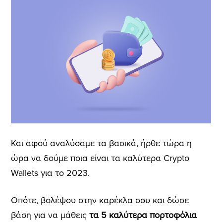
Και αφού αναλύσαμε τα βασικά, ήρθε τώρα η
ώρα να δούμε ποια είναι τα καλύτερα Crypto
Wallets για το 2023.
Οπότε, βολέψου στην καρέκλα σου και δώσε
βάση για να μάθεις
τα 5 καλύτερα πορτοφόλια