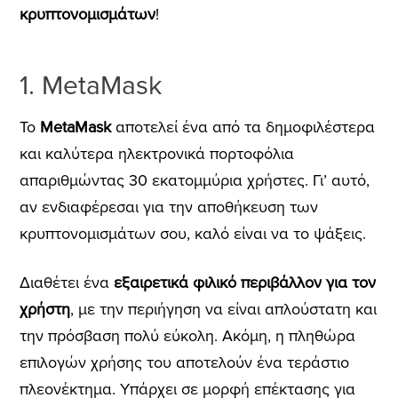
κρυπτονομισμάτων
!
1. MetaMask
Το
MetaMask
αποτελεί ένα από τα δημοφιλέστερα
και καλύτερα ηλεκτρονικά πορτοφόλια
απαριθμώντας 30 εκατομμύρια χρήστες. Γι’ αυτό,
αν ενδιαφέρεσαι για την αποθήκευση των
κρυπτονομισμάτων σου, καλό είναι να το ψάξεις.
Διαθέτει ένα
εξαιρετικά φιλικό περιβάλλον για τον
χρήστη
, με την περιήγηση να είναι απλούστατη και
την πρόσβαση πολύ εύκολη. Ακόμη, η πληθώρα
επιλογών χρήσης του αποτελούν ένα τεράστιο
πλεονέκτημα. Υπάρχει σε μορφή επέκτασης για