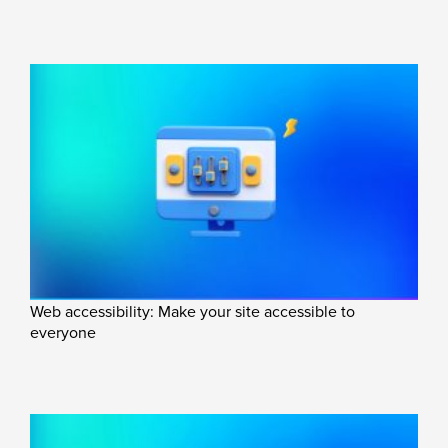
Web accessibility: Make your site accessible to
everyone