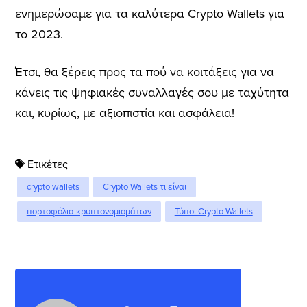
ενημερώσαμε για τα καλύτερα Crypto Wallets για
το 2023.
Έτσι, θα ξέρεις προς τα πού να κοιτάξεις για να
κάνεις τις ψηφιακές συναλλαγές σου με ταχύτητα
και, κυρίως, με αξιοπιστία και ασφάλεια!
Ετικέτες
crypto wallets
Crypto Wallets τι είναι
πορτοφόλια κρυπτονομισμάτων
Τύποι Crypto Wallets