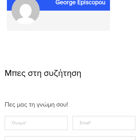
George Episcopou
Μπες στη συζήτηση
Πες μας τη γνώμη σου!