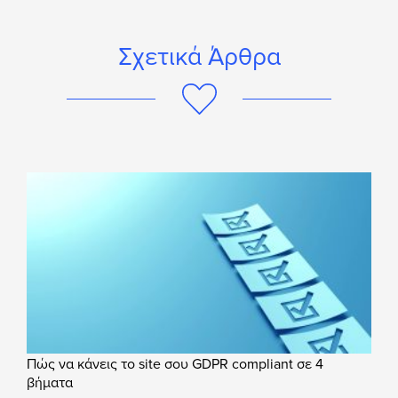
Σχετικά Άρθρα
Πώς να κάνεις το site σου GDPR compliant σε 4
βήματα