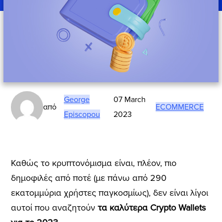
George
07 March
από
ECOMMERCE
Episcopou
2023
Καθώς το κρυπτονόμισμα είναι, πλέον, πιο
δημοφιλές από ποτέ (με πάνω από 290
εκατομμύρια χρήστες παγκοσμίως), δεν είναι λίγοι
αυτοί που αναζητούν
τα καλύτερα Crypto Wallets