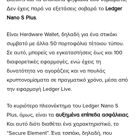
Δεν έχεις παρά να εξετάσεις σοβαρά το
Ledger
Nano S Plus
.
Είναι Hardware Wallet, δηλαδή για ένα στικάκι
συμβατό με άλλα 50 πορτοφόλια τέτοιου τύπου.
Σε αυτό, μπορείς να εγκαταστήσεις έως και 100
διαφορετικές εφαρμογές, ενώ έχεις τη
δυνατότητα να αγοράζεις και να πουλάς
κρυπτονομίσματα σε πραγματικό χρόνο, μέσα από
την εφαρμογή Ledger Live.
Το κυριότερο πλεονέκτημα του Ledger Nano S
Plus, όμως, είναι τα
αυξημένα επίπεδα ασφάλειας
.
Και αυτό διότι διαθέτει ένα χαρακτηριστικό, το
“Secure Element”. Ένα τσιπάκι, δηλαδή, που