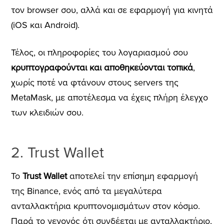
τον browser σου, αλλά και σε εφαρμογή για κινητά
(iOS και Android).
Τέλος, οι πληροφορίες του λογαριασμού σου
κρυπτογραφούνται και αποθηκεύονται τοπικά
,
χωρίς ποτέ να φτάνουν στους servers της
MetaMask, με αποτέλεσμα να έχεις πλήρη έλεγχο
των κλειδιών σου.
2. Trust Wallet
Το
Trust Wallet
αποτελεί την επίσημη εφαρμογή
της Binance, ενός από τα μεγαλύτερα
ανταλλακτήρια κρυπτονομισμάτων στον κόσμο.
Παρά το γεγονός ότι συνδέεται με ανταλλακτήριο,