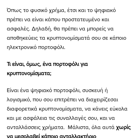
Όπως το φυσικό χρήμα, έτσι και το ψηφιακό
πρέπει να είναι κάπου προστατευμένο και
ασφαλές. Δηλαδή, θα πρέπει να μπορείς να
αποθηκεύεις τα κρυπτονομίσματά σου σε κάποιο
ηλεκτρονικό πορτοφόλι.
Τι είναι, όμως, ένα πορτοφόλι για
κρυπτονομίσματα;
Είναι ένα ψηφιακό πορτοφόλι, συσκευή ή
λογισμικό, που σου επιτρέπει να διαχειρίζεσαι
διαφορετικά κρυπτονομίσματα, να κάνεις εύκολα
και με ασφάλεια
τις συναλλαγές σου, και να
ανταλλάσσεις χρήματα.
Μάλιστα, όλα αυτά
χωρίς
να μεσολαβεί κάποιο ανταλλακτήριο