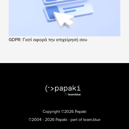
GDPR: Γιατί αφορά την επιχείρησή σου
Copyright ©2026 Papaki
©2004 - 2026 Papaki - part of team.blue