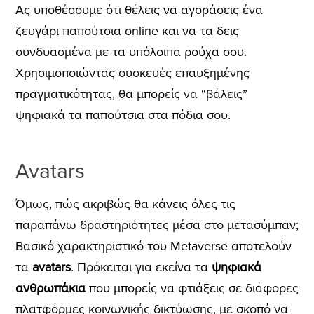
Ας υποθέσουμε ότι θέλεις να αγοράσεις ένα
ζευγάρι παπούτσια online και να τα δεις
συνδυασμένα με τα υπόλοιπα ρούχα σου.
Χρησιμοποιώντας συσκευές επαυξημένης
πραγματικότητας, θα μπορείς να “βάλεις”
ψηφιακά τα παπούτσια στα πόδια σου.
Avatars
Όμως, πώς ακριβώς θα κάνεις όλες τις
παραπάνω δραστηριότητες μέσα στο μετασύμπαν;
Βασικό χαρακτηριστικό του Metaverse αποτελούν
τα
avatars
. Πρόκειται για εκείνα τα
ψηφιακά
ανθρωπάκια
που μπορείς να φτιάξεις σε διάφορες
πλατφόρμες κοινωνικής δικτύωσης, με σκοπό να