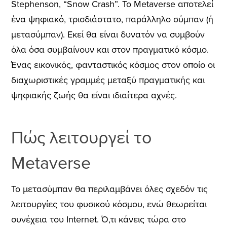
Stephenson, “Snow Crash”. Το Metaverse αποτελεί
ένα ψηφιακό, τρισδιάστατο, παράλληλο σύμπαν (ή
μετασύμπαν). Εκεί θα είναι δυνατόν να συμβούν
όλα όσα συμβαίνουν και στον πραγματικό κόσμο.
Ένας εικονικός, φανταστικός κόσμος στον οποίο οι
διαχωριστικές γραμμές μεταξύ πραγματικής και
ψηφιακής ζωής θα είναι ιδιαίτερα αχνές.
Πώς λειτουργεί το
Metaverse
Το μετασύμπαν θα περιλαμβάνει όλες σχεδόν τις
λειτουργίες του φυσικού κόσμου, ενώ θεωρείται
συνέχεια του Internet. Ό,τι κάνεις τώρα στο