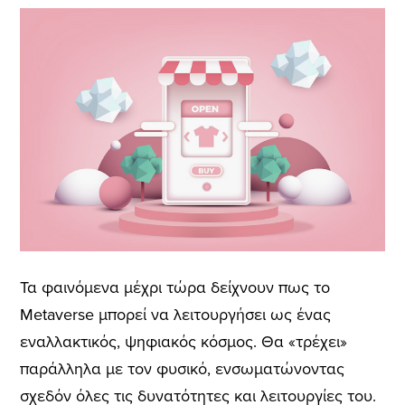
Τα φαινόμενα μέχρι τώρα δείχνουν πως το
Metaverse μπορεί να λειτουργήσει ως ένας
εναλλακτικός, ψηφιακός κόσμος. Θα «τρέχει»
παράλληλα με τον φυσικό, ενσωματώνοντας
σχεδόν όλες τις δυνατότητες και λειτουργίες του.