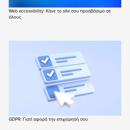
Web accessibility: Κάνε το site σου προσβάσιμο σε
όλους
GDPR: Γιατί αφορά την επιχείρησή σου