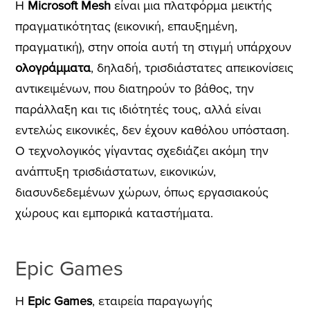
H
Microsoft Mesh
είναι μια πλατφόρμα μεικτής
πραγματικότητας (εικονική, επαυξημένη,
πραγματική), στην οποία αυτή τη στιγμή υπάρχουν
ολογράμματα
, δηλαδή, τρισδιάστατες απεικονίσεις
αντικειμένων, που διατηρούν το βάθος, την
παράλλαξη και τις ιδιότητές τους, αλλά είναι
εντελώς εικονικές, δεν έχουν καθόλου υπόσταση.
Ο τεχνολογικός γίγαντας σχεδιάζει ακόμη την
ανάπτυξη τρισδιάστατων, εικονικών,
διασυνδεδεμένων χώρων, όπως εργασιακούς
χώρους και εμπορικά καταστήματα.
Epic Games
H
Epic Games
, εταιρεία παραγωγής