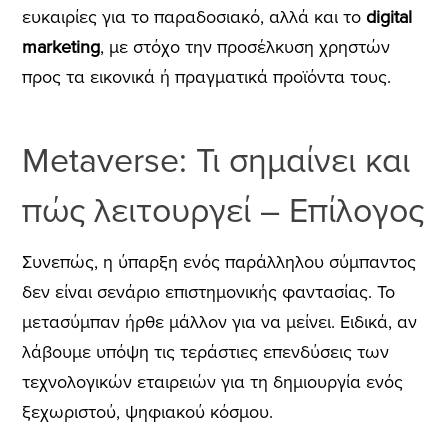
ευκαιρίες για το παραδοσιακό, αλλά και το
digital
marketing
, με στόχο την προσέλκυση χρηστών
προς τα εικονικά ή πραγματικά προϊόντα τους.
Metaverse: Τι σημαίνει και
πώς λειτουργεί – Επίλογος
Συνεπώς, η ύπαρξη ενός παράλληλου σύμπαντος
δεν είναι σενάριο επιστημονικής φαντασίας. Το
μετασύμπαν ήρθε μάλλον για να μείνει. Ειδικά, αν
λάβουμε υπόψη τις τεράστιες επενδύσεις των
τεχνολογικών εταιρειών για τη δημιουργία ενός
ξεχωριστού, ψηφιακού κόσμου.