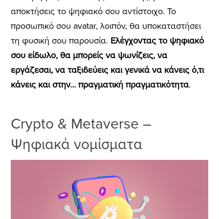
αποκτήσεις το ψηφιακό σου αντίστοιχο. Το
προσωπικό σου avatar, λοιπόν, θα υποκαταστήσει
τη φυσική σου παρουσία.
Ελέγχοντας το ψηφιακό
σου είδωλο, θα μπορείς να ψωνίζεις, να
εργάζεσαι, να ταξιδεύεις και γενικά να κάνεις ό,τι
κάνεις και στην… πραγματική πραγματικότητα
.
Crypto & Metaverse –
Ψηφιακά νομίσματα