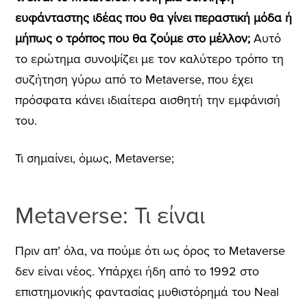
ευφάνταστης ιδέας που θα γίνει περαστική μόδα ή
μήπως ο τρόπος που θα ζούμε στο μέλλον;
Αυτό
το ερώτημα συνοψίζει με τον καλύτερο τρόπο τη
συζήτηση γύρω από το Metaverse, που έχει
πρόσφατα κάνει ιδιαίτερα αισθητή την εμφάνισή
του.
Τι σημαίνει, όμως,
Metaverse;
Metaverse: Τι είναι
Πριν απ’ όλα, να πούμε ότι ως όρος το Metaverse
δεν είναι νέος. Υπάρχει ήδη από το 1992 στο
επιστημονικής φαντασίας μυθιστόρημά του Neal