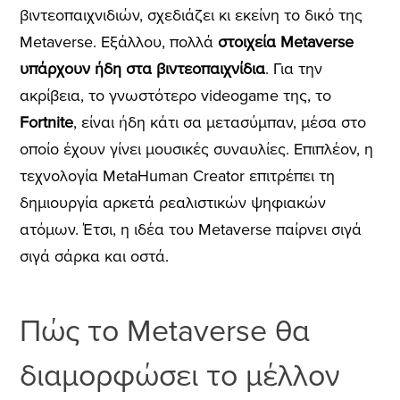
βιντεοπαιχνιδιών, σχεδιάζει κι εκείνη το δικό της
Metaverse. Εξάλλου, πολλά
στοιχεία Metaverse
υπάρχουν ήδη στα βιντεοπαιχνίδια
. Για την
ακρίβεια, το γνωστότερο videogame της, το
Fortnite
, είναι ήδη κάτι σα μετασύμπαν, μέσα στο
οποίο έχουν γίνει μουσικές συναυλίες. Επιπλέον, η
τεχνολογία MetaHuman Creator επιτρέπει τη
δημιουργία αρκετά ρεαλιστικών ψηφιακών
ατόμων. Έτσι, η ιδέα του Metaverse παίρνει σιγά
σιγά σάρκα και οστά.
Πώς το Metaverse θα
διαμορφώσει το μέλλον