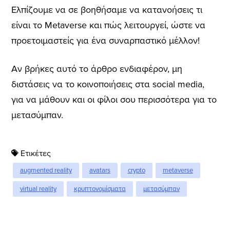
Ελπίζουμε να σε βοηθήσαμε να κατανοήσεις τι
είναι το Metaverse και πώς λειτουργεί, ώστε να
προετοιμαστείς για ένα συναρπαστικό μέλλον!
Αν βρήκες αυτό το άρθρο ενδιαφέρον, μη
διστάσεις να το κοινοποιήσεις στα social media,
για να μάθουν και οι φίλοι σου περισσότερα για το
μετασύμπαν.
Ετικέτες
augmented reality
avatars
crypto
metaverse
virtual reality
κρυπτονομίσματα
μετασύμπαν