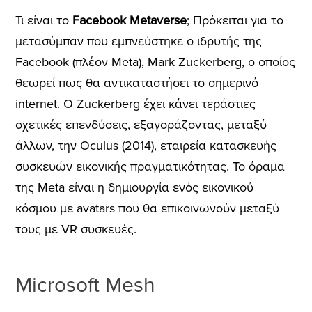
Τι είναι το
Facebook Metaverse
; Πρόκειται για το
μετασύμπαν που εμπνεύστηκε ο ιδρυτής της
Facebook (πλέον Meta), Mark Zuckerberg, ο οποίος
θεωρεί πως θα αντικαταστήσει το σημερινό
internet. Ο Zuckerberg έχει κάνει τεράστιες
σχετικές επενδύσεις, εξαγοράζοντας, μεταξύ
άλλων, την Oculus (2014), εταιρεία κατασκευής
συσκευών εικονικής πραγματικότητας. Το όραμα
της Meta είναι η δημιουργία ενός εικονικού
κόσμου με avatars που θα επικοινωνούν μεταξύ
τους με VR συσκευές.
Microsoft Mesh