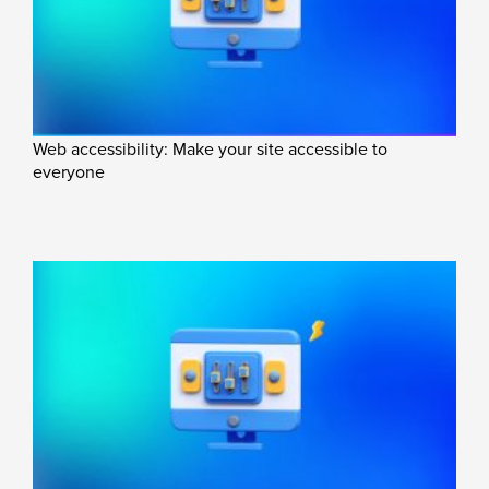
Web accessibility: Make your site accessible to
everyone