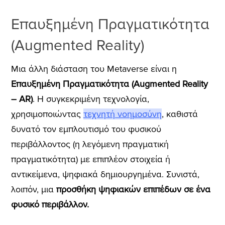
Επαυξημένη Πραγματικότητα
(Augmented Reality)
Μια άλλη διάσταση του Metaverse είναι η
Επαυξημένη Πραγματικότητα (Augmented Reality
– AR)
. Η συγκεκριμένη τεχνολογία,
χρησιμοποιώντας
τεχνητή νοημοσύνη
, καθιστά
δυνατό τον εμπλουτισμό του φυσικού
περιβάλλοντος (η λεγόμενη πραγματική
πραγματικότητα) με επιπλέον στοιχεία ή
αντικείμενα, ψηφιακά δημιουργημένα. Συνιστά,
λοιπόν, μια
προσθήκη ψηφιακών επιπέδων σε ένα
φυσικό περιβάλλον.