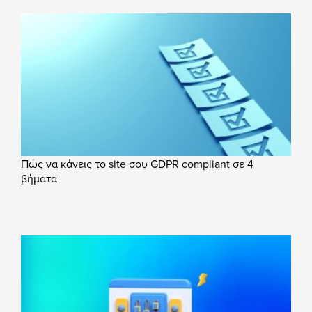
Πώς να κάνεις το site σου GDPR compliant σε 4
βήματα