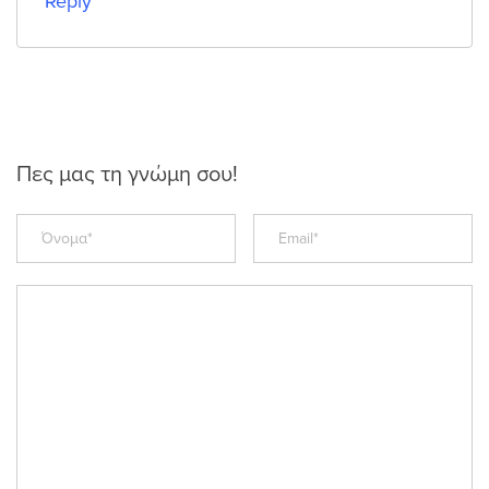
Reply
Πες μας τη γνώμη σου!