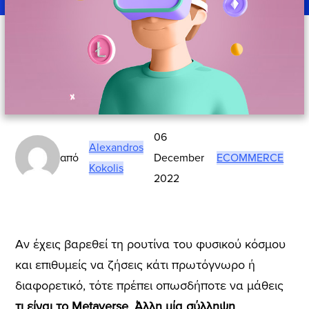
06
Alexandros
από
December
ECOMMERCE
Kokolis
2022
Αν έχεις βαρεθεί τη ρουτίνα του φυσικού κόσμου
και επιθυμείς να ζήσεις κάτι πρωτόγνωρο ή
διαφορετικό, τότε πρέπει οπωσδήποτε να μάθεις
τι είναι το Metaverse
.
Άλλη μία σύλληψη