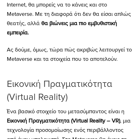
Internet, θα μπορείς να το κάνεις και στο
Metaverse. Με τη διαφορά ότι δεν θα είσαι απλώς
θεατής, αλλά
θα βιώνεις μια πιο εμβυθιστική
εμπειρία.
Ας δούμε, όμως, τώρα πώς ακριβώς λειτουργεί το
Metaverse και τα στοιχεία που το αποτελούν.
Εικονική Πραγματικότητα
(Virtual Reality)
Ένα βασικό στοιχείο του μετασύμπαντος είναι η
Εικονική Πραγματικότητα (Virtual Reality – VR)
, μια
τεχνολογία προσομοίωσης ενός περιβάλλοντος