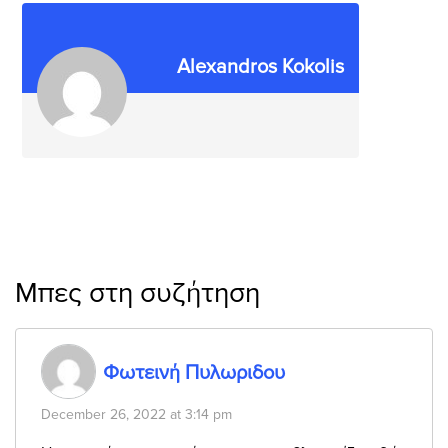
Alexandros Kokolis
Μπες στη συζήτηση
Φωτεινή Πυλωριδου
December 26, 2022 at 3:14 pm