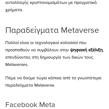
ανταλλαγής κρυπτονομισμάτων με πραγματικά
χρήματα.
Παραδείγματα Metaverse
Πολλοί είναι οι τεχνολογικοί κολοσσοί που
προσπαθούν να συμβάλουν στην
ψηφιακή εξέλιξη
,
επενδύοντας στη δημιουργία των δικών τους
Metaverses.
Πάμε να δούμε τώρα κάποια από τα γνωστότερα
παραδείγματα Metaverse.
Facebook Meta