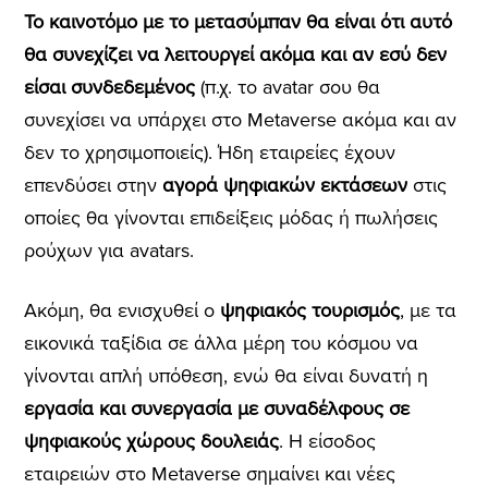
Το καινοτόμο με το μετασύμπαν θα είναι ότι αυτό
θα συνεχίζει να λειτουργεί ακόμα και αν εσύ δεν
είσαι συνδεδεμένος
(π.χ. το avatar σου θα
συνεχίσει να υπάρχει στο Metaverse ακόμα και αν
δεν το χρησιμοποιείς). Ήδη εταιρείες έχουν
επενδύσει στην
αγορά ψηφιακών εκτάσεων
στις
οποίες θα γίνονται επιδείξεις μόδας ή πωλήσεις
ρούχων για avatars.
Ακόμη, θα ενισχυθεί ο
ψηφιακός τουρισμός
, με τα
εικονικά ταξίδια σε άλλα μέρη του κόσμου να
γίνονται απλή υπόθεση, ενώ θα είναι δυνατή η
εργασία και συνεργασία με συναδέλφους σε
ψηφιακούς χώρους δουλειάς
.
Η είσοδος
εταιρειών στο Metaverse σημαίνει και νέες