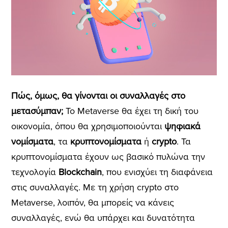
Πώς, όμως, θα γίνονται οι συναλλαγές στο
μετασύμπαν;
Το Metaverse θα έχει τη δική του
οικονομία, όπου θα χρησιμοποιούνται
ψηφιακά
νομίσματα
, τα
κρυπτονομίσματα
ή
crypto
. Τα
κρυπτονομίσματα έχουν ως βασικό πυλώνα την
τεχνολογία
Blockchain
, που ενισχύει τη διαφάνεια
στις συναλλαγές. Με τη χρήση crypto στο
Metaverse, λοιπόν, θα μπορείς να κάνεις
συναλλαγές, ενώ θα υπάρχει και δυνατότητα