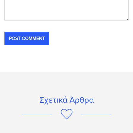
Σχετικά Άρθρα