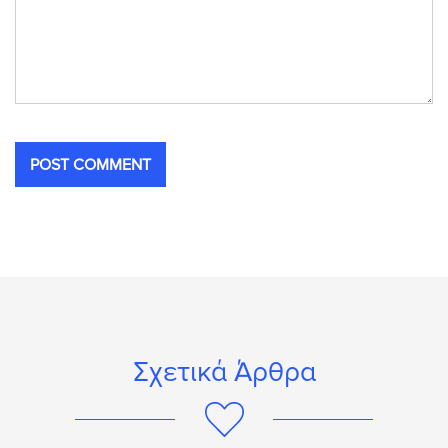
Σχετικά Άρθρα