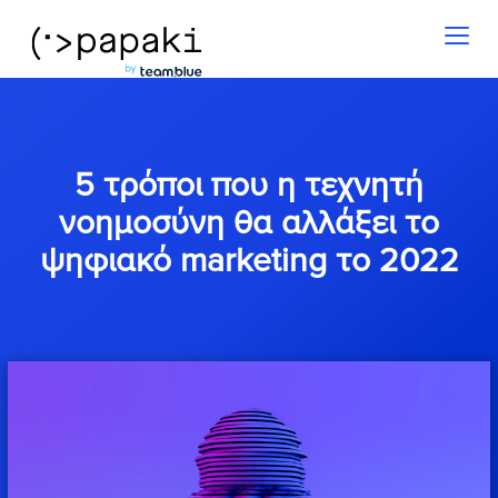
Toggl
naviga
5 τρόποι που η τεχνητή
νοημοσύνη θα αλλάξει το
ψηφιακό marketing το 2022