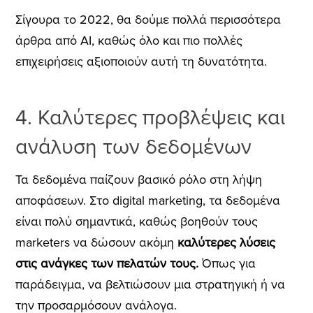
Σίγουρα το 2022, θα δούμε πολλά περισσότερα
άρθρα από AI, καθώς όλο και πιο πολλές
επιχειρήσεις αξιοποιούν αυτή τη δυνατότητα.
4. Καλύτερες προβλέψεις και
ανάλυση των δεδομένων
Τα δεδομένα παίζουν βασικό ρόλο στη λήψη
αποφάσεων. Στο digital marketing, τα δεδομένα
είναι πολύ σημαντικά, καθώς βοηθούν τους
marketers
να δώσουν ακόμη
καλύτερες λύσεις
στις ανάγκες των πελατών τους.
Όπως για
παράδειγμα, να βελτιώσουν μια στρατηγική ή να
την προσαρμόσουν ανάλογα.