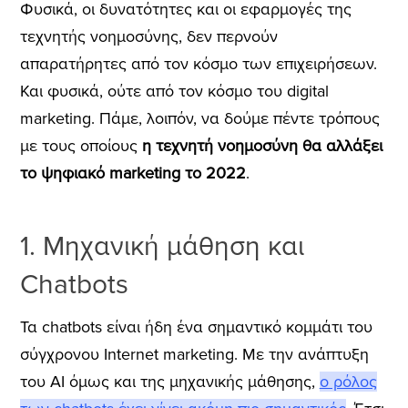
Φυσικά, οι δυνατότητες και οι εφαρμογές της
τεχνητής νοημοσύνης, δεν περνούν
απαρατήρητες από τον κόσμο των επιχειρήσεων.
Και φυσικά, ούτε από τον κόσμο του digital
marketing. Πάμε, λοιπόν, να δούμε πέντε τρόπους
με τους οποίους
η τεχνητή νοημοσύνη θα αλλάξει
το ψηφιακό marketing το 2022
.
1. Μηχανική μάθηση και
Chatbots
Τα chatbots είναι ήδη ένα σημαντικό κομμάτι του
σύγχρονου Internet marketing. Με την ανάπτυξη
του AI όμως και της μηχανικής μάθησης,
ο ρόλος