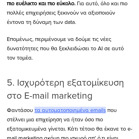
πιο ευέλικτο και πιο εύκολο.
Για αυτό, όλο και πιο
πολλές επιχειρήσεις ξεκινούν να αξιοποιούν
έντονα τη δύναμη των data.
Επομένως, περιμένουμε να δούμε τις νέες
δυνατότητες που θα ξεκλειδώσει το AI σε αυτό
τον τομέα.
5. Ισχυρότερη εξατομίκευση
στο E-mail marketing
Φαντάσου
τα αυτοματοποιημένα emails
που
στέλνει μια επιχείρηση να ήταν όσο πιο
εξατομικευμένα γίνεται. Κάτι τέτοιο θα έκανε το e-
mail marketing ακόμη πιο ισχυρό απ’ ό,τι είναι.