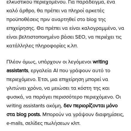
ελκυστικού περιεχομένου. Για παράδειγμα, ένα
καλό άρθρο, θα πρέπει να πληροί αρκετές
προϋποθέσεις πριν αναρτηθεί στο blog της
επιχείρησης. Θα πρέπει να είναι καλογραμμένο, να
είναι βελτιστοποιημένο βάσει SEO, να περιέχει τις
κατάλληλες πληροφορίες κ.λπ.
Πλέον όμως, υπάρχουν οι λεγόμενοι
writing
assistants
, εργαλεία AI που γράφουν αυτό το
περιεχόμενο. Έτσι, μια επιχείρηση μπορεί να
γλιτώνει χρόνο, να μειώσει τα κόστη της και
φυσικά, να παράγει περισσότερο περιεχόμενο. Οι
writing assistants ακόμη,
δεν περιορίζονται μόνο
στα blog posts.
Μπορούν να γράψουν διαφημίσεις,
e-mails, σελίδες πωλήσεων κλπ.