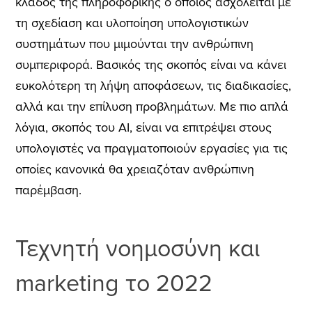
κ
λάδος της πληροφορικής ο οποίος ασχολείται με
τη σχεδίαση και υλοποίηση υπολογιστικών
συστημάτων που μιμούνται την ανθρώπινη
συμπεριφορά. Βασικός της σκοπός είναι να κάνει
ευκολότερη τη λήψη αποφάσεων, τις διαδικασίες,
αλλά και την επίλυση προβλημάτων. Με πιο απλά
λόγια, σκοπός του AI, είναι να επιτρέψει στους
υπολογιστές να πραγματοποιούν εργασίες για τις
οποίες κανονικά θα χρειαζόταν ανθρώπινη
παρέμβαση.
Τεχνητή νοημοσύνη και
marketing το 2022