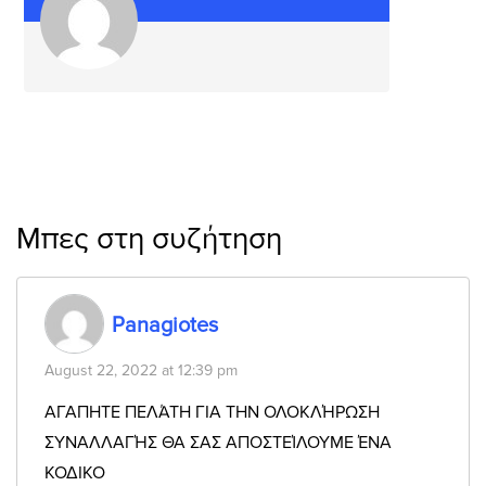
Μπες στη συζήτηση
Panagiotes
August 22, 2022 at 12:39 pm
ΑΓΑΠΗΤΕ ΠΕΛΆΤΗ ΓΙΑ ΤΗΝ ΟΛΟΚΛΉΡΩΣΗ
ΣΥΝΑΛΛΑΓΉΣ ΘΑ ΣΑΣ ΑΠΟΣΤΕΊΛΟΥΜΕ ΈΝΑ
ΚΟΔΙΚΟ