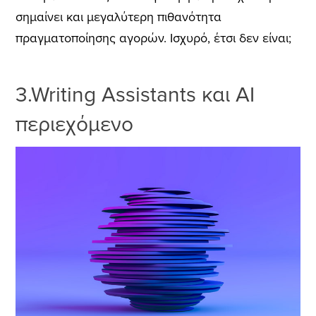
σημαίνει και μεγαλύτερη πιθανότητα
πραγματοποίησης αγορών.
Ισχυρό, έτσι δεν είναι;
3.Writing Assistants και AI
περιεχόμενο