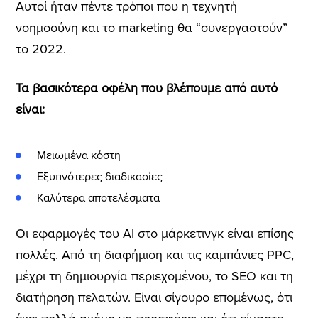
Αυτοί ήταν πέντε τρόποι που η τεχνητή
νοημοσύνη και το marketing θα “συνεργαστούν”
το 2022.
Τα βασικότερα οφέλη που βλέπουμε από αυτό
είναι:
Μειωμένα κόστη
Εξυπνότερες διαδικασίες
Καλύτερα αποτελέσματα
Οι εφαρμογές του AI στο μάρκετινγκ είναι επίσης
πολλές. Από τη διαφήμιση και τις καμπάνιες PPC,
μέχρι τη δημιουργία περιεχομένου, το SEO και τη
διατήρηση πελατών. Είναι σίγουρο επομένως, ότι