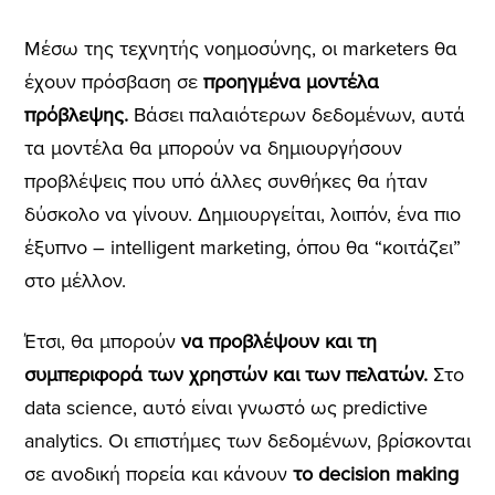
Μέσω της τεχνητής νοημοσύνης, οι marketers θα
έχουν πρόσβαση σε
προηγμένα μοντέλα
πρόβλεψης.
Βάσει παλαιότερων δεδομένων, αυτά
τα μοντέλα θα μπορούν να δημιουργήσουν
προβλέψεις που υπό άλλες συνθήκες θα ήταν
δύσκολο να γίνουν. Δημιουργείται, λοιπόν, ένα πιο
έξυπνο – intelligent marketing, όπου θα “κοιτάζει”
στο μέλλον.
Έτσι, θα μπορούν
να προβλέψουν και τη
συμπεριφορά των χρηστών και των πελατών.
Στο
data science, αυτό είναι γνωστό ως predictive
analytics. Οι επιστήμες των δεδομένων, βρίσκονται
σε ανοδική πορεία και κάνουν
το decision making