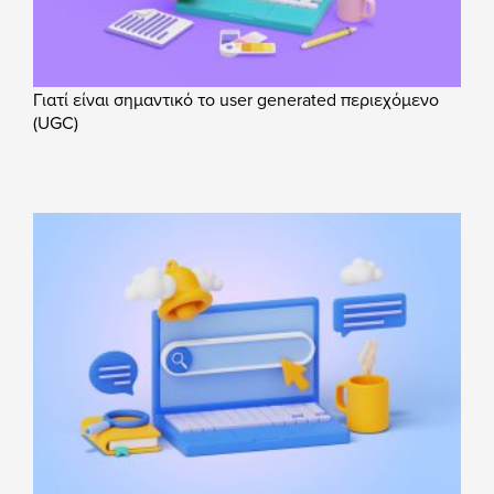
Γιατί είναι σημαντικό το user generated περιεχόμενο
(UGC)