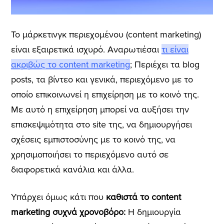
To μάρκετινγκ περιεχομένου (content marketing)
είναι εξαιρετικά ισχυρό.
Αναρωτιέσαι
τι είναι
ακριβώς το content marketing
;
Περιέχει τα blog
posts, τα βίντεο και γενικά, περιεχόμενο με το
οποίο επικοινωνεί η επιχείρηση με το κοινό της.
Με αυτό η επιχείρηση μπορεί να αυξήσει την
επισκεψιμότητα στο site της, να δημιουργήσει
σχέσεις εμπιστοσύνης με το κοινό της, να
χρησιμοποιήσει το περιεχόμενο αυτό σε
διαφορετικά κανάλια και άλλα.
Υπάρχει όμως κάτι που
καθιστά το content
marketing συχνά χρονοβόρο:
Η δημιουργία