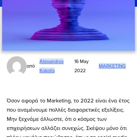
Alexandros
16 May
από
MARKETING
Kokolis
2022
Όσον αφορά το Marketing, το 2022 είναι ένα έτος
που αναμένουμε πολλές διαφορετικές εξελίξεις.
Μην ξεχνάμε άλλωστε, ότι ο κόσμος των
επιχειρήσεων αλλάζει συνεχώς. Σκέψου μόνο ότι