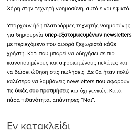
Χάρη στην τεχνητή νοημοσύνη, αυτό είναι εφικτό.
Υπάρχουν ήδη πλατφόρμες τεχνητής νοημοσύνης,
για δημιουργία
υπερ-εξατομικευμένων newsletters
με περιεχόμενο που αφορά ξεχωριστά κάθε
χρήστη. Κάτι που μπορεί να οδηγήσει σε πιο
ικανοποιημένους και αφοσιωμένους πελάτες και
να δώσει ώθηση στις πωλήσεις. Δε θα ήταν πολύ
καλύτερο να λαμβάνεις newsletters που αφορούν
τις δικές σου προτιμήσεις
και όχι γενικές;
Κατά
πάσα πιθανότητα, απάντησες “Ναι”.
Εν κατακλείδι