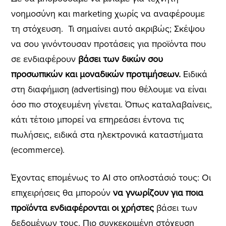
νοημοσύνη και marketing χωρίς να αναφέρουμε
τη στόχευση.
Τι σημαίνει αυτό ακριβώς;
Σκέψου
να σου γινόντουσαν προτάσεις για προϊόντα που
σε ενδιαφέρουν
βάσει των δικών σου
προσωπικών και μοναδικών προτιμήσεων.
Ειδικά
στη διαφήμιση (advertising) που θέλουμε να είναι
όσο πιο στοχευμένη γίνεται. Όπως καταλαβαίνεις,
κάτι τέτοιο μπορεί να επηρεάσει έντονα τις
πωλήσεις, ειδικά στα ηλεκτρονικά καταστήματα
(ecommerce).
Έχοντας επομένως το AI στο οπλοστάσιό τους:
Οι
επιχειρήσεις θα μπορούν
να γνωρίζουν για ποια
προϊόντα ενδιαφέρονται οι χρήστες
βάσει των
δεδομένων τους. Πιο συγκεκριμένη στόχευση