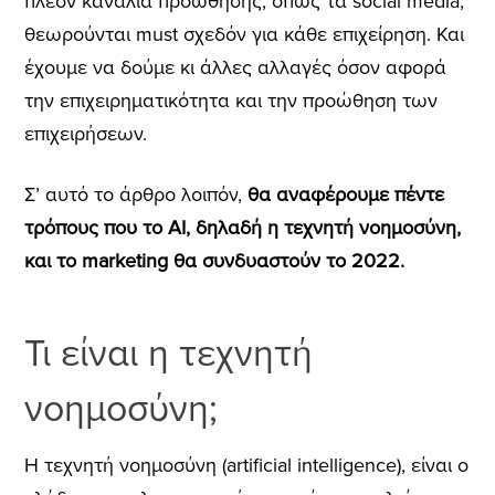
πλέον κανάλια προώθησης, όπως τα social media,
θεωρούνται must σχεδόν για κάθε επιχείρηση. Και
έχουμε να δούμε κι άλλες αλλαγές όσον αφορά
την επιχειρηματικότητα και την προώθηση των
επιχειρήσεων.
Σ’ αυτό το άρθρο λοιπόν,
θα αναφέρουμε
πέντε
τρόπους που το AI, δηλαδή η τεχνητή νοημοσύνη,
και το marketing θα συνδυαστούν το 2022.
Τι είναι η τεχνητή
νοημοσύνη;
Η τεχνητή νοημοσύνη (artificial intelligence), είναι ο