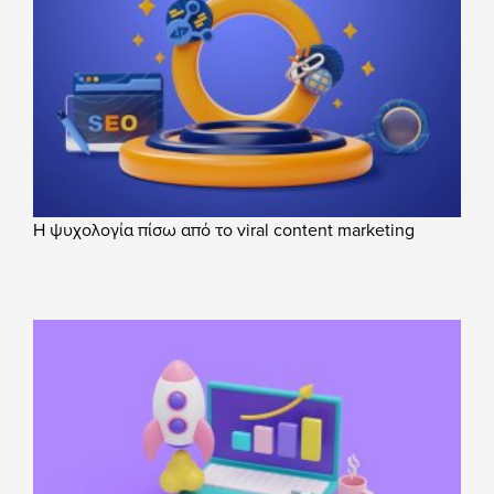
Η ψυχολογία πίσω από το viral content marketing