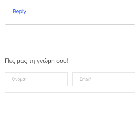
Reply
Πες μας τη γνώμη σου!