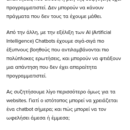
προγραμματιστεί. Δεν μπορούν να κάνουν
πράγματα που δεν τους τα έχουμε μάθει.
Από την άλλη, με την εξέλιξη των AI
(Artificial
Intelligence)
Chatbots έχουμε σιγά-σιγά πιο
έξυπνους βοηθούς που αντιλαμβάνονται πιο
πολύπλοκες ερωτήσεις, και μπορούν να φτιάξουν
μια απάντηση που δεν έχει απαραίτητα
προγραμματιστεί.
Ας συζητήσουμε λίγο περισσότερο όμως για τα
websites. Γιατί ο ιστότοπος μπορεί να χρειάζεται
ένα chatbot σήμερα; και πώς μπορεί να τον
ωφελήσει άμεσα ή έμμεσα;