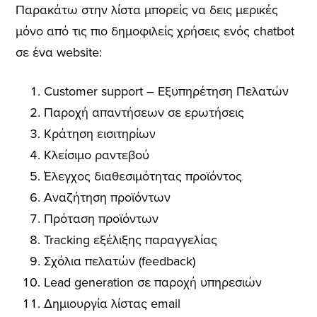
Παρακάτω στην λίστα μπορείς να δεις μερικές
μόνο από τις πιο δημοφιλείς χρήσεις ενός chatbot
σε ένα website:
Customer support – Εξυπηρέτηση Πελατών
Παροχή απαντήσεων σε ερωτήσεις
Κράτηση εισιτηρίων
Κλείσιμο ραντεβού
Έλεγχος διαθεσιμότητας προϊόντος
Αναζήτηση προϊόντων
Πρόταση προϊόντων
Tracking εξέλιξης παραγγελίας
Σχόλια πελατών (feedback)
Lead generation σε παροχή υπηρεσιών
Δημιουργία λίστας email