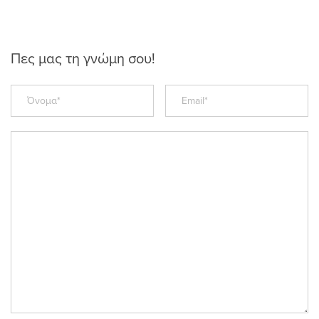
Πες μας τη γνώμη σου!