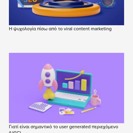
Η ψυχολογία πίσω από το viral content marketing
Γιατί είναι σημαντικό το user generated περιεχόμενο
(UGC)