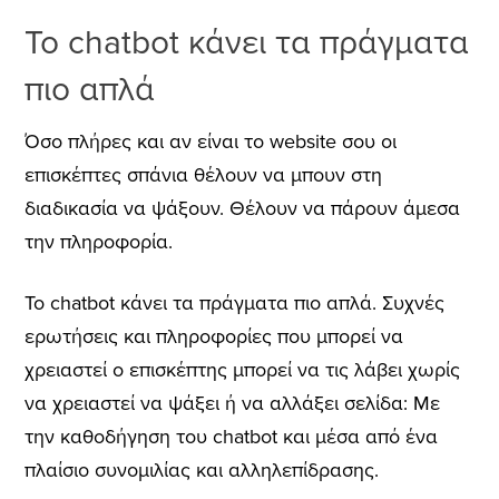
Το chatbot κάνει τα πράγματα
πιο απλά
Όσο πλήρες και αν είναι το website σου οι
επισκέπτες σπάνια θέλουν να μπουν στη
διαδικασία να ψάξουν. Θέλουν να πάρουν άμεσα
την πληροφορία.
Το chatbot κάνει τα πράγματα πιο απλά. Συχνές
ερωτήσεις και πληροφορίες που μπορεί να
χρειαστεί ο επισκέπτης μπορεί να τις λάβει χωρίς
να χρειαστεί να ψάξει ή να αλλάξει σελίδα: Με
την καθοδήγηση του chatbot και μέσα από ένα
πλαίσιο συνομιλίας και αλληλεπίδρασης.