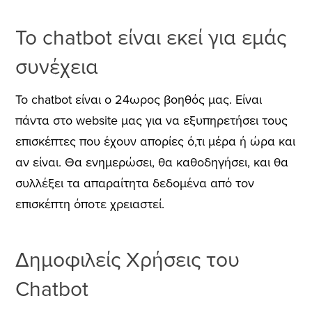
Το chatbot είναι εκεί για εμάς
συνέχεια
To chatbot είναι ο 24ωρος βοηθός μας. Είναι
πάντα στο website μας για να εξυπηρετήσει τους
επισκέπτες που έχουν απορίες ό,τι μέρα ή ώρα και
αν είναι. Θα ενημερώσει, θα καθοδηγήσει, και θα
συλλέξει τα απαραίτητα δεδομένα από τον
επισκέπτη όποτε χρειαστεί.
Δημοφιλείς Χρήσεις του
Chatbot