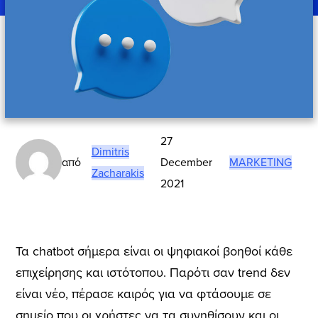
27
Dimitris
από
December
MARKETING
Zacharakis
2021
Τα chatbot σήμερα είναι οι ψηφιακοί βοηθοί κάθε
επιχείρησης και ιστότοπου. Παρότι σαν trend δεν
είναι νέο, πέρασε καιρός για να φτάσουμε σε
σημείο που οι χρήστες να τα συνηθίσουν και οι