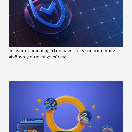
Τι είναι τα unmanaged domains και γιατί αποτελούν
κίνδυνο για τις επιχειρήσεις