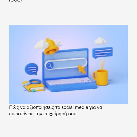
Πώς να αξιοποιήσεις τα social media για να
επεκτείνεις την επιχείρησή σου