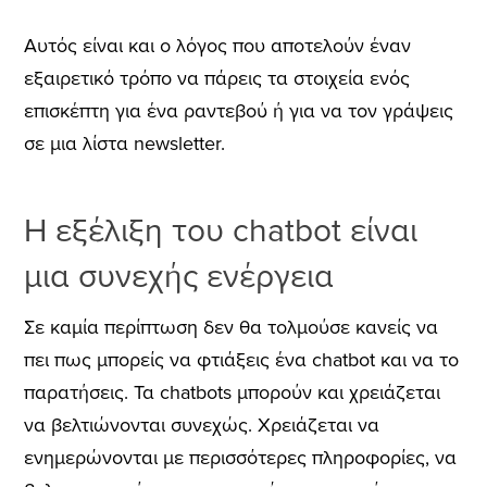
Αυτός είναι και ο λόγος που αποτελούν έναν
εξαιρετικό τρόπο να πάρεις τα στοιχεία ενός
επισκέπτη για ένα ραντεβού ή για να τον γράψεις
σε μια λίστα newsletter.
Η εξέλιξη του chatbot είναι
μια συνεχής ενέργεια
Σε καμία περίπτωση δεν θα τολμούσε κανείς να
πει πως μπορείς να φτιάξεις ένα chatbot και να το
παρατήσεις. Τα chatbots μπορούν και χρειάζεται
να βελτιώνονται συνεχώς. Χρειάζεται να
ενημερώνονται με περισσότερες πληροφορίες, να