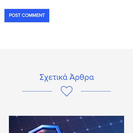
Σχετικά Άρθρα