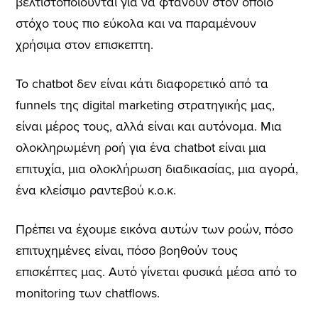
βελτιστοποιούνται για να φτάνουν στον όποιο
στόχο τους πιο εύκολα και να παραμένουν
χρήσιμα στον επισκεπτη.
Το chatbot δεν είναι κάτι διαφορετικό από τα
funnels της digital marketing στρατηγικής μας,
είναι μέρος τους, αλλά είναι και αυτόνομα. Μια
ολοκληρωμένη ροή για ένα chatbot είναι μια
επιτυχία, μια ολοκλήρωση διαδικασίας, μια αγορά,
ένα κλείσιμο ραντεβού κ.ο.κ.
Πρέπει να έχουμε εικόνα αυτών των ροών, πόσο
επιτυχημένες είναι, πόσο βοηθούν τους
επισκέπτες μας. Αυτό γίνεται φυσικά μέσα από το
monitoring των chatflows.