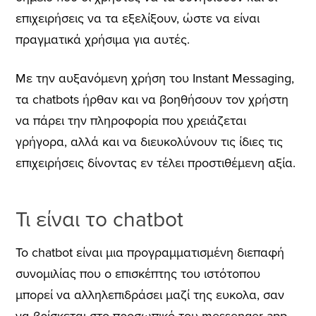
επιχειρήσεις να τα εξελίξουν, ώστε να είναι
πραγματικά χρήσιμα για αυτές.
Με την αυξανόμενη χρήση του Instant Messaging,
τα chatbots ήρθαν και να βοηθήσουν τον χρήστη
να πάρει την πληροφορία που χρειάζεται
γρήγορα, αλλά και να διευκολύνουν τις ίδιες τις
επιχειρήσεις δίνοντας εν τέλει προστιθέμενη αξία.
Τι είναι το chatbot
Το chatbot είναι μια προγραμματισμένη διεπαφή
συνομιλίας που ο επισκέπτης του ιστότοπου
μπορεί να αλληλεπιδράσει μαζί της ευκολα, σαν
να βρίσκεται στο προσωπικό του messenger app.