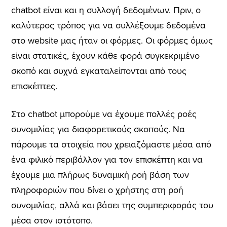
chatbot είναι και η συλλογή δεδομένων. Πριν, ο
καλύτερος τρόπος για να συλλέξουμε δεδομένα
στο website μας ήταν οι φόρμες. Οι φόρμες όμως
είναι στατικές, έχουν κάθε φορά συγκεκριμένο
σκοπό και συχνά εγκαταλείπονται από τους
επισκέπτες.
Στο chatbot μπορούμε να έχουμε πολλές ροές
συνομιλίας για διαφορετικούς σκοπούς. Να
πάρουμε τα στοιχεία που χρειαζόμαστε μέσα από
ένα φιλικό περιβάλλον για τον επισκέπτη και να
έχουμε μια πλήρως δυναμική ροή βάση των
πληροφοριών που δίνει ο χρήστης στη ροή
συνομιλίας, αλλά και βάσει της συμπεριφοράς του
μέσα στον ιστότοπο.