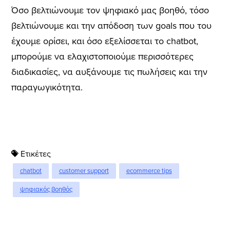
Όσο βελτιώνουμε τον ψηφιακό μας βοηθό, τόσο
βελτιώνουμε και την απόδοση των goals που του
έχουμε ορίσει, και όσο εξελίσσεται το chatbot,
μπορούμε να ελαχιστοποιούμε περισσότερες
διαδικασίες, να αυξάνουμε τις πωλήσεις και την
παραγωγικότητα.
Ετικέτες
chatbot
customer support
ecommerce tips
ψηφιακός βοηθός