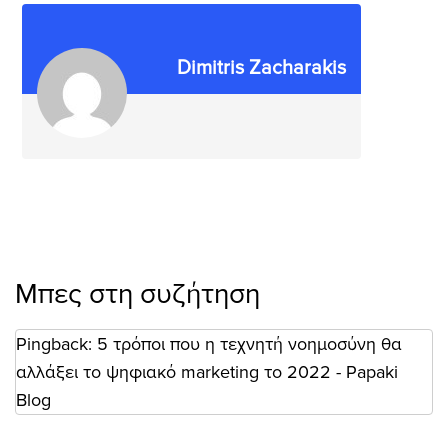
Dimitris Zacharakis
Μπες στη συζήτηση
Pingback:
5 τρόποι που η τεχνητή νοημοσύνη θα
αλλάξει το ψηφιακό marketing το 2022 - Papaki
Blog