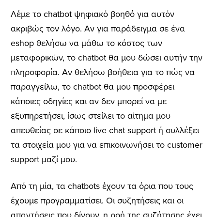
Λέμε το chatbot ψηφιακό βοηθό για αυτόν
ακριβώς τον λόγο. Αν για παράδειγμα σε ένα
eshop θελήσω να μάθω το κόστος των
μεταφορικών, το chatbot θα μου δώσει αυτήν την
πληροφορία. Αν θελήσω βοήθεια για το πώς να
παραγγείλω, το chatbot θα μου προσφέρει
κάποιες οδηγίες και αν δεν μπορεί να με
εξυπηρετήσει, ίσως στείλει το αίτημα μου
απευθείας σε κάποιο live chat support ή συλλέξει
τα στοιχεία μου για να επικοινωνήσει το customer
support μαζί μου.
Από τη μία, τα chatbots έχουν τα όρια που τους
έχουμε προγραμματίσει. Οι συζητήσεις και οι
απαντήσεις που δίνουν, η ροή της συζήτησης έχει