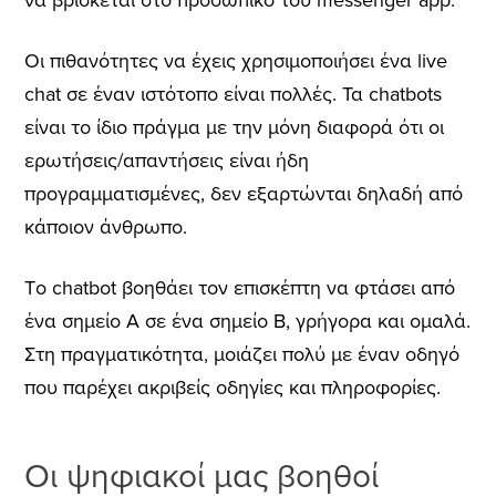
Οι πιθανότητες να έχεις χρησιμοποιήσει ένα live
chat σε έναν ιστότοπο είναι πολλές. Τα chatbots
είναι το ίδιο πράγμα με την μόνη διαφορά ότι οι
ερωτήσεις/απαντήσεις είναι ήδη
προγραμματισμένες, δεν εξαρτώνται δηλαδή από
κάποιον άνθρωπο.
Τo chatbot βοηθάει τον επισκέπτη να φτάσει από
ένα σημείο Α σε ένα σημείο Β, γρήγορα και ομαλά.
Στη πραγματικότητα, μοιάζει πολύ με έναν οδηγό
που παρέχει ακριβείς οδηγίες και πληροφορίες.
Οι ψηφιακοί μας βοηθοί