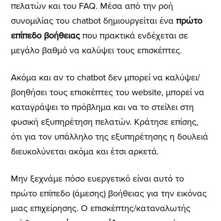
πελατών και του FAQ. Μέσα από την ροή
συνομιλίας του chatbot δημιουργείται ένα
πρώτο
επίπεδο βοήθειας
που πρακτικά ενδέχεται σε
μεγάλο βαθμό να καλύψει τους επισκέπτες.
Ακόμα και αν το chatbot δεν μπορεί να καλύψει/
βοηθήσει τους επισκέπτες του website, μπορεί να
καταγράψει το πρόβλημα και να το στείλει στη
φυσική εξυπηρέτηση πελατών. Κράτησε επίσης,
ότι για τον υπάλληλο της εξυπηρέτησης η δουλειά
διευκολύνεται ακόμα και έτσι αρκετά.
Μην ξεχνάμε πόσο ευεργετικό είναι αυτό το
πρώτο επίπεδο (άμεσης) βοήθειας για την εικόνας
μιας επιχείρησης. Ο επισκέπτης/καταναλωτής