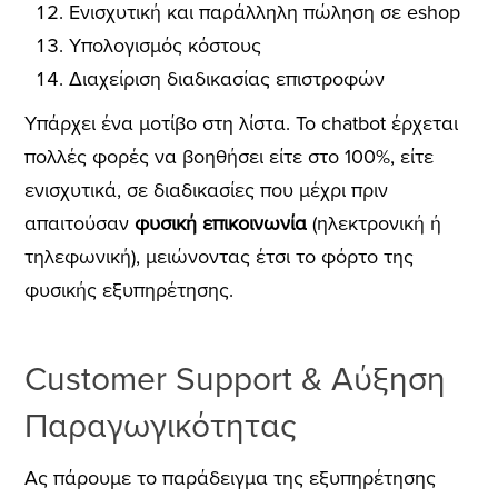
Ενισχυτική και παράλληλη πώληση σε eshop
Υπολογισμός κόστους
Διαχείριση διαδικασίας επιστροφών
Υπάρχει ένα μοτίβο στη λίστα. Το chatbot έρχεται
πολλές φορές να βοηθήσει είτε στο 100%, είτε
ενισχυτικά, σε διαδικασίες που μέχρι πριν
απαιτούσαν
φυσική επικοινωνία
(ηλεκτρονική ή
τηλεφωνική), μειώνοντας έτσι το φόρτο της
φυσικής εξυπηρέτησης.
Customer Support & Αύξηση
Παραγωγικότητας
Ας πάρουμε το παράδειγμα της εξυπηρέτησης