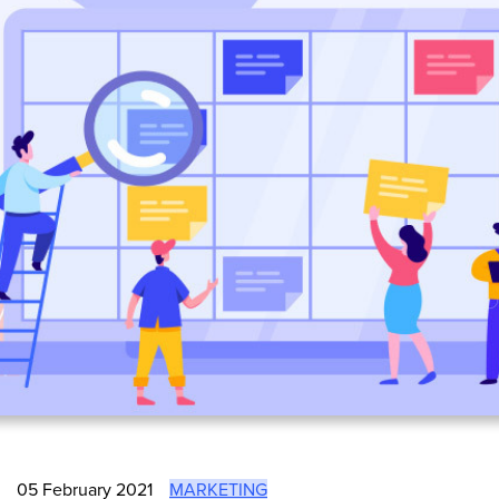
05 February 2021
MARKETING