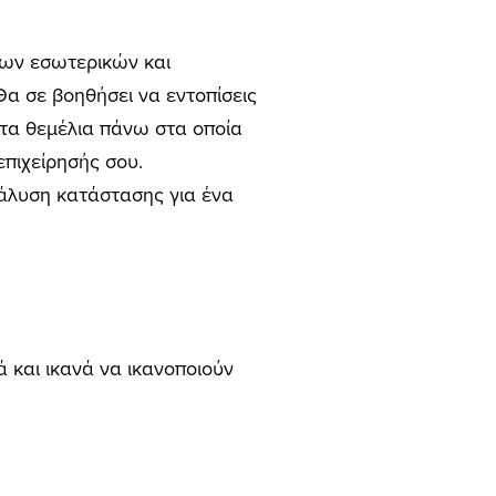
 των εσωτερικών και
Θα σε βοηθήσει να εντοπίσεις
ς τα θεμέλια πάνω στα οποία
επιχείρησής σου.
νάλυση κατάστασης για ένα
ά και ικανά να ικανοποιούν