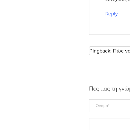
Reply
Pingback:
Πώς να 
Πες μας τη γνώ