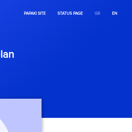
PAPAKI SITE
STATUS PAGE
GR
EN
lan