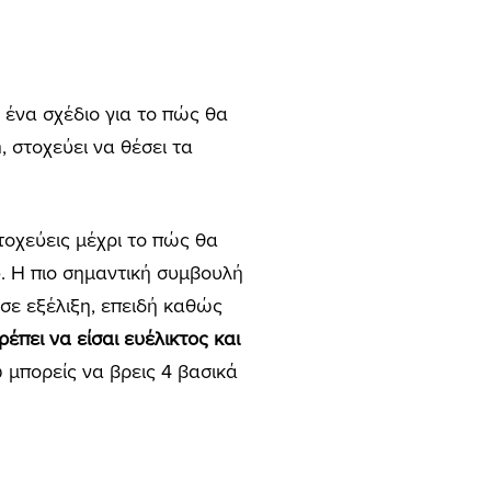
ι ένα σχέδιο για το πώς θα
, στοχεύει να θέσει τα
τοχεύεις μέχρι το πώς θα
υ. Η πιο σημαντική συμβουλή
 σε εξέλιξη, επειδή καθώς
ρέπει να είσαι ευέλικτος και
ώ μπορείς να βρεις 4 βασικά