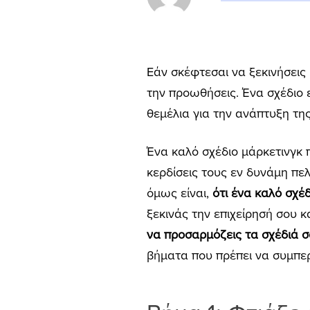
Εάν σκέφτεσαι να ξεκινήσεις μ
την προωθήσεις. Ένα σχέδιο ε
θεμέλια για την ανάπτυξη της
Ένα καλό σχέδιο μάρκετινγκ π
κερδίσεις τους εν δυνάμη πε
όμως είναι,
ότι ένα καλό σχέδ
ξεκινάς την επιχείρησή σου 
να προσαρμόζεις τα σχέδιά 
βήματα που πρέπει να συμπερι