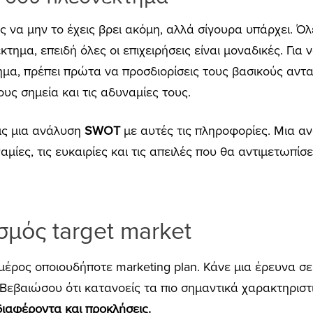
ως να μην το έχεις βρει ακόμη, αλλά σίγουρα υπάρχει. Όλ
τημα, επειδή όλες οι επιχειρήσεις είναι μοναδικές. Για 
μα, πρέπει πρώτα να προσδιορίσεις τους βασικούς αντ
υς σημεία και τις αδυναμίες τους.
εις μια ανάλυση
SWOT
με αυτές τις πληροφορίες. Μια α
μίες, τις ευκαιρίες και τις απειλές που θα αντιμετωπίσε
σμός target market
μέρος οποιουδήποτε marketing plan. Κάνε μια έρευνα σε
 Βεβαιώσου ότι κατανοείς τα πιο σημαντικά χαρακτηρισ
νδιαφέροντα και προκλήσεις.