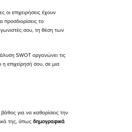
ες οι επιχειρήσεις έχουν
να προσδιορίσεις το
αγωνιστές σου, τη θέση των
νάλυση SWOT οργανώνει τις
ι η επιχείρησή σου, σε μια
 βάθος για να καθορίσεις την
τικά της, όπως
δημογραφικά