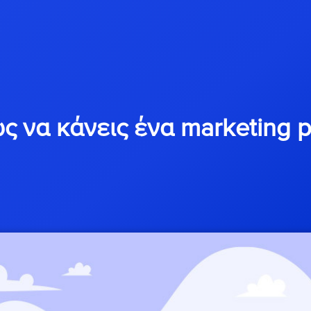
ς να κάνεις ένα marketing p