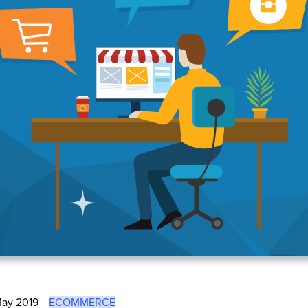
May 2019
ECOMMERCE