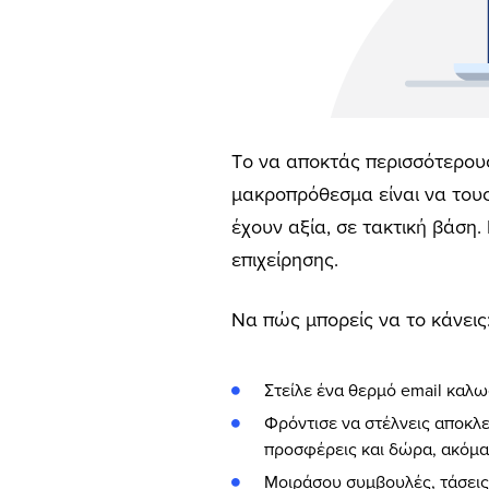
Tο να αποκτάς περισσότερους
μακροπρόθεσμα είναι να τους 
έχουν αξία, σε τακτική βάση.
επιχείρησης.
Να πώς μπορείς να το κάνεις
Στείλε ένα θερμό email καλω
Φρόντισε να στέλνεις αποκλ
προσφέρεις και δώρα, ακόμα
Μοιράσου συμβουλές, τάσεις, 