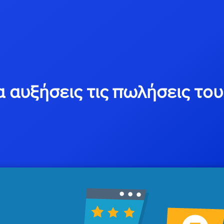
 να αυξήσεις τις πωλήσεις το