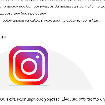
 Το προϊόν που θα προτείνεις δε θα πρέπει να είναι πολύ πιο ακ
διαφορές των δύο προϊόντων.
προϊόν μπορεί να καλύψει καλύτερα τις ανάγκες του πελάτη.
ram
00 εκατ. καθημερινούς χρήστες. Είναι μια από τις πιο 