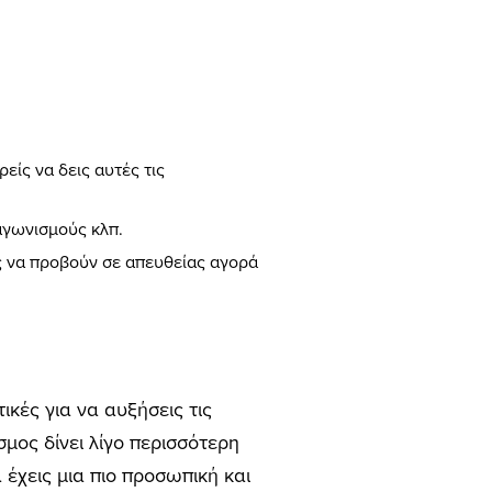
είς να δεις αυτές τις
ιαγωνισμούς κλπ.
ες να προβούν σε απευθείας αγορά
ικές για να αυξήσεις τις
μος δίνει λίγο περισσότερη
α έχεις μια πιο προσωπική και