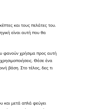
έπτες και τους πελάτες του.
γική είναι αυτή που θα
ου φανούν χρήσιμα προς αυτή
χρησιμοποιήσεις. Θέσε ένα
νή βάση. Στο τέλος, δες τι
υ και μετά απλά φεύγει