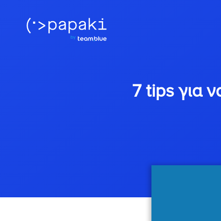
7 tips για