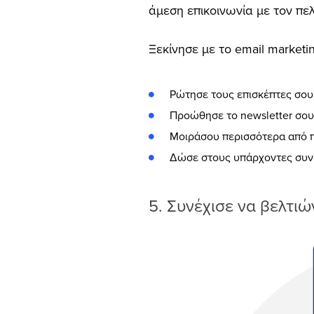
άμεση επικοινωνία με τον πε
Ξεκίνησε με το email marketi
Ρώτησε τους επισκέπτες σου
Προώθησε το newsletter σου 
Μοιράσου περισσότερα από π
Δώσε στους υπάρχοντες συνδ
5. Συνέχισε να βελτιώ