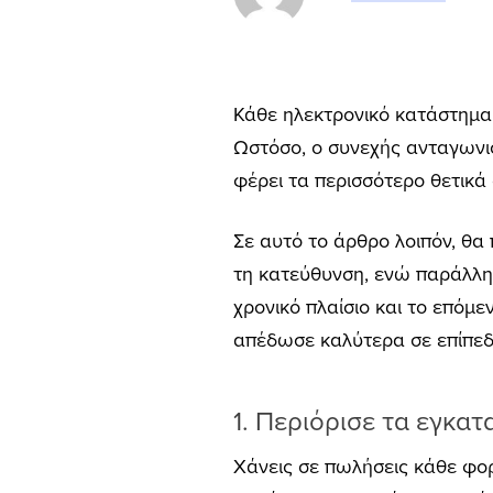
Κάθε ηλεκτρονικό κατάστημα 
Ωστόσο, ο συνεχής ανταγωνισ
φέρει τα περισσότερο θετικά
Σε αυτό το άρθρο λοιπόν, θ
τη κατεύθυνση, ενώ παράλληλ
χρονικό πλαίσιο και το επόμε
απέδωσε καλύτερα σε επίπεδ
1. Περιόρισε τα εγκα
Χάνεις σε πωλήσεις κάθε φορ