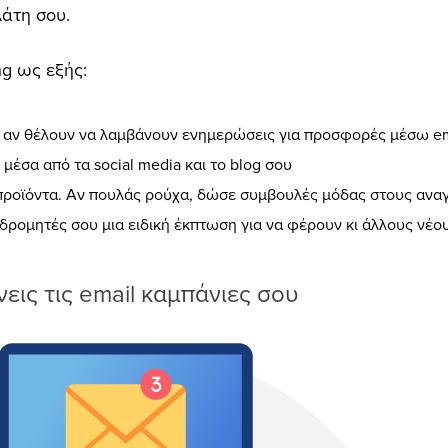
λάτη σου.
ng ως εξής:
 αν θέλουν να λαμβάνουν ενημερώσεις για προσφορές μέσω em
μέσα από τα social media και το blog σου
ροϊόντα. Αν πουλάς ρούχα, δώσε συμβουλές μόδας στους ανα
ρομητές σου μια ειδική έκπτωση για να φέρουν κι άλλους νέο
νεις τις email καμπάνιες σου