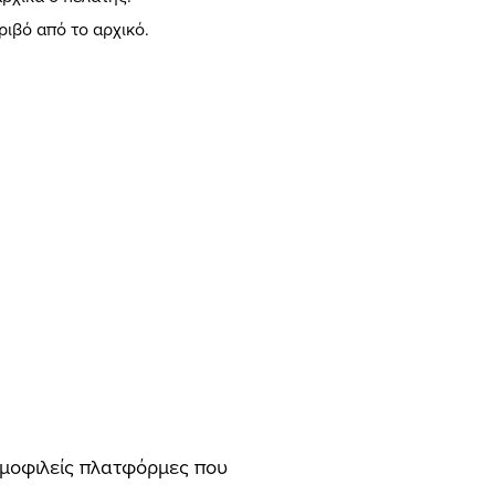
ριβό από το αρχικό.
δημοφιλείς πλατφόρμες που