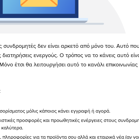
 συνδρομητές δεν είναι αρκετό από μόνο του. Αυτό που
διατηρήσεις ενεργούς. Ο τρόπος να το κάνεις αυτό είνα
 Μόνο έτσι θα λειτουργήσει αυτό το κανάλι επικοινωνία
:
σορίσματος μόλις κάποιος κάνει εγγραφή ή αγορά.
ειστικές προσφορές και προωθητικές ενέργειες στους συνδρομη
 καλύτερα.
πληροφορίες για τα προϊόντα σου αλλά και εταιρικά νέα (αν νομίζ