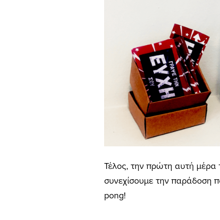
Τέλος, την πρώτη αυτή μέρα
συνεχίσουμε την παράδοση πο
pong!