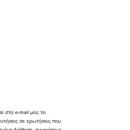
ε στα e-mail μας το
ντήσεις σε ερωτήσεις που
σμένη διάθεση, συνεχίσαμε