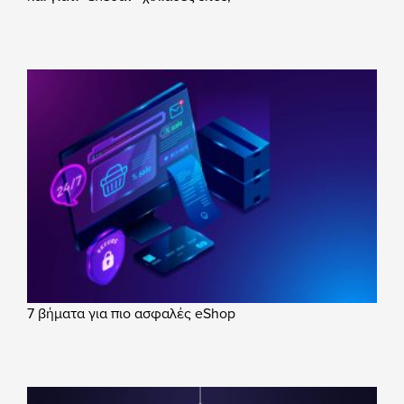
7 βήματα για πιο ασφαλές eShop