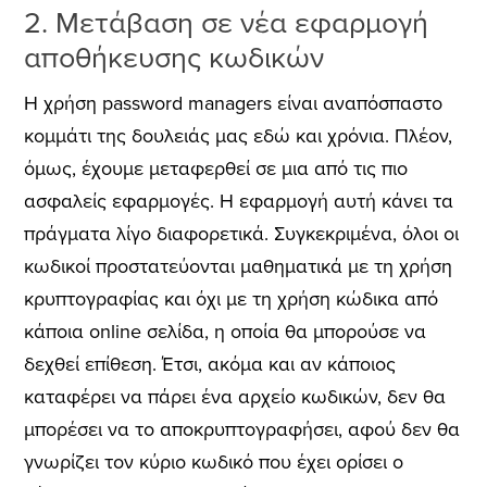
2. Μετάβαση σε νέα εφαρμογή
αποθήκευσης κωδικών
Η χρήση password managers είναι αναπόσπαστο
κομμάτι της δουλειάς μας εδώ και χρόνια. Πλέον,
όμως, έχουμε μεταφερθεί σε μια από τις πιο
ασφαλείς εφαρμογές. Η εφαρμογή αυτή κάνει τα
πράγματα λίγο διαφορετικά. Συγκεκριμένα, όλοι οι
κωδικοί προστατεύονται μαθηματικά με τη χρήση
κρυπτογραφίας και όχι με τη χρήση κώδικα από
κάποια online σελίδα, η οποία θα μπορούσε να
δεχθεί επίθεση. Έτσι, ακόμα και αν κάποιος
καταφέρει να πάρει ένα αρχείο κωδικών, δεν θα
μπορέσει να το αποκρυπτογραφήσει, αφού δεν θα
γνωρίζει τον κύριο κωδικό που έχει ορίσει ο