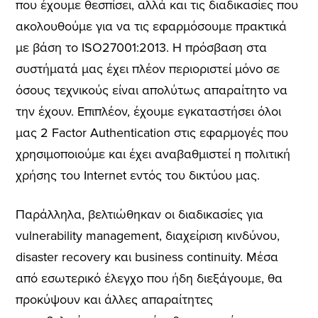
που έχουμε θεσπίσει, αλλά και τις διαδικασίες που
ακολουθούμε για να τις εφαρμόσουμε πρακτικά
με βάση το ISO27001:2013. Η πρόσβαση στα
συστήματά μας έχει πλέον περιοριστεί μόνο σε
όσους τεχνικούς είναι απολύτως απαραίτητο να
την έχουν. Επιπλέον, έχουμε εγκαταστήσει όλοι
μας 2 Factor Authentication στις εφαρμογές που
χρησιμοποιούμε και έχει αναβαθμιστεί η πολιτική
χρήσης του Internet εντός του δικτύου μας.
Παράλληλα, βελτιώθηκαν οι διαδικασίες για
vulnerability management, διαχείριση κινδύνου,
disaster recovery και business continuity. Μέσα
από εσωτερικό έλεγχο που ήδη διεξάγουμε, θα
προκύψουν και άλλες απαραίτητες