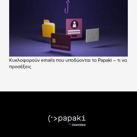
Κυκλοφορούν emails που υποδύονται το Papaki – τι να
προσέξεις