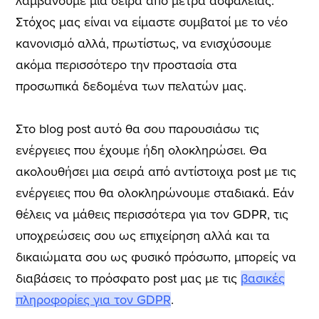
λαμβάνουμε μια σειρά από μέτρα ασφαλείας.
Στόχος μας είναι να είμαστε συμβατοί με το νέο
κανονισμό αλλά, πρωτίστως, να ενισχύσουμε
ακόμα περισσότερο την προστασία στα
προσωπικά δεδομένα των πελατών μας.
Στο blog post αυτό θα σου παρουσιάσω τις
ενέργειες που έχουμε ήδη ολοκληρώσει. Θα
ακολουθήσει μια σειρά από αντίστοιχα post με τις
ενέργειες που θα ολοκληρώνουμε σταδιακά. Εάν
θέλεις να μάθεις περισσότερα για τον GDPR, τις
υποχρεώσεις σου ως επιχείρηση αλλά και τα
δικαιώματα σου ως φυσικό πρόσωπο, μπορείς να
διαβάσεις το πρόσφατο post μας με τις
βασικές
πληροφορίες για τον GDPR
.