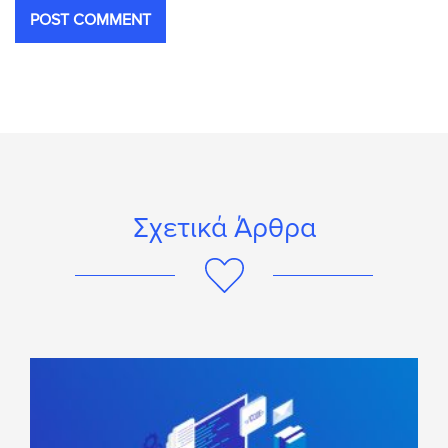
Σχετικά Άρθρα