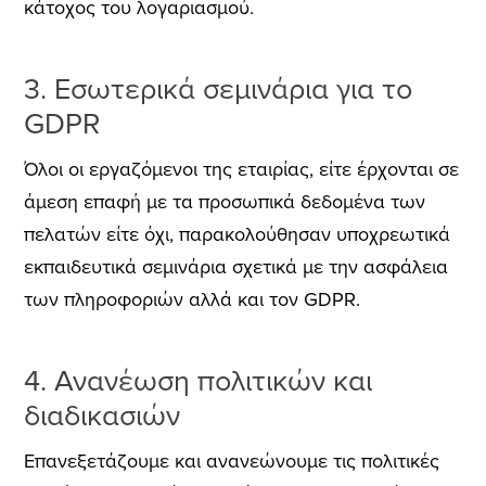
κάτοχος του λογαριασμού.
3. Εσωτερικά σεμινάρια για το
GDPR
Όλοι οι εργαζόμενοι της εταιρίας, είτε έρχονται σε
άμεση επαφή με τα προσωπικά δεδομένα των
πελατών είτε όχι, παρακολούθησαν υποχρεωτικά
εκπαιδευτικά σεμινάρια σχετικά με την ασφάλεια
των πληροφοριών αλλά και τον GDPR.
4. Ανανέωση πολιτικών και
διαδικασιών
Επανεξετάζουμε και ανανεώνουμε τις πολιτικές