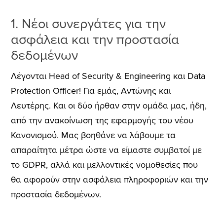
1. Νέοι συνεργάτες για την
ασφάλεια και την προστασία
δεδομένων
Λέγονται Head of Security & Engineering και Data
Protection Officer! Για εμάς, Αντώνης και
Λευτέρης. Και οι δύο ήρθαν στην ομάδα μας, ήδη,
από την ανακοίνωση της εφαρμογής του νέου
Κανονισμού. Μας βοηθάνε να λάβουμε τα
απαραίτητα μέτρα ώστε να είμαστε συμβατοί με
το GDPR, αλλά και μελλοντικές νομοθεσίες που
θα αφορούν στην ασφάλεια πληροφοριών και την
προστασία δεδομένων.