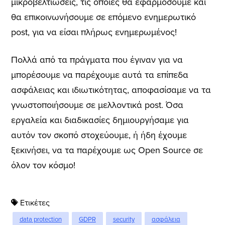
μικροβελτιώσεις, τις οποίες θα εφαρμόσουμε και
θα επικοινωνήσουμε σε επόμενο ενημερωτικό
post, για να είσαι πλήρως ενημερωμένος!
Πολλά από τα πράγματα που έγιναν για να
μπορέσουμε να παρέχουμε αυτά τα επίπεδα
ασφάλειας και ιδιωτικότητας, αποφασίσαμε να τα
γνωστοποιήσουμε σε μελλοντικά post. Όσα
εργαλεία και διαδικασίες δημιουργήσαμε για
αυτόν τον σκοπό στοχεύουμε, ή ήδη έχουμε
ξεκινήσει, να τα παρέχουμε ως Open Source σε
όλον τον κόσμο!
Ετικέτες
data protection
GDPR
security
ασφάλεια