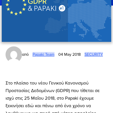
από
Papaki Team
04 May 2018
SECURITY
Στο πλαίσιο του νέου Γενικού Κανονισμού
Προστασίας Δεδομένων (GDPR) που τίθεται σε
ισχύ στις 25 Μαΐου 2018, στο Papaki έχουμε
ξεκινήσει εδώ και πάνω από ένα χρόνο να