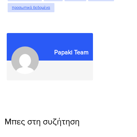
προσωπικά δεδομένα
Papaki Team
Μπες στη συζήτηση