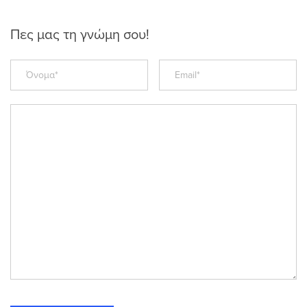
Πες μας τη γνώμη σου!