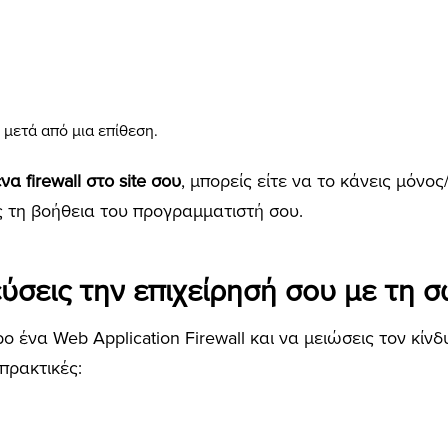
 μετά από μια επίθεση.
α firewall στο site σου
, μπορείς είτε να το κάνεις μόνος
ις τη βοήθεια του προγραμματιστή σου.
ύσεις την επιχείρησή σου με τη
ρο ένα Web Application Firewall και να μειώσεις τον κί
πρακτικές: