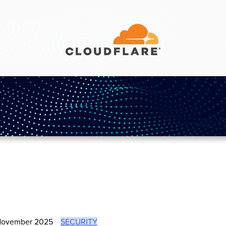
November 2025
SECURITY