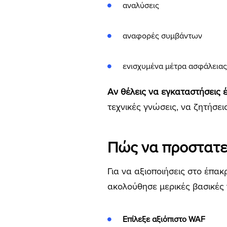
αναλύσεις
αναφορές συμβάντων
ενισχυμένα μέτρα ασφάλειας
Αν θέλεις να εγκαταστήσεις έν
τεχνικές γνώσεις, να ζητήσε
Πώς να προστατε
Για να αξιοποιήσεις στο έπακ
ακολούθησε μερικές βασικές 
Επίλεξε αξιόπιστο WAF