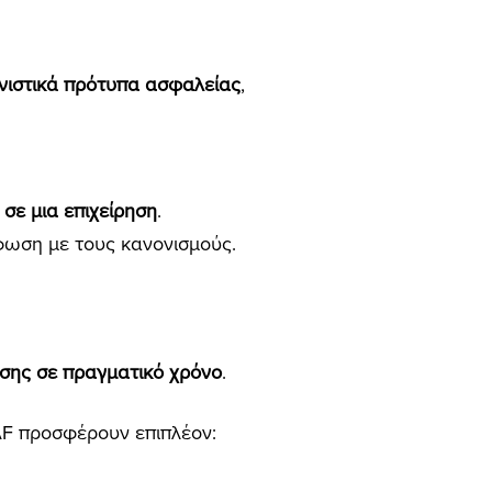
ιστικά πρότυπα ασφαλείας
,
 σε μια επιχείρηση
.
φωση με τους κανονισμούς.
ασης σε πραγματικό χρόνο
.
AF προσφέρουν επιπλέον: