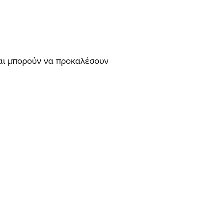
και μπορούν να προκαλέσουν