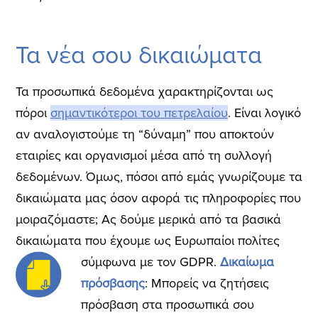
Τα νέα σου δικαιώματα
Τα προσωπικά δεδομένα χαρακτηρίζονται ως
πόροι
σημαντικότεροι του πετρελαίου
. Είναι λογικό
αν αναλογιστούμε τη “δύναμη” που αποκτούν
εταιρίες και οργανισμοί μέσα από τη συλλογή
δεδομένων. Όμως, πόσοι από εμάς γνωρίζουμε τα
δικαιώματα μας όσον αφορά τις πληροφορίες που
μοιραζόμαστε; Ας δούμε μερικά από τα βασικά
δικαιώματα που έχουμε ως Ευρωπαίοι πολίτες
σύμφωνα με τον GDPR.
Δικαίωμα
πρόσβασης
: Μπορείς να ζητήσεις
πρόσβαση στα προσωπικά σου