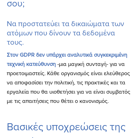
σου;
Να προστατεύει τα δικαιώματα των
ατόμων που δίνουν τα δεδομένα
τους.
Στον GDPR δεν υπάρχει αναλυτικά συγκεκριμένη
τεχνική κατεύθυνση
-μια μαγική συνταγή- για να
προετοιμαστείς. Κάθε οργανισμός είναι ελεύθερος
να αποφασίσει την πολιτική, τις πρακτικές και τα
εργαλεία που θα υιοθετήσει για να είναι συμβατός
με τις απαιτήσεις που θέτει ο κανονισμός.
Βασικές υποχρεώσεις της