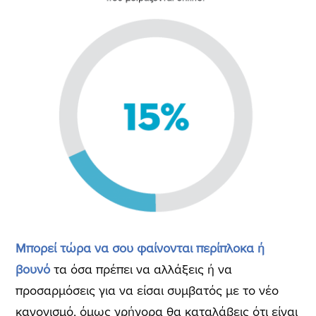
Μπορεί τώρα να σου φαίνονται περίπλοκα ή
βουνό
τα όσα πρέπει να αλλάξεις ή να
προσαρμόσεις για να είσαι συμβατός με το νέο
κανονισμό, όμως γρήγορα θα καταλάβεις ότι είναι