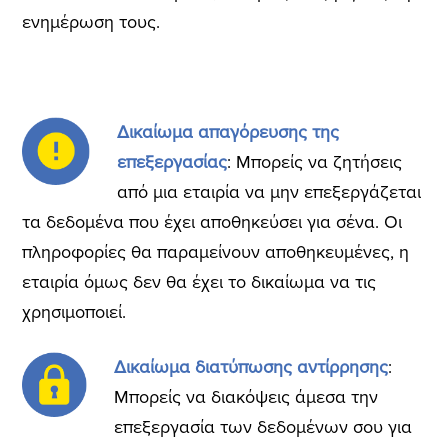
ενημέρωση τους.
Δικαίωμα απαγόρευσης της
επεξεργασίας
: Μπορείς να ζητήσεις
από μια εταιρία να μην επεξεργάζεται
τα δεδομένα που έχει αποθηκεύσει για σένα. Οι
πληροφορίες θα παραμείνουν αποθηκευμένες, η
εταιρία όμως δεν θα έχει το δικαίωμα να τις
χρησιμοποιεί.
Δικαίωμα διατύπωσης αντίρρησης
:
Μπορείς να διακόψεις άμεσα την
επεξεργασία των δεδομένων σου για