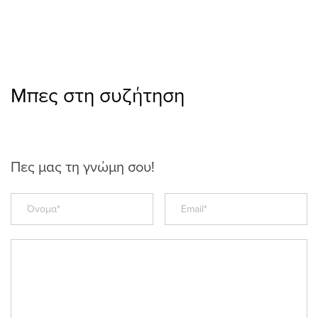
Μπες στη συζήτηση
Πες μας τη γνώμη σου!