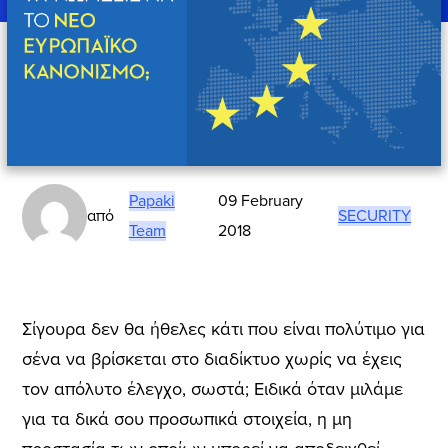
Papaki
09 February
από
SECURITY
Team
2018
Σίγουρα δεν θα ήθελες κάτι που είναι πολύτιμο για
σένα να βρίσκεται στο διαδίκτυο χωρίς να έχεις
τον απόλυτο έλεγχο, σωστά; Ειδικά όταν μιλάμε
για τα δικά σου προσωπικά στοιχεία, η μη