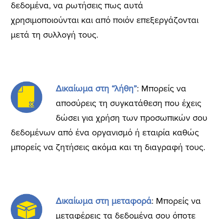
δεδομένα, να ρωτήσεις πως αυτά
χρησιμοποιούνται και από ποιόν επεξεργάζονται
μετά τη συλλογή τους.
Δικαίωμα στη “λήθη”
: Μπορείς να
αποσύρεις τη συγκατάθεση που έχεις
δώσει για χρήση των προσωπικών σου
δεδομένων από ένα οργανισμό ή εταιρία καθώς
μπορείς να ζητήσεις ακόμα και τη διαγραφή τους.
Δικαίωμα στη μεταφορά
: Μπορείς να
μεταφέρεις τα δεδομένα σου όποτε