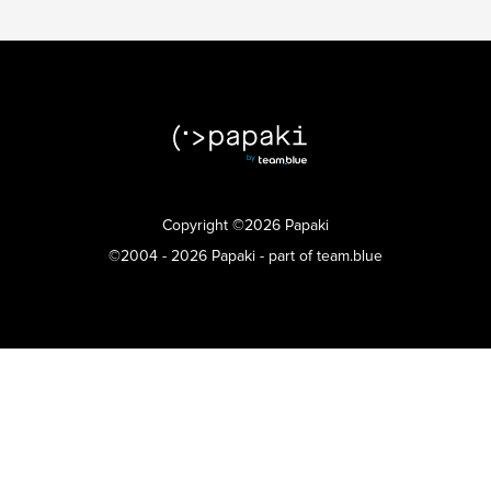
Copyright ©2026 Papaki
©2004 - 2026 Papaki - part of team.blue