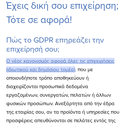
Έχεις δική σου επιχείρηση;
Τότε σε αφορά!
Πώς το GDPR επηρεάζει την
επιχείρησή σου;
Ο νέος κανονισμός αφορά όλες τις επιχειρήσεις
(ιδιωτικού και δημόσιου τομέα)
,
που με
οποιονδήποτε τρόπο αποθηκεύουν ή
διαχειρίζονται προσωπικά δεδομένα
εργαζομένων, συνεργατών, πελατών ή άλλων
φυσικών προσώπων. Ανεξάρτητα από την έδρα
της εταιρίας σου, αν τα προϊόντα ή υπηρεσίες που
προσφέρεις απευθύνονται σε πελάτες εντός της