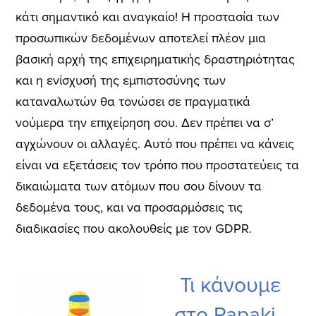
κάτι σημαντικό και αναγκαίο! Η προστασία των
προσωπικών δεδομένων αποτελεί πλέον μια
βασική αρχή της επιχειρηματικής δραστηριότητας
και η ενίσχυσή της εμπιστοσύνης των
καταναλωτών θα τονώσει σε πραγματικά
νούμερα την επιχείρηση σου. Δεν πρέπει να σ’
αγχώνουν οι αλλαγές. Αυτό που πρέπει να κάνεις
είναι να εξετάσεις τον τρόπο που προστατεύεις τα
δικαιώματα των ατόμων που σου δίνουν τα
δεδομένα τους, και να προσαρμόσεις τις
διαδικασίες που ακολουθείς με τον GDPR.
Τι κάνουμε
στο Papaki