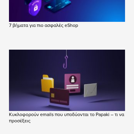
7 βήματα για πιο ασφαλές eShop
Κυκλοφορούν emails που υποδύονται το Papaki – τι να
προσέξεις