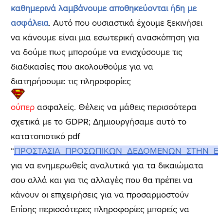
καθημερινά λαμβάνουμε αποθηκεύονται ήδη με
ασφάλεια
. Αυτό που ουσιαστικά έχουμε ξεκινήσει
να κάνουμε είναι μια εσωτερική ανασκόπηση για
να δούμε πως μπορούμε να ενισχύσουμε τις
διαδικασίες που ακολουθούμε για να
διατηρήσουμε τις πληροφορίες
ούπερ
ασφαλείς.
Θέλεις να μάθεις περισσότερα
σχετικά με το GDPR; Δημιουργήσαμε αυτό το
κατατοπιστικό pdf
“
ΠΡΟΣΤΑΣΙΑ_ΠΡΟΣΩΠΙΚΩΝ_ΔΕΔΟΜΕΝΩΝ_ΣΤΗΝ_E
για να ενημερωθείς αναλυτικά για τα δικαιώματα
σου αλλά και για τις αλλαγές που θα πρέπει να
κάνουν οι επιχειρήσεις για να προσαρμοστούν
Επίσης περισσότερες πληροφορίες μπορείς να