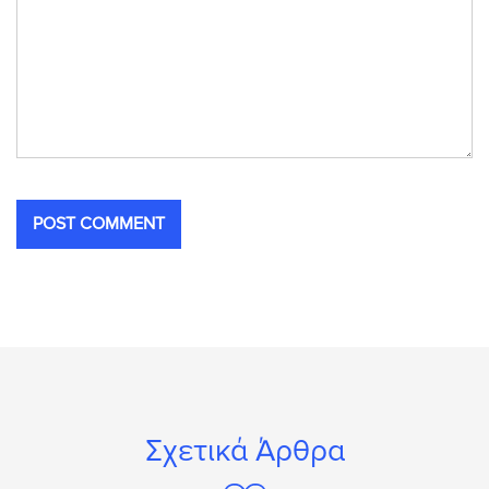
Σχετικά Άρθρα