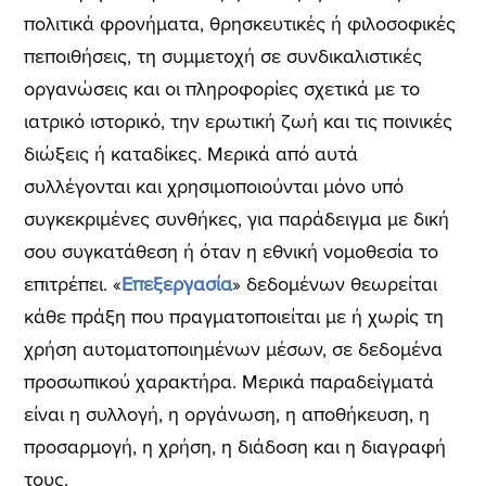
πολιτικά φρονήματα, θρησκευτικές ή φιλοσοφικές
πεποιθήσεις, τη συμμετοχή σε συνδικαλιστικές
οργανώσεις και οι πληροφορίες σχετικά με το
ιατρικό ιστορικό, την ερωτική ζωή και τις ποινικές
διώξεις ή καταδίκες. Μερικά από αυτά
συλλέγονται και χρησιμοποιούνται μόνο υπό
συγκεκριμένες συνθήκες, για παράδειγμα με δική
σου συγκατάθεση ή όταν η εθνική νομοθεσία το
επιτρέπει. «
Επεξεργασία
» δεδομένων θεωρείται
κάθε πράξη που πραγματοποιείται με ή χωρίς τη
χρήση αυτοματοποιημένων μέσων, σε δεδομένα
προσωπικού χαρακτήρα. Μερικά παραδείγματά
είναι η συλλογή, η οργάνωση, η αποθήκευση, η
προσαρμογή, η χρήση, η διάδοση και η διαγραφή
τους.