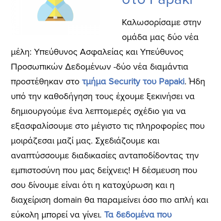
Καλωσορίσαμε στην
ομάδα μας δύο νέα
μέλη: Υπεύθυνος Ασφαλείας και Υπεύθυνος
Προσωπικών Δεδομένων -δύο νέα διαμάντια
προστέθηκαν στο
τμήμα Security του Papaki
. Ήδη
υπό την καθοδήγηση τους έχουμε ξεκινήσει να
δημιουργούμε ένα λεπτομερές σχέδιο για να
εξασφαλίσουμε στο μέγιστο τις πληροφορίες που
μοιράζεσαι μαζί μας. Σχεδιάζουμε και
αναπτύσσουμε διαδικασίες ανταποδίδοντας την
εμπιστοσύνη που μας δείχνεις! Η δέσμευση που
σου δίνουμε είναι ότι η κατοχύρωση και η
διαχείριση domain θα παραμείνει όσο πιο απλή και
εύκολη μπορεί να γίνει.
Τα δεδομένα που