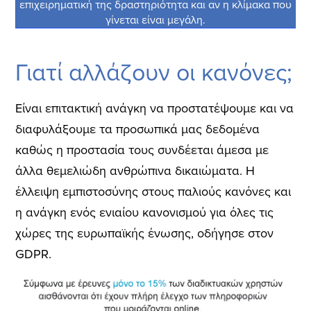
επιχειρηματική της δραστηριότητα και αν η κλίμακα που
γίνεται είναι μεγάλη.
Γιατί αλλάζουν οι κανόνες;
Είναι επιτακτική ανάγκη να προστατέψουμε και να
διαφυλάξουμε τα προσωπικά μας δεδομένα
καθώς η προστασία τους συνδέεται άμεσα με
άλλα θεμελιώδη ανθρώπινα δικαιώματα. Η
έλλειψη εμπιστοσύνης στους παλιούς κανόνες και
η ανάγκη ενός ενιαίου κανονισμού για όλες τις
χώρες της ευρωπαϊκής ένωσης, οδήγησε στον
GDPR.