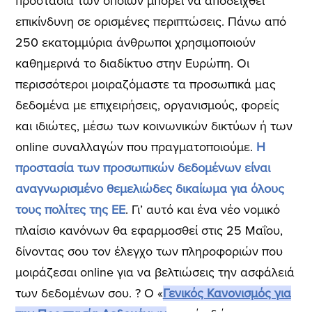
προστασία των οποίων μπορεί να αποδειχθεί
επικίνδυνη σε ορισμένες περιπτώσεις. Πάνω από
250 εκατομμύρια άνθρωποι χρησιμοποιούν
καθημερινά το διαδίκτυο στην Ευρώπη. Οι
περισσότεροι μοιραζόμαστε τα προσωπικά μας
δεδομένα με επιχειρήσεις, οργανισμούς, φορείς
και ιδιώτες, μέσω των κοινωνικών δικτύων ή των
online συναλλαγών που πραγματοποιούμε.
Η
προστασία των προσωπικών δεδομένων είναι
αναγνωρισμένο θεμελιώδες δικαίωμα για όλους
τους πολίτες της ΕΕ
. Γι’ αυτό και ένα νέο νομικό
πλαίσιο κανόνων θα εφαρμοσθεί στις 25 Μαΐου,
δίνοντας σου τον έλεγχο των πληροφοριών που
μοιράζεσαι online για να βελτιώσεις την ασφάλειά
των δεδομένων σου. ? Ο «
Γενικός Κανονισμός για