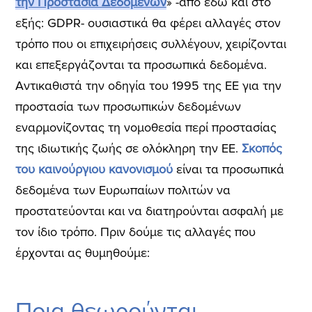
την Προστασία Δεδομένων
» -από εδώ και στο
εξής: GDPR- ουσιαστικά θα φέρει αλλαγές στον
τρόπο που οι επιχειρήσεις συλλέγουν, χειρίζονται
και επεξεργάζονται τα προσωπικά δεδομένα.
Αντικαθιστά την οδηγία του 1995 της ΕΕ για την
προστασία των προσωπικών δεδομένων
εναρμονίζοντας τη νομοθεσία περί προστασίας
της ιδιωτικής ζωής σε ολόκληρη την ΕΕ.
Σκοπός
του καινούργιου κανονισμού
είναι
τα προσωπικά
δεδομένα των Ευρωπαίων πολιτών να
προστατεύονται και να διατηρούνται ασφαλή με
τον ίδιο τρόπο. Πριν δούμε τις αλλαγές που
έρχονται ας θυμηθούμε:
Ποια θεωρούνται