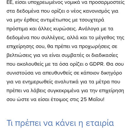
ΕΕ, είσαι υποχρεωμένος νομικά να προσαρμοστείς
στα δεδομένα που ορίζει ο νέος κανονισμός για
να μην έρθεις αντιμέτωπος με τσουχτερά
πρόστιμα και άλλες κυρώσεις. Ανάλογα με τα
δεδομένα που συλλέγεις, αλλά και το μέγεθος της
επιχείρησης σου, θα πρέπει να προχωρήσεις σε
βελτιώσεις για να είναι συμβατές οι διαδικασίες
που ακολουθείς με τα όσα ορίζει ο GDPR. Θα σου
συνιστούσα να απευθυνθείς σε κάποιον δικηγόρο
για να ενημερωθείς αναλυτικά για τα μέτρα που
πρέπει να λάβεις συγκεκριμένα για την επιχείρηση
σου ώστε να είσαι έτοιμος στις 25 Μαΐου!
Τι πρέπει να κάνει η εταιρία