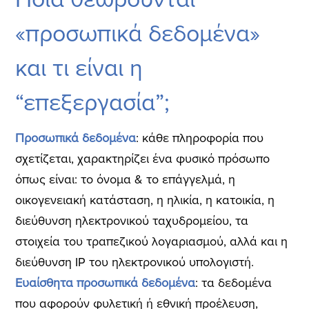
«προσωπικά δεδομένα»
και τι είναι η
“επεξεργασία”;
Προσωπικά δεδομένα
: κάθε πληροφορία που
σχετίζεται, χαρακτηρίζει ένα φυσικό πρόσωπο
όπως είναι: το όνομα & το επάγγελμά, η
οικογενειακή κατάσταση, η ηλικία, η κατοικία, η
διεύθυνση ηλεκτρονικού ταχυδρομείου, τα
στοιχεία του τραπεζικού λογαριασμού, αλλά και η
διεύθυνση IP του ηλεκτρονικού υπολογιστή.
Ευαίσθητα προσωπικά δεδομένα
: τα δεδομένα
που αφορούν φυλετική ή εθνική προέλευση,