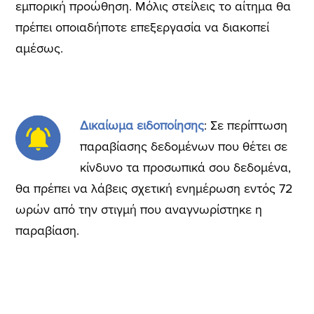
εμπορική προώθηση. Μόλις στείλεις το αίτημα θα
πρέπει οποιαδήποτε επεξεργασία να διακοπεί
αμέσως.
Δικαίωμα ειδοποίησης
: Σε περίπτωση
παραβίασης δεδομένων που θέτει σε
κίνδυνο τα προσωπικά σου δεδομένα,
θα πρέπει να λάβεις σχετική ενημέρωση εντός 72
ωρών από την στιγμή που αναγνωρίστηκε η
παραβίαση.