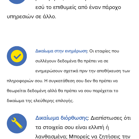
εσύ το επιθυμείς από έναν πάροχο
υπηρεσιών σε άλλο.
Δικαίωμα στην ενημέρωση
: Οι εταιρίες που
συλλέγουν δεδομένα θα πρέπει να σε
ενημερώσουν σχετικά πριν την αποθήκευση των
πληροφοριών σου. Η συγκατάθεση σου δεν θα πρέπει να
θεωρείται δεδομένη αλλά θα πρέπει να σου
παρέχεται το
δικαίωμα της ελεύθερης επιλογής.
Δικαίωμα διόρθωσης
: Διαπίστωσες ότι
τα στοιχεία σου είναι ελλιπή ή
λανθασμένα; Μπορείς να ζητήσεις την