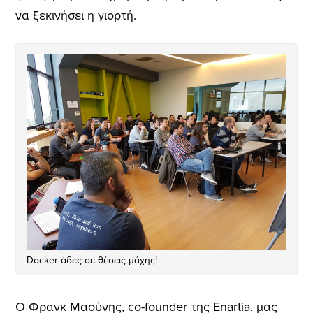
να ξεκινήσει η γιορτή.
Docker-άδες σε θέσεις μάχης!
Ο Φρανκ Μαούνης, co-founder της Enartia, μας