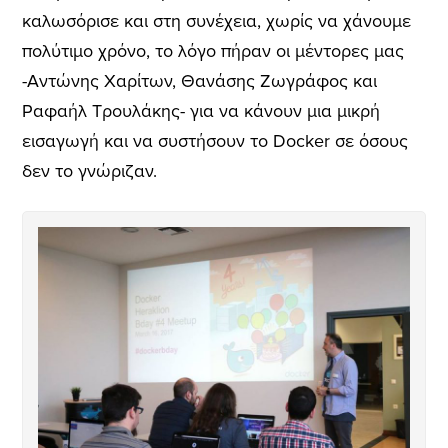
καλωσόρισε και στη συνέχεια, χωρίς να χάνουμε
πολύτιμο χρόνο, το λόγο πήραν οι μέντορες μας
-Αντώνης Xαρίτων, Θανάσης Ζωγράφος και
Ραφαήλ Τρουλάκης- για να κάνουν μια μικρή
εισαγωγή και να συστήσουν το Docker σε όσους
δεν το γνώριζαν.