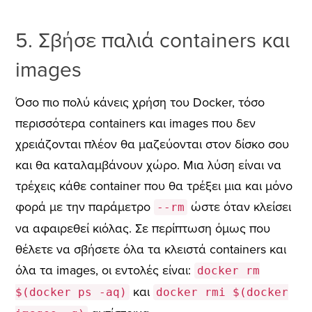
5. Σβήσε παλιά containers και
images
Όσο πιο πολύ κάνεις χρήση του Docker, τόσο
περισσότερα containers και images που δεν
χρειάζονται πλέον θα μαζεύονται στον δίσκο σου
και θα καταλαμβάνουν χώρο. Μια λύση είναι να
τρέχεις κάθε container που θα τρέξει μια και μόνο
φορά με την παράμετρο
ώστε όταν κλείσει
--rm
να αφαιρεθεί κιόλας. Σε περίπτωση όμως που
θέλετε να σβήσετε όλα τα κλειστά containers και
όλα τα images, οι εντολές είναι:
docker rm
και
$(docker ps -aq)
docker rmi $(docker