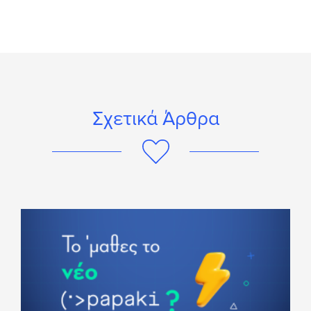
Σχετικά Άρθρα