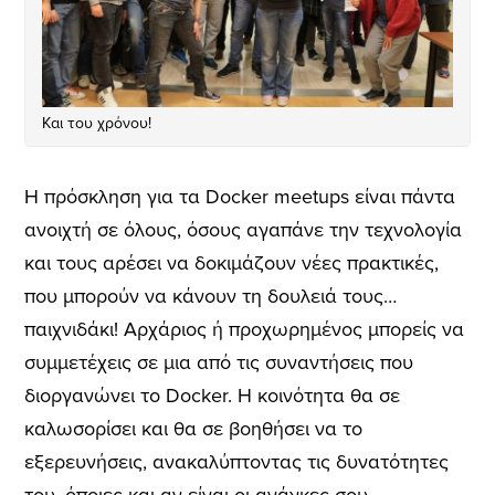
Και του χρόνου!
Η πρόσκληση για τα Docker meetups είναι πάντα
ανοιχτή σε όλους, όσους αγαπάνε την τεχνολογία
και τους αρέσει να δοκιμάζουν νέες πρακτικές,
που μπορούν να κάνουν τη δουλειά τους…
παιχνιδάκι! Αρχάριος ή προχωρημένος μπορείς να
συμμετέχεις σε μια από τις συναντήσεις που
διοργανώνει το Docker. Η κοινότητα θα σε
καλωσορίσει και θα σε βοηθήσει να το
εξερευνήσεις, ανακαλύπτοντας τις δυνατότητες