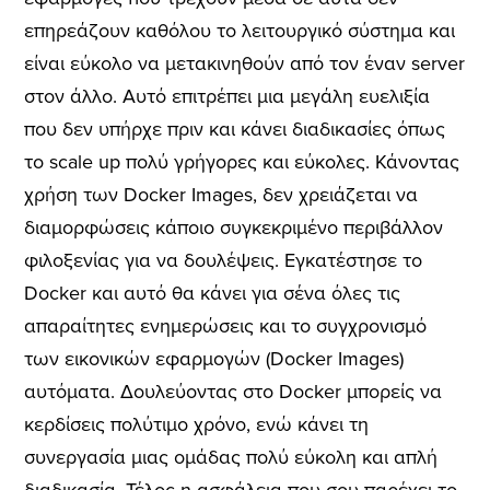
επηρεάζουν καθόλου το λειτουργικό σύστημα και
είναι εύκολο να μετακινηθούν από τον έναν server
στον άλλο. Αυτό επιτρέπει μια μεγάλη ευελιξία
που δεν υπήρχε πριν και κάνει διαδικασίες όπως
το scale up πολύ γρήγορες και εύκολες. Κάνοντας
χρήση των Docker Images, δεν χρειάζεται να
διαμορφώσεις κάποιο συγκεκριμένο περιβάλλον
φιλοξενίας για να δουλέψεις. Εγκατέστησε το
Docker και αυτό θα κάνει για σένα όλες τις
απαραίτητες ενημερώσεις και το συγχρονισμό
των εικονικών εφαρμογών (Docker Images)
αυτόματα. Δουλεύοντας στο Docker μπορείς να
κερδίσεις πολύτιμο χρόνο, ενώ κάνει τη
συνεργασία μιας ομάδας πολύ εύκολη και απλή
διαδικασία. Τέλος η ασφάλεια που σου παρέχει το