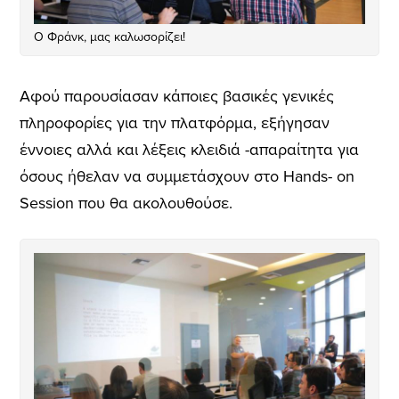
Ο Φράνκ, μας καλωσορίζει!
Αφού παρουσίασαν κάποιες βασικές γενικές
πληροφορίες για την πλατφόρμα, εξήγησαν
έννοιες αλλά και λέξεις κλειδιά -απαραίτητα για
όσους ήθελαν να συμμετάσχουν στο Hands- on
Session που θα ακολουθούσε.