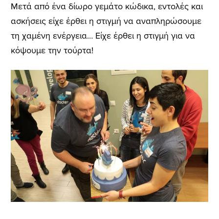
Μετά από ένα δίωρο γεμάτο κώδικα, εντολές και
ασκήσεις είχε έρθει η στιγμή να αναπληρώσουμε
τη χαμένη ενέργεια… Είχε έρθει η στιγμή για να
κόψουμε την τούρτα!