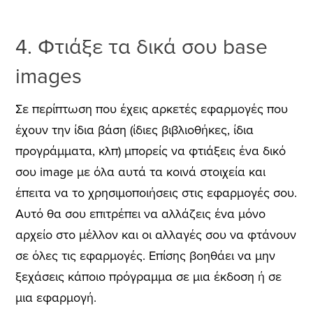
4. Φτιάξε τα δικά σου base
images
Σε περίπτωση που έχεις αρκετές εφαρμογές που
έχουν την ίδια βάση (ίδιες βιβλιοθήκες, ίδια
προγράμματα, κλπ) μπορείς να φτιάξεις ένα δικό
σου image με όλα αυτά τα κοινά στοιχεία και
έπειτα να το χρησιμοποιήσεις στις εφαρμογές σου.
Αυτό θα σου επιτρέπει να αλλάζεις ένα μόνο
αρχείο στο μέλλον και οι αλλαγές σου να φτάνουν
σε όλες τις εφαρμογές. Επίσης βοηθάει να μην
ξεχάσεις κάποιο πρόγραμμα σε μια έκδοση ή σε
μια εφαρμογή.