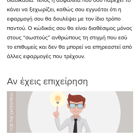
κάνει να ξεχωρίζει, καθώς σου εγγυάται ότι η
εφαρμογή σου θα δουλέψει με τον ίδιο τρόπο
παντού. Ο κώδικάς σου θα είναι διαθέσιμος μόνος
στους “σωστούς” ανθρώπους τη στιγμή που εσύ
το επιθυμείς και δεν θα μπορεί να επηρεαστεί από
άλλες εφαρμογές που τρέχουν.
Αν έχεις επιχείρηση