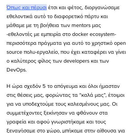
Όπως και πέρυσι
έτσι και φέτος, διοργανώσαμε
εθελοντικά αυτό το διαφορετικό πάρτυ και
μάθαμε με τη βοήθεια των mentors μας
-εθελοντές με εμπειρία στο docker ecosystem-
περισσότερα πράγματα για αυτό το χρηστικό open
source πολυ-εργαλείο, που έχει καταφέρει να γίνει
ο καλύτερος φίλος των developers και των
DevOps.
Η ώρα σχεδόν 5 το απόγευμα και όλοι ήμασταν
στις θέσεις μας, φορώντας τα “καλά μας”, έτοιμοι
για να υποδεχτούμε τους καλεσμένους μας. Οι
συμμετέχοντες ξεκίνησαν να φθάνουν στα
γραφεία και αφού γνωριστήκαμε και τους
ξεναγήσαμε στο χώρο, μπήκαμε στην αίθουσα για