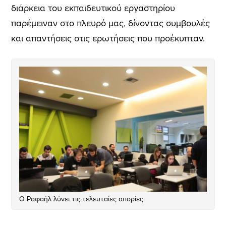
διάρκεια του εκπαιδευτικού εργαστηρίου
παρέμειναν στο πλευρό μας, δίνοντας συμβουλές
και απαντήσεις στις ερωτήσεις που προέκυπταν.
Ο Ραφαήλ λύνει τις τελευταίες απορίες.