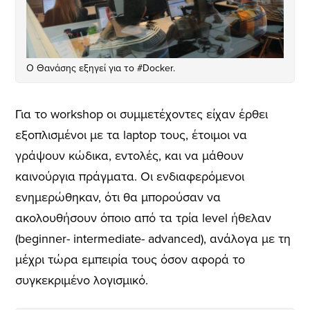
Ο Θανάσης εξηγεί για το #Docker.
Για το workshop οι συμμετέχοντες είχαν έρθει
εξοπλισμένοι με τα laptop τους, έτοιμοι να
γράψουν κώδικα, εντολές, και να μάθουν
καινούργια πράγματα. Οι ενδιαφερόμενοι
ενημερώθηκαν, ότι θα μπορούσαν να
ακολουθήσουν όποιο από τα τρία level ήθελαν
(beginner- intermediate- advanced), ανάλογα με τη
μέχρι τώρα εμπειρία τους όσον αφορά το
συγκεκριμένο λογισμικό.