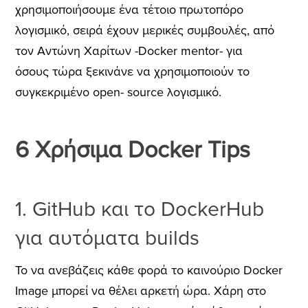
χρησιμοποιήσουμε ένα τέτοιο πρωτοπόρο
λογισμικό, σειρά έχουν μερικές συμβουλές, από
τον Αντώνη Χαρίτων -Docker mentor- για
όσους τώρα ξεκινάνε να χρησιμοποιούν το
συγκεκριμένο open- source λογισμικό.
6 Χρήσιμα Docker Tips
1. GitHub και το DockerHub
για αυτόματα builds
Το να ανεβάζεις κάθε φορά το καινούριο Docker
Image μπορεί να θέλει αρκετή ώρα. Χάρη στο