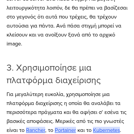
λειτουργικότητα λοιπόν, δε θα πρέπει να βασίζεσαι
στο γεγονός ότι αυτά που τρέχεις, θα τρέχουν
αυτούσια για πάντα. Ανά πάσα στιγμή μπορεί να
κλείσουν και να ανοίξουν ξανά από το αρχικό
image.
3. Χρησιμοποίησε μια
πλατφόρμα διαχείρισης
Για μεγαλύτερη ευκολία, χρησιμοποίησε μια
πλατφόρμα διαχείρισης η οποία θα αναλάβει τα
περισσότερα πράγματα και θα αφήσει σ’ εσένα τις
βασικές αποφάσεις. Μερικές από τις πιο γνωστές
είναι το
Rancher
, το
Portainer
και το
Kubernetes
.