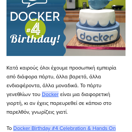
Κατά καιρούς όλοι έχουμε προσωπική εμπειρία
από διάφορα πάρτυ, άλλα βαρετά, άλλα
ενδιαφέροντα, άλλα μοναδικά. Το πάρτυ
γενεθλίων του
Docker
είναι μια διαφορετική
γιορτή, κι αν έχεις παρευρεθεί σε κάποιο στο
παρελθόν, γνωρίζεις γιατί.
To
Docker Birthday #4 Celebration & Hands On