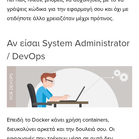
γράψεις κώδικα για την εφαρμογή σου και όχι με
οτιδήποτε άλλο χρειαζόταν μέχρι πρότινος.
Αν είσαι System Administrator
/ DevOps
Επειδή το Docker κάνει χρήση containers,
διευκολύνει αρκετά και την δουλειά σου. Οι
εφαρμογές που τρέχουν μέσα σε αυτά δεν