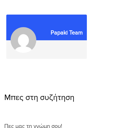
Papaki Team
Μπες στη συζήτηση
Πες μας τη γνώμη σου!