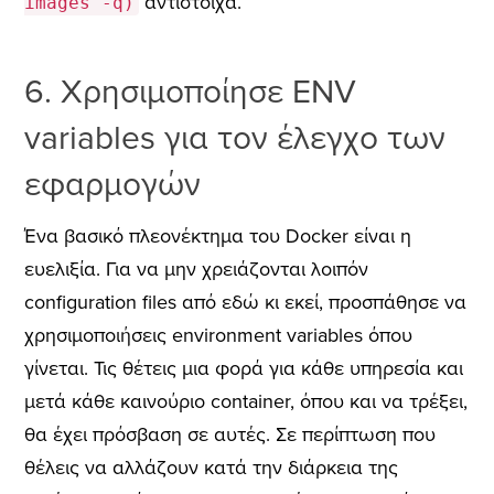
αντίστοιχα.
images -q)
6. Χρησιμοποίησε ENV
variables για τον έλεγχο των
εφαρμογών
Ένα βασικό πλεονέκτημα του Docker είναι η
ευελιξία. Για να μην χρειάζονται λοιπόν
configuration files από εδώ κι εκεί, προσπάθησε να
χρησιμοποιήσεις environment variables όπου
γίνεται. Τις θέτεις μια φορά για κάθε υπηρεσία και
μετά κάθε καινούριο container, όπου και να τρέξει,
θα έχει πρόσβαση σε αυτές. Σε περίπτωση που
θέλεις να αλλάζουν κατά την διάρκεια της