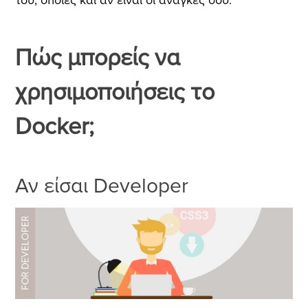
του, όποιες και αν είναι οι ανάγκες σου.
Πώς μπορείς να
χρησιμοποιήσεις το
Docker;
Αν είσαι Developer