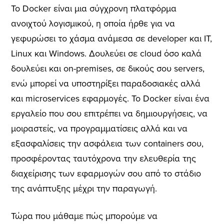
Το Docker είναι μια σύγχρονη πλατφόρμα
ανοιχτού λογισμικού, η οποία ήρθε για να
γεφυρώσει το χάσμα ανάμεσα σε developer και IT,
Linux και Windows. Δουλεύει σε cloud όσο καλά
δουλεύει και on-premises, σε δικούς σου servers,
ενώ μπορεί να υποστηρίξει παραδοσιακές αλλά
και microservices εφαρμογές. Το Docker είναι ένα
εργαλείο που σου επιτρέπει να δημιουργήσεις, να
μοιραστείς, να προγραμματίσεις αλλά και να
εξασφαλίσεις την ασφάλεια των containers σου,
προσφέροντας ταυτόχρονα την ελευθερία της
διαχείρισης των εφαρμογών σου από το στάδιο
της ανάπτυξης μέχρι την παραγωγή.
Τώρα που μάθαμε πώς μπορούμε να