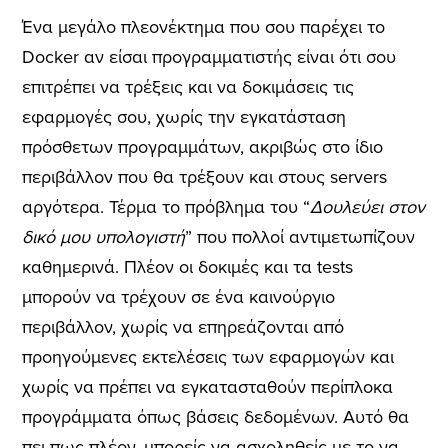
Ένα μεγάλο πλεονέκτημα που σου παρέχει το
Docker αν είσαι προγραμματιστής είναι ότι σου
επιτρέπει να τρέξεις και να δοκιμάσεις τις
εφαρμογές σου, χωρίς την εγκατάσταση
πρόσθετων προγραμμάτων, ακριβώς στο ίδιο
περιβάλλον που θα τρέξουν και στους servers
αργότερα. Τέρμα το πρόβλημα του “
Δουλεύει στον
δικό μου υπολογιστή
” που πολλοί αντιμετωπίζουν
καθημερινά. Πλέον οι δοκιμές και τα tests
μπορούν να τρέχουν σε ένα καινούργιο
περιβάλλον, χωρίς να επηρεάζονται από
προηγούμενες εκτελέσεις των εφαρμογών και
χωρίς να πρέπει να εγκατασταθούν περίπλοκα
προγράμματα όπως βάσεις δεδομένων. Αυτό θα
πει πως πλέον, μπορείς να ασχοληθείς με το να