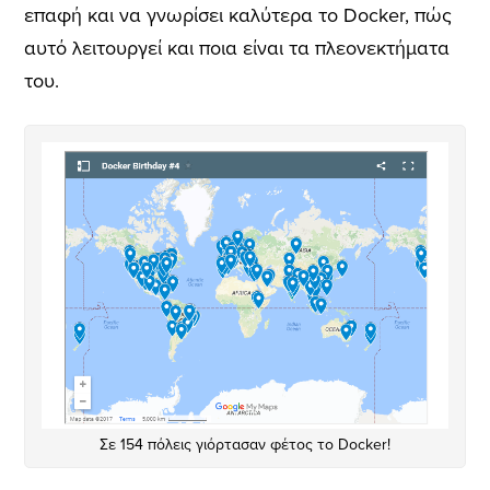
επαφή και να γνωρίσει καλύτερα το Docker, πώς
αυτό λειτουργεί και ποια είναι τα πλεονεκτήματα
του.
Σε 154 πόλεις γιόρτασαν φέτος το Docker!