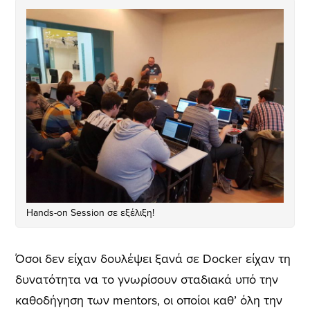
Hands-on Session σε εξέλιξη!
Όσοι δεν είχαν δουλέψει ξανά σε Docker είχαν τη
δυνατότητα να το γνωρίσουν σταδιακά υπό την
καθοδήγηση των mentors, οι οποίοι καθ’ όλη την