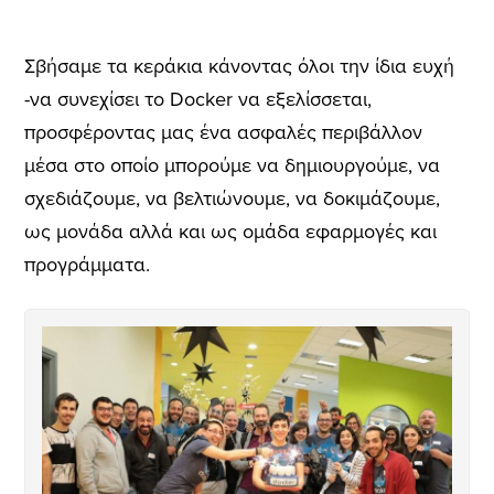
Σβήσαμε τα κεράκια κάνοντας όλοι την ίδια ευχή
-να συνεχίσει το Docker να εξελίσσεται,
προσφέροντας μας ένα ασφαλές περιβάλλον
μέσα στο οποίο μπορούμε να δημιουργούμε, να
σχεδιάζουμε, να βελτιώνουμε, να δοκιμάζουμε,
ως μονάδα αλλά και ως ομάδα εφαρμογές και
προγράμματα.