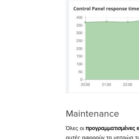
Maintenance
Όλες οι
προγραμματισμένες ε
αυτές αφορούν τα μητρώα τω