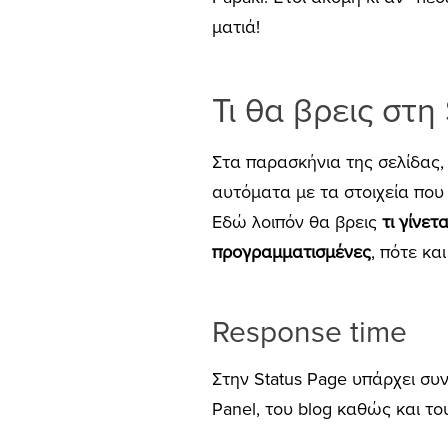
ματιά!
Τι θα βρεις στη
Στα παρασκήνια της σελίδας,
αυτόματα με τα στοιχεία που 
Εδώ λοιπόν θα βρεις
τι γίνετα
προγραμματισμένες
, πότε κα
Response time
Στην Status Page υπάρχει συ
Panel, του blog καθώς και τ