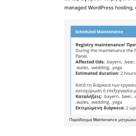
managed WordPress hosting, em
Παράδειγμα Maintenance μητρώου