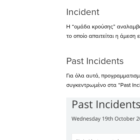
Incident
Η “ομάδα κρούσης” αναλαμβά
το οποίο απαιτείται η άμεση
Past Incidents
Για όλα αυτά, προγραμματισμ
συγκεντρωμένο στα “Past Inci