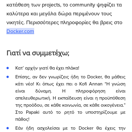
κατάθεση των projects, το community ψηφίζει τα
καλύτερα και μεγάλα δώρα περιμένουν τους
νικητές.
Περισσότερες πληροφορίες θα βρεις στο
Docker.com
Γιατί να συμμετέχω;
Κατ’ αρχήν γιατί θα έχει πλάκα!
Επίσης, αν δεν γνωρίζεις ήδη το Docker, θα μάθεις
κάτι νέο! Κι όπως έχει πει ο Kofi Annan “Η γνώση
είναι δύναμη. Η πληροφόρηση είναι
απελευθερωτική. Η εκπαίδευση είναι η προϋπόθεση
της προόδου, σε κάθε κοινωνία, σε κάθε οικογένεια.”
Στο Papaki αυτό το ρητό το υποστηρίζουμε με
πάθος!
Εάν ήδη ασχολείσαι με το Docker θα έχεις την