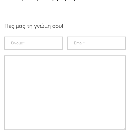
Πες μας τη γνώμη σου!