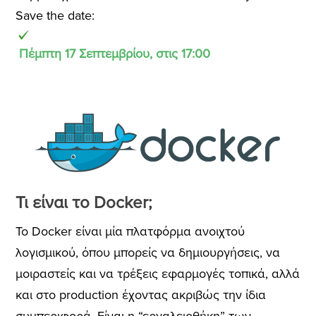
Save the date:
Πέμπτη 17 Σεπτεμβρίου, στις 17:00
Τι είναι το Docker;
Το Docker είναι μία πλατφόρμα ανοιχτού
λογισμικού, όπου μπορείς να δημιουργήσεις, να
μοιραστείς και να τρέξεις εφαρμογές τοπικά, αλλά
και στο production έχοντας ακριβώς την ίδια