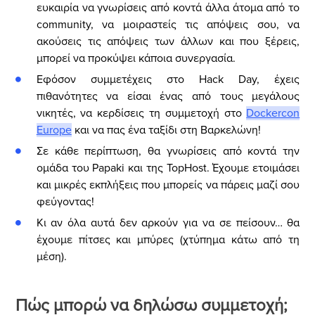
ευκαιρία να γνωρίσεις από κοντά άλλα άτομα από το
community, να μοιραστείς τις απόψεις σου, να
ακούσεις τις απόψεις των άλλων και που ξέρεις,
μπορεί να προκύψει κάποια συνεργασία.
Εφόσον συμμετέχεις στο Hack Day, έχεις
πιθανότητες να είσαι ένας από τους μεγάλους
νικητές, να κερδίσεις τη συμμετοχή στο
Dockercon
Europe
και να πας ένα ταξίδι στη Βαρκελώνη!
Σε κάθε περίπτωση, θα γνωρίσεις από κοντά την
ομάδα του Papaki και της TopHost. Έχουμε ετοιμάσει
και μικρές εκπλήξεις που μπορείς να πάρεις μαζί σου
φεύγοντας!
Κι αν όλα αυτά δεν αρκούν για να σε πείσουν… θα
έχουμε πίτσες και μπύρες (χτύπημα κάτω από τη
μέση).
Πώς μπορώ να δηλώσω συμμετοχή;