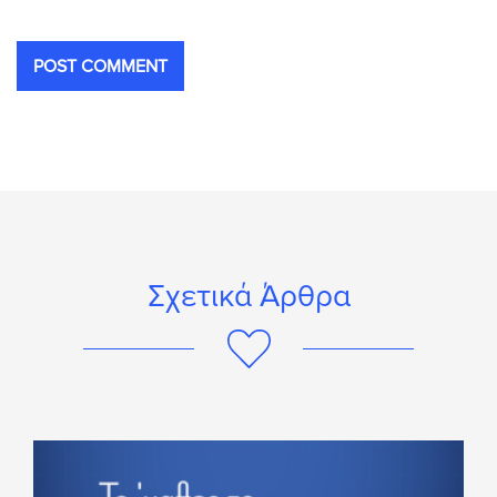
Σχετικά Άρθρα