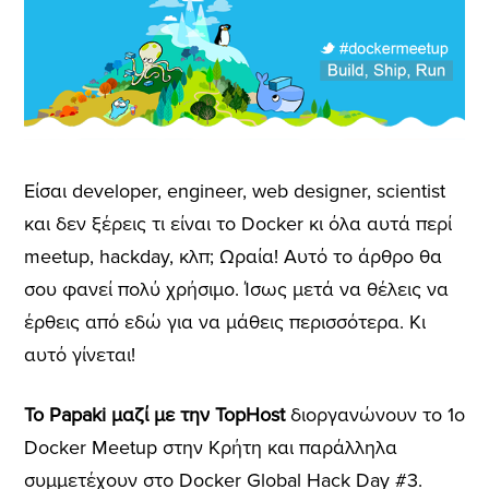
Είσαι developer, engineer, web designer, scientist
και δεν ξέρεις τι είναι το Docker κι όλα αυτά περί
meetup, hackday, κλπ; Ωραία! Αυτό το άρθρο θα
σου φανεί πολύ χρήσιμο. Ίσως μετά να θέλεις να
έρθεις από εδώ για να μάθεις περισσότερα. Κι
αυτό γίνεται!
Το Papaki μαζί με την TopHost
διοργανώνουν το 1ο
Docker Meetup στην Κρήτη και παράλληλα
συμμετέχουν στο Docker Global Hack Day #3.