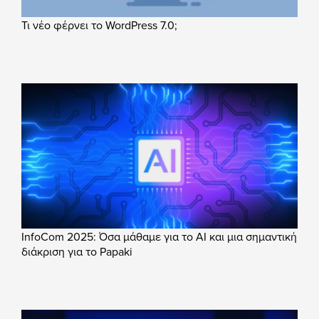
Τι νέο φέρνει το WordPress 7.0;
InfoCom 2025: Όσα μάθαμε για το AI και μια σημαντική
διάκριση για το Papaki