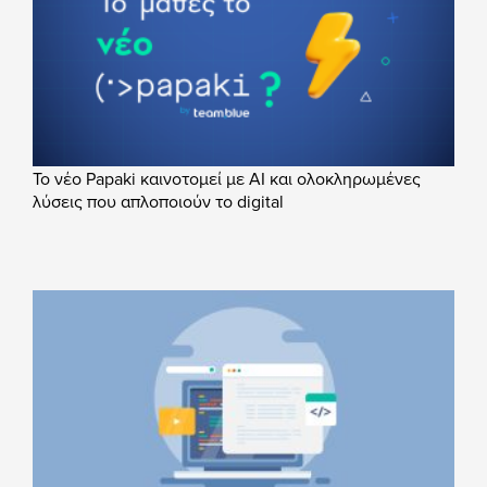
Το νέο Papaki καινοτομεί με AI και ολοκληρωμένες
λύσεις που απλοποιούν το digital