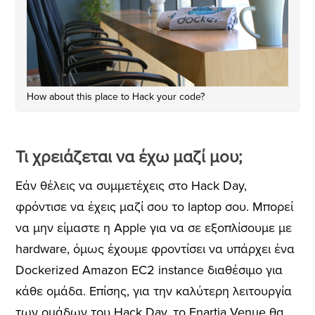
How about this place to Hack your code?
Τι χρειάζεται να έχω μαζί μου;
Εάν θέλεις να συμμετέχεις στο Hack Day,
φρόντισε να έχεις μαζί σου το laptop σου. Μπορεί
να μην είμαστε η Apple για να σε εξοπλίσουμε με
hardware, όμως έχουμε φροντίσει να υπάρχει ένα
Dockerized Amazon EC2 instance διαθέσιμο για
κάθε ομάδα. Επίσης, για την καλύτερη λειτουργία
των ομάδων του Hack Day, το Enartia Venue θα