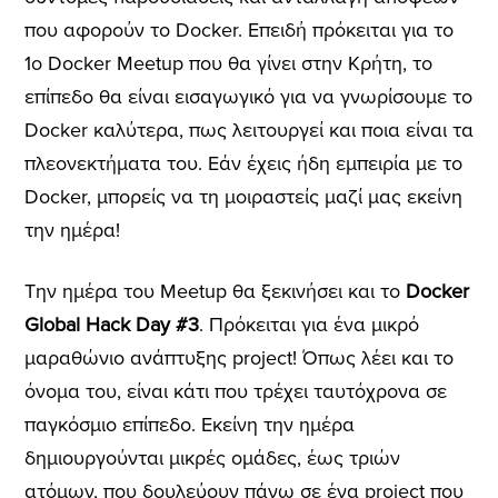
που αφορούν το Docker. Επειδή πρόκειται για το
1ο Docker Meetup που θα γίνει στην Κρήτη, το
επίπεδο θα είναι εισαγωγικό για να γνωρίσουμε το
Docker καλύτερα, πως λειτουργεί και ποια είναι τα
πλεονεκτήματα του. Εάν έχεις ήδη εμπειρία με το
Docker, μπορείς να τη μοιραστείς μαζί μας εκείνη
την ημέρα!
Την ημέρα του Meetup θα ξεκινήσει και το
Docker
Global Hack Day #3
. Πρόκειται για ένα μικρό
μαραθώνιο ανάπτυξης project! Όπως λέει και το
όνομα του, είναι κάτι που τρέχει ταυτόχρονα σε
παγκόσμιο επίπεδο. Εκείνη την ημέρα
δημιουργούνται μικρές ομάδες, έως τριών
ατόμων, που δουλεύουν πάνω σε ένα project που