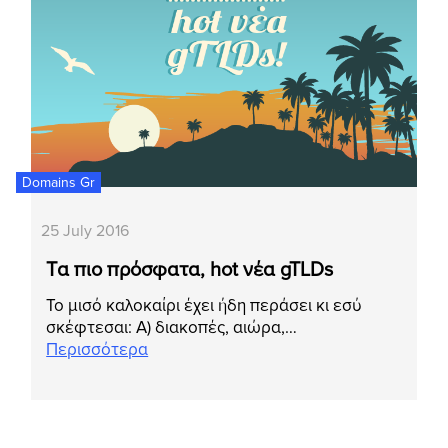
Domains Gr
25 July 2016
Tα πιο πρόσφατα, hot νέα gTLDs
Το μισό καλοκαίρι έχει ήδη περάσει κι εσύ
σκέφτεσαι: Α) διακοπές, αιώρα,…
Περισσότερα