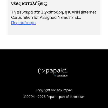
νέες καταλήξεις;
Τη Δευτέρα στη Σιγκαπούρη, η ICANN (Internet
Corporation for Assigned Names and…
Περισσότερα
Copyright ©2026 Papaki
©2004 - 2026 Papaki - part of team.blue