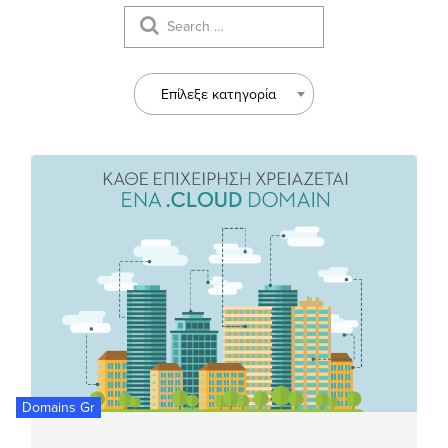
Επίλεξε κατηγορία
Domains Gr