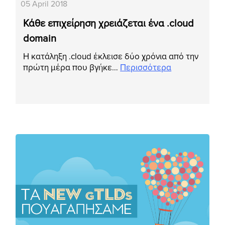
05 April 2018
Κάθε επιχείρηση χρειάζεται ένα .cloud
domain
Η κατάληξη .cloud έκλεισε δύο χρόνια από την
πρώτη μέρα που βγήκε…
Περισσότερα