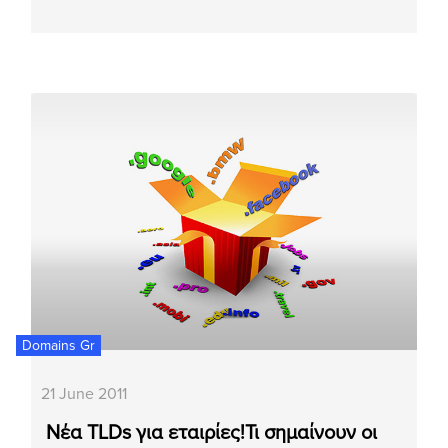
Domains Gr
21 June 2011
Νέα TLDs για εταιρίες!Τι σημαίνουν οι