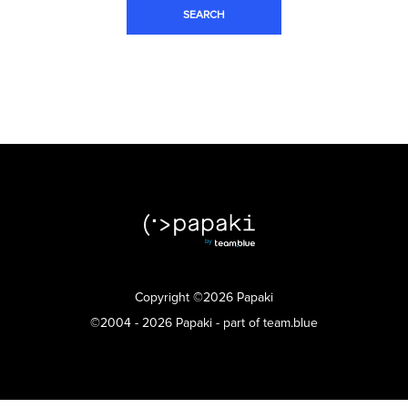
Copyright ©2026 Papaki
©2004 - 2026 Papaki - part of team.blue