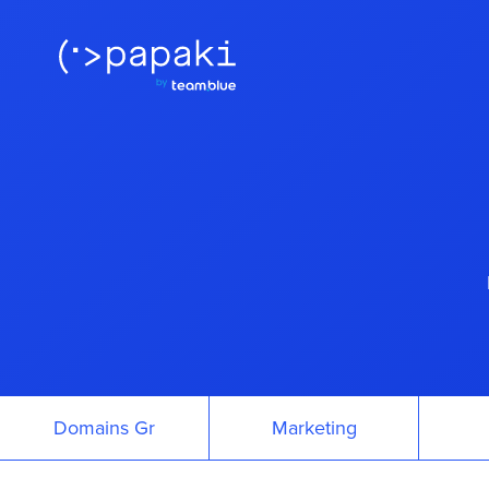
Domains Gr
Marketing