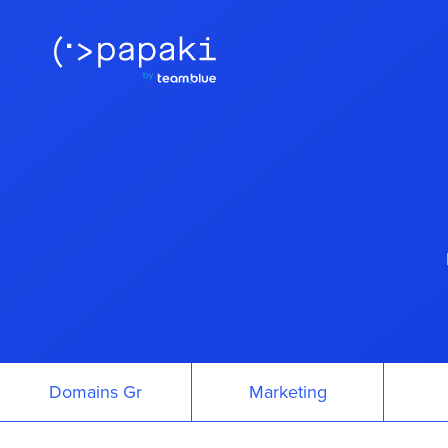
Domains Gr
Marketing