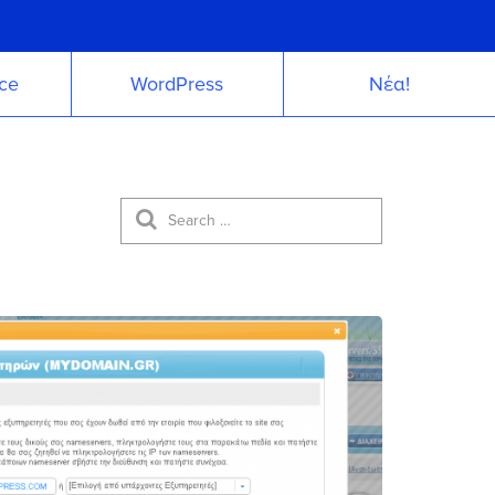
ce
WordPress
Νέα!