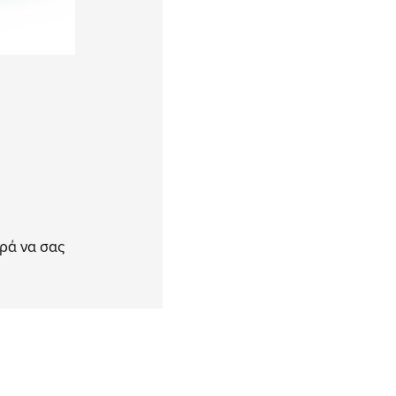
ρά να σας