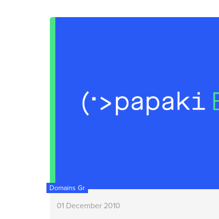
Domains Gr
01 December 2010