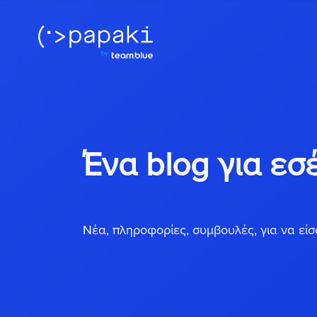
Ένα blog για εσ
Νέα, πληροφορίες, συμβουλές, για να είσα