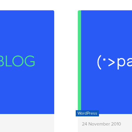
WordPress
24 November 2010