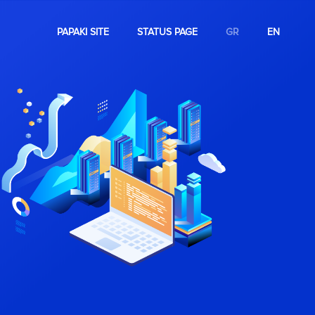
PAPAKI SITE
STATUS PAGE
GR
EN