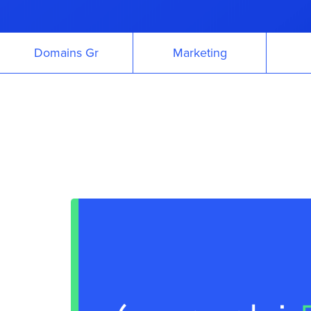
Domains Gr
Marketing