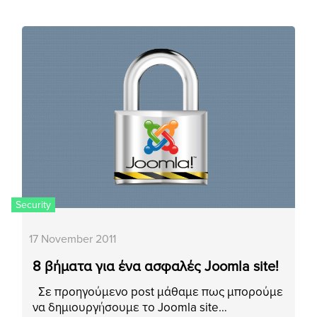
Security
17 November 2011
8 βήματα για ένα ασφαλές Joomla site!
Σε προηγούμενο post μάθαμε πως μπορούμε
να δημιουργήσουμε το Joomla site…