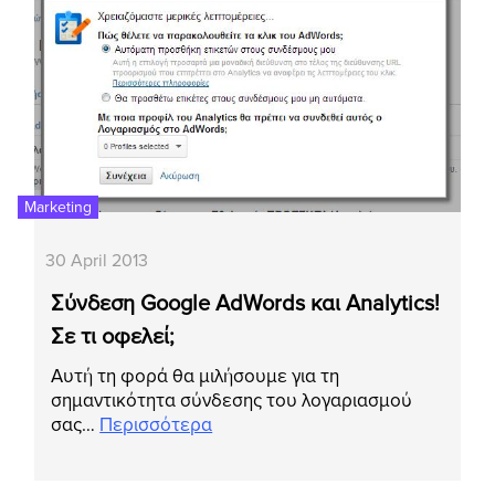
Marketing
30 April 2013
Σύνδεση Google AdWords και Analytics!
Σε τι οφελεί;
Αυτή τη φορά θα μιλήσουμε για τη
σημαντικότητα σύνδεσης του λογαριασμού
σας…
Περισσότερα