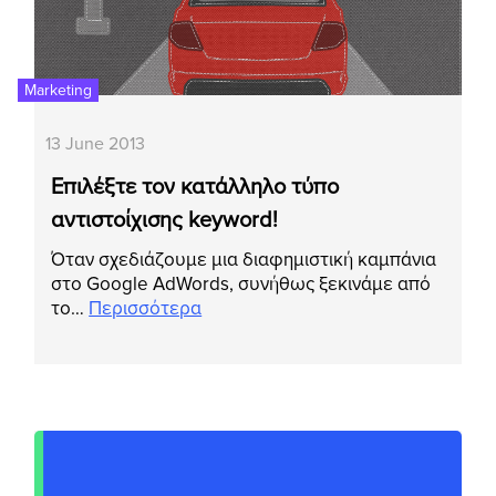
Marketing
13 June 2013
Επιλέξτε τον κατάλληλο τύπο
αντιστοίχισης keyword!
Όταν σχεδιάζουμε μια διαφημιστική καμπάνια
στο Google AdWords, συνήθως ξεκινάμε από
το…
Περισσότερα