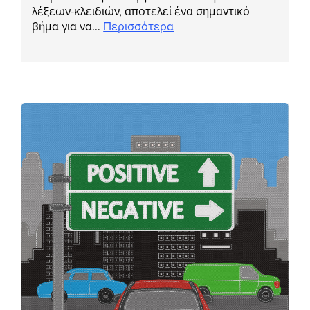
λέξεων-κλειδιών, αποτελεί ένα σημαντικό
βήμα για να…
Περισσότερα