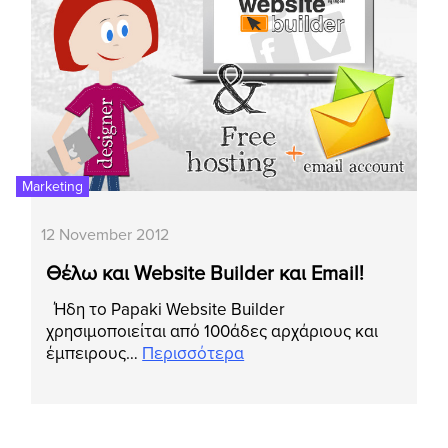
Marketing
12 November 2012
Θέλω και Website Builder και Email!
Ήδη το Papaki Website Builder
χρησιμοποιείται από 100άδες αρχάριους και
έμπειρους…
Περισσότερα