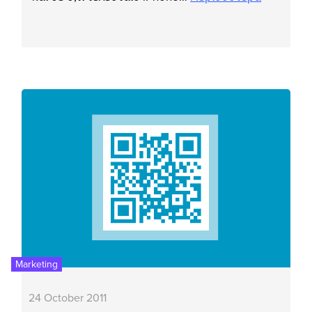
Marketing
24 October 2011