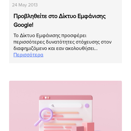
24 May 2013
Προβληθείτε στο Δίκτυο Εμφάνισης
Google!
Το Δίκτυο Εμφάνισης προσφέρει
περισσότερες δυνατότητες στόχευσης στον
διαφημιζόμενο και εαν ακολουθήσει…
Περισσότερα