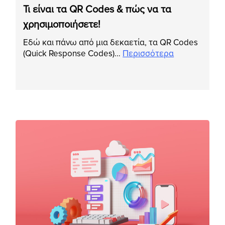
Τι είναι τα QR Codes & πώς να τα
χρησιμοποιήσετε!
Εδώ και πάνω από μια δεκαετία, τα QR Codes
(Quick Response Codes)…
Περισσότερα