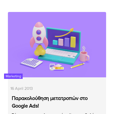
Marketing
16 April 2013
Παρακολούθηση μετατροπών στο
Google Ads!