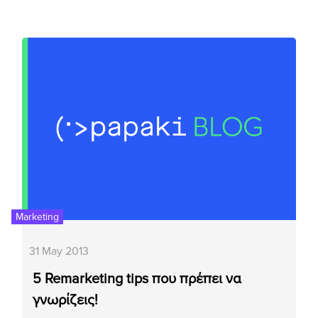
Marketing
31 May 2013
5 Remarketing tips που πρέπει να
γνωρίζεις!