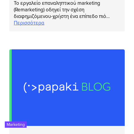
Το εργαλείο επαναληπτικού marketing
(Remarketing) οδηγεί την σχέση
διαφημιζόμενου-χρήστη ένα επίπεδο πιό…
Περισσότερα
Marketing