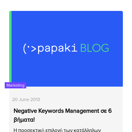
Marketing
20 June 2013
Negative Keywords Management σε 6
βήματα!
Η προσεκτική επιλογή των κατάλληλων