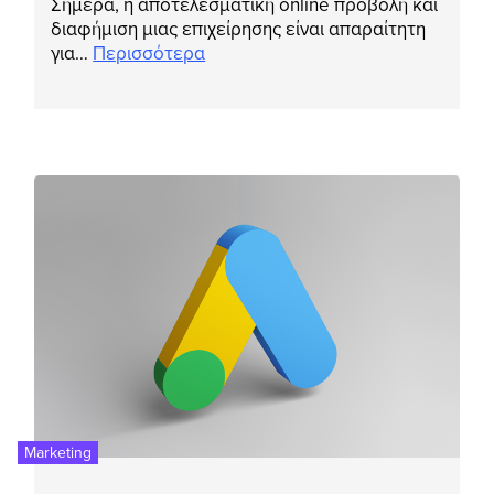
Σήμερα, η αποτελεσματική online προβολή και
διαφήμιση μιας επιχείρησης είναι απαραίτητη
για…
Περισσότερα
Marketing