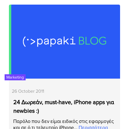
Marketing
26 October 2011
24 Δωρεάν, must-have, iPhone apps για
newbies :)
Παρόλο που δεν είμαι ειδικός στις εφαρμογές
και σε ό,τι τελευταίο iPhone…
Περισσότερα