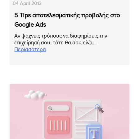
04 April 2013
5 Tips αποτελεσματικής προβολής στο
Google Ads
Αν ψάχνεις τρόπους να διαφημίσεις την
επιχείρησή σου, τότε θα σου είναι…
Περισσότερα