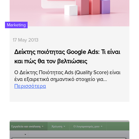
Marketing
17 May 2013
Δείκτης ποιότητας Google Ads: Τι είναι
και πώς θα τον βελτιώσεις
Ο Δείκτης Ποιότητας Ads (Quality Score) είναι
ένα εξαιρετικά σημαντικό στοιχείο για…
Περισσότερα