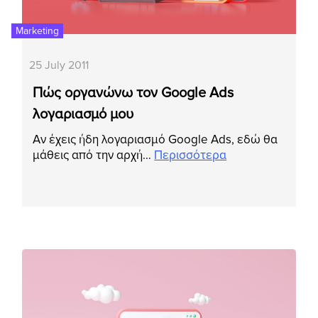
Marketing
25 July 2011
Πώς οργανώνω τον Google Ads
λογαριασμό μου
Αν έχεις ήδη λογαριασμό Google Ads, εδώ θα
μάθεις από την αρχή…
Περισσότερα