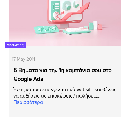
Marketing
17 May 2011
5 Βήματα για την 1η καμπάνια σου στο
Google Ads
Έχεις κάποιο επαγγελματικό website και θέλεις
να αυξήσεις τις επισκέψεις / πωλήσεις…
Περισσότερα