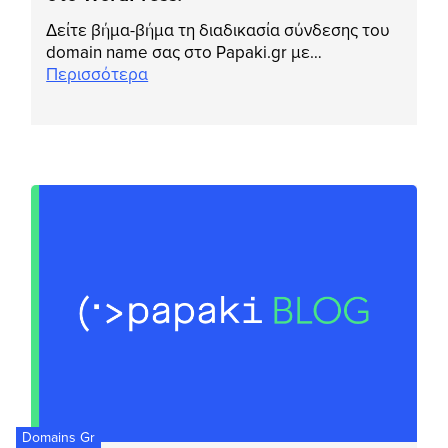
Δείτε βήμα-βήμα τη διαδικασία σύνδεσης του
domain name σας στο Papaki.gr με…
Περισσότερα
Domains Gr