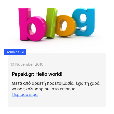
Domains Gr
10 November 2010
Papaki.gr: Hello world!
Μετά από αρκετή προετοιμασία, έχω τη χαρά
να σας καλωσορίσω στο επίσημο…
Περισσότερα