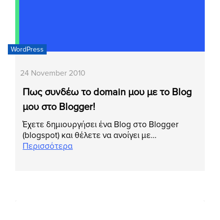
WordPress
24 November 2010
Πως συνδέω το domain μου με το Blog
μου στο Blogger!
Έχετε δημιουργήσει ένα Blog στο Blogger
(blogspot) και θέλετε να ανοίγει με…
Περισσότερα