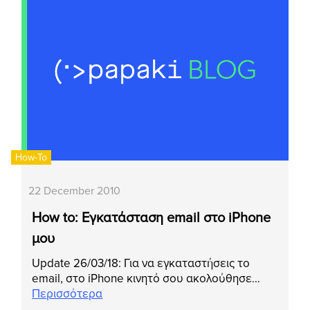
How-To
22 December 2010
How to: Εγκατάσταση email στο iPhone
μου
Update 26/03/18: Για να εγκαταστήσεις το
email, στο iPhone κινητό σου ακολούθησε…
Περισσότερα