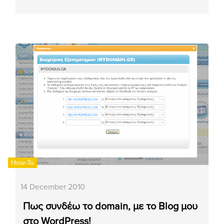
How-To
14 December 2010
Πως συνδέω το domain, με το Blog μου
στο WordPress!