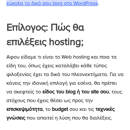
εύκολα το δικό σου blog στο WordPress
.
Επίλογος: Πώς θα
επιλέξεις hosting;
Αφου είδαμε τι είναι το Web hosting και ποια τα
είδη του, όπως έχεις καταλάβει κάθε τύπος
φιλοξενίας έχει τα δικά του πλεονεκτήματα. Για να
κάνεις την ιδανική επιλογή για εσένα, θα πρέπει
να σκεφτείς το
είδος του blog ή του site σου
, τους
στόχους που έχεις θέσει ως προς την
επισκεψιμότητα
, το
budget
σου και τις
τεχνικές
γνώσεις
που απαιτεί η λύση που θα διαλέξεις.