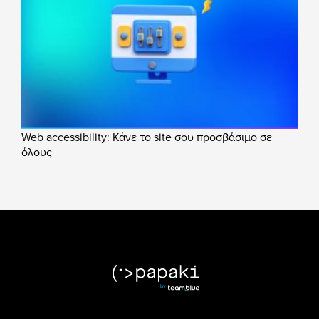
Web accessibility: Κάνε το site σου προσβάσιμο σε
όλους