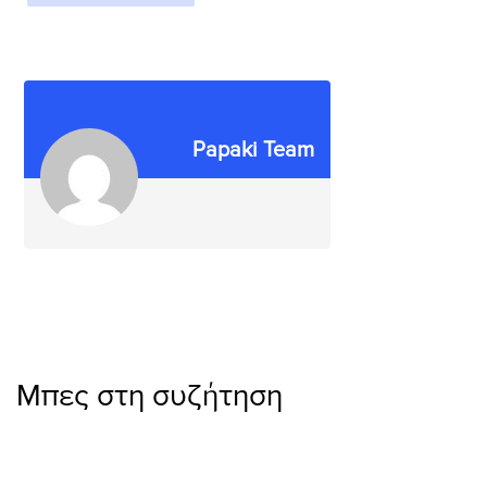
Papaki Team
Μπες στη συζήτηση