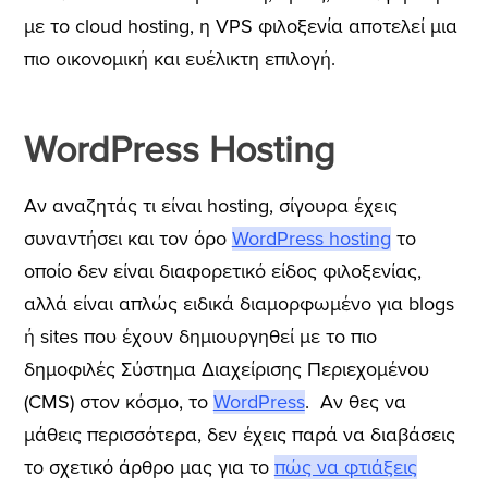
με το cloud hosting, η VPS φιλοξενία αποτελεί μια
πιο οικονομική και ευέλικτη επιλογή.
WordPress Hosting
Αν αναζητάς τι είναι hosting, σίγουρα έχεις
συναντήσει και τον όρο
WordPress hosting
το
οποίο δεν είναι διαφορετικό είδος φιλοξενίας,
αλλά είναι απλώς ειδικά διαμορφωμένο για blogs
ή sites που έχουν δημιουργηθεί με το πιο
δημοφιλές Σύστημα Διαχείρισης Περιεχομένου
(CMS) στον κόσμο, το
WordPress
.
Αν θες να
μάθεις περισσότερα, δεν έχεις παρά να διαβάσεις
το σχετικό άρθρο μας για το
πώς να φτιάξεις