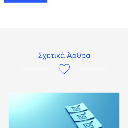
Σχετικά Άρθρα