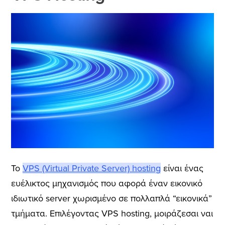
Το
VPS (Virtual Private Server) hosting
είναι ένας
ευέλικτος μηχανισμός που αφορά έναν εικονικό
ιδιωτικό server χωρισμένο σε πολλαπλά “εικονικά”
τμήματα. Επιλέγοντας VPS hosting, μοιράζεσαι ναι