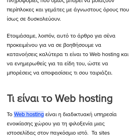
πληροφορίες που όμως μπορεί να μοιάζουν
περίπλοκες και γεμάτες με άγνωστους όρους που
ίσως σε δυσκολεύουν.
Ετοιμάσαμε, λοιπόν, αυτό το άρθρο για σένα
προκειμένου για να σε βοηθήσουμε να
κατανοήσεις καλύτερα τι είναι το Web hosting και
να ενημερωθείς για τα είδη του, ώστε να
μπορέσεις να αποφασίσεις τι σου ταιριάζει.
Τι είναι το Web hosting
To
Web hosting
είναι η διαδικτυακή υπηρεσία
ενοικίασης χώρου για τη φιλοξενία μιας
ιστοσελίδας στον παγκόσμιο ιστό. Τα sites