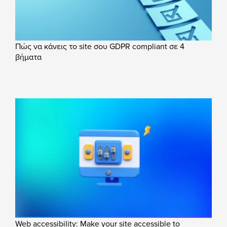
Πώς να κάνεις το site σου GDPR compliant σε 4
βήματα
Web accessibility: Make your site accessible to