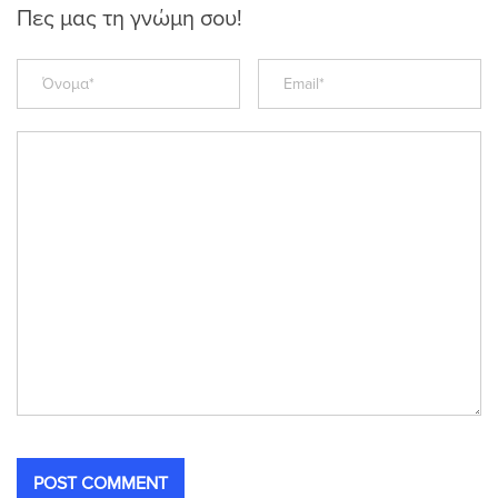
Πες μας τη γνώμη σου!