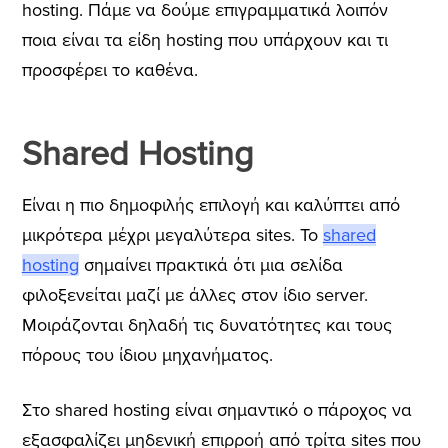
hosting.
Πάμε να δούμε επιγραμματικά λοιπόν
ποια είναι τα είδη hosting που υπάρχουν και τι
προσφέρει το καθένα.
Shared Hosting
Είναι η πιο δημοφιλής επιλογή και καλύπτει από
μικρότερα μέχρι μεγαλύτερα sites. Το
shared
hosting
σημαίνει πρακτικά ότι μια σελίδα
φιλοξενείται μαζί με άλλες στον ίδιο server.
Μοιράζονται δηλαδή τις δυνατότητες και τους
πόρους του ίδιου μηχανήματος.
Στο shared hosting είναι σημαντικό ο πάροχος να
εξασφαλίζει μηδενική επιρροή από τρίτα sites που