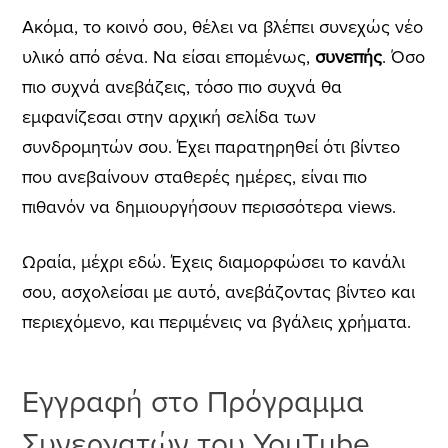
Ακόμα, το κοινό σου, θέλει να βλέπει συνεχώς νέο
υλικό από σένα. Να είσαι επομένως,
συνεπής
. Όσο
πιο συχνά ανεβάζεις, τόσο πιο συχνά θα
εμφανίζεσαι στην αρχική σελίδα των
συνδρομητών σου. Έχει παρατηρηθεί ότι βίντεο
που ανεβαίνουν σταθερές ημέρες, είναι πιο
πιθανόν να δημιουργήσουν περισσότερα views.
Ωραία, μέχρι εδώ. Έχεις διαμορφώσει το κανάλι
σου, ασχολείσαι με αυτό, ανεβάζοντας βίντεο και
περιεχόμενο, και περιμένεις να βγάλεις χρήματα.
Εγγραφή στο Πρόγραμμα
Συνεργατών του YouΤube