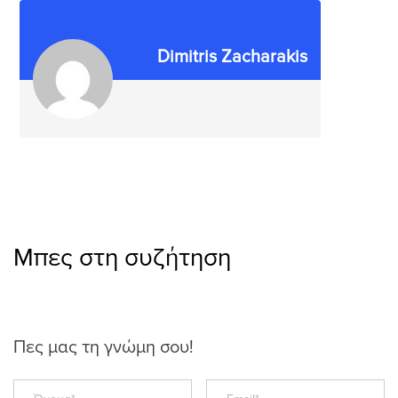
Dimitris Zacharakis
Μπες στη συζήτηση
Πες μας τη γνώμη σου!