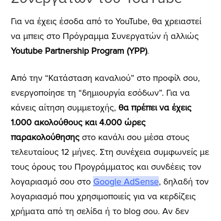
Για να έχεις έσοδα από το YouTube, θα χρειαστεί
να μπεις στο Πρόγραμμα Συνεργατών ή αλλιώς
Youtube Partnership Program (YPP)
.
Από την “Κατάσταση καναλιού” στο προφίλ σου,
ενεργοποίησε τη “δημιουργία εσόδων”. Για να
κάνεις αίτηση συμμετοχής,
θα πρέπει να έχεις
1.000 ακολούθους και 4.000 ώρες
παρακολούθησης
στο κανάλι σου μέσα στους
τελευταίους 12 μήνες. Στη συνέχεια συμφωνείς με
τους όρους του Προγράμματος και συνδέεις τον
λογαριασμό σου στο
Google ΑdSense
, δηλαδή τον
λογαριασμό που χρησιμοποιείς για να κερδίζεις
χρήματα από τη σελίδα ή το blog σου. Αν δεν