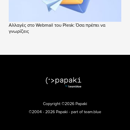
Αλλαγές στο Webmail του Plesk: Όσα πρέπει να
γνωρίζεις
Copyright ©2026 Papaki
©2004 - 2026 Papaki - part of team.blue