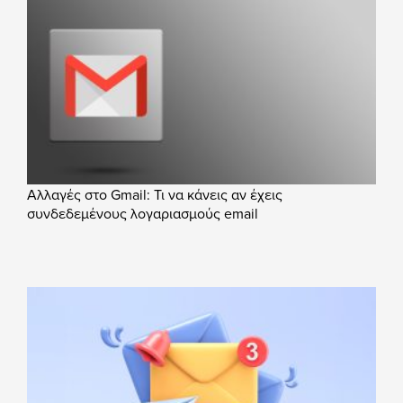
Αλλαγές στο Gmail: Τι να κάνεις αν έχεις
συνδεδεμένους λογαριασμούς email