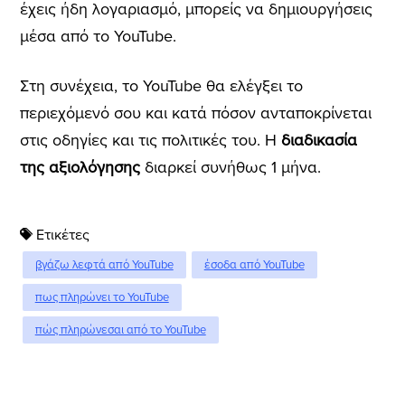
έχεις ήδη λογαριασμό, μπορείς να δημιουργήσεις
μέσα από το YouTube.
Στη συνέχεια, το YouTube θα ελέγξει το
περιεχόμενό σου και κατά πόσον ανταποκρίνεται
στις οδηγίες και τις πολιτικές του. Η
διαδικασία
της αξιολόγησης
διαρκεί συνήθως 1 μήνα.
Ετικέτες
βγάζω λεφτά από YouTube
έσοδα από YouTube
πως πληρώνει το YouTube
πώς πληρώνεσαι από το YouTube