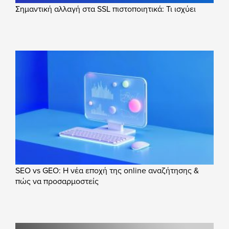
Σημαντική αλλαγή στα SSL πιστοποιητικά: Τι ισχύει
SEO vs GEO: Η νέα εποχή της online αναζήτησης &
πώς να προσαρμοστείς