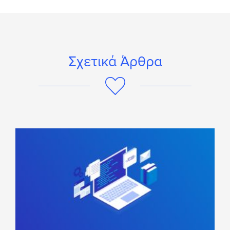
Σχετικά Άρθρα