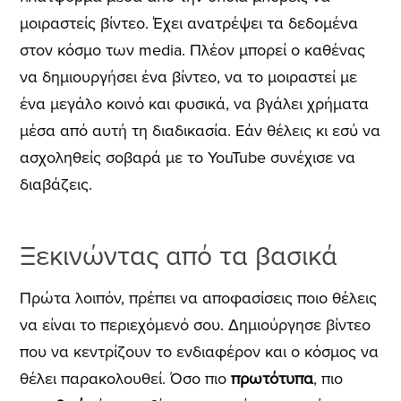
μοιραστείς βίντεο. Έχει ανατρέψει τα δεδομένα
στον κόσμο των media. Πλέον μπορεί ο καθένας
να δημιουργήσει ένα βίντεο, να το μοιραστεί με
ένα μεγάλο κοινό και φυσικά, να βγάλει χρήματα
μέσα από αυτή τη διαδικασία. Εάν θέλεις κι εσύ να
ασχοληθείς σοβαρά με το ΥοuTube συνέχισε να
διαβάζεις.
Ξεκινώντας από τα βασικά
Πρώτα λοιπόν, πρέπει να αποφασίσεις ποιο θέλεις
να είναι το περιεχόμενό σου. Δημιούργησε βίντεο
που να κεντρίζουν το ενδιαφέρον και ο κόσμος να
θέλει παρακολουθεί. Όσο πιο
πρωτότυπα
, πιο