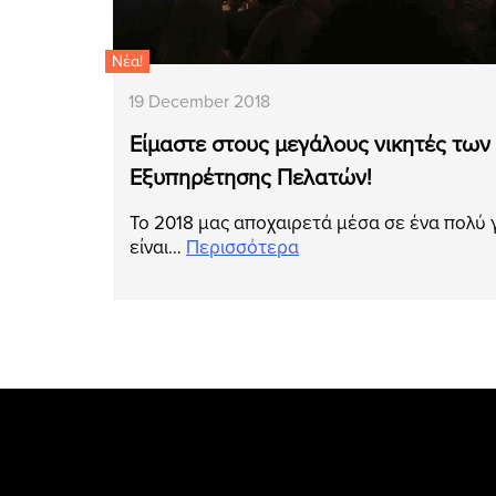
Νέα!
19 December 2018
Είμαστε στους μεγάλους νικητές τω
Εξυπηρέτησης Πελατών!
Το 2018 μας αποχαιρετά μέσα σε ένα πολύ γ
είναι…
Περισσότερα