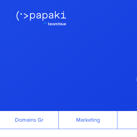
Domains Gr
Marketing