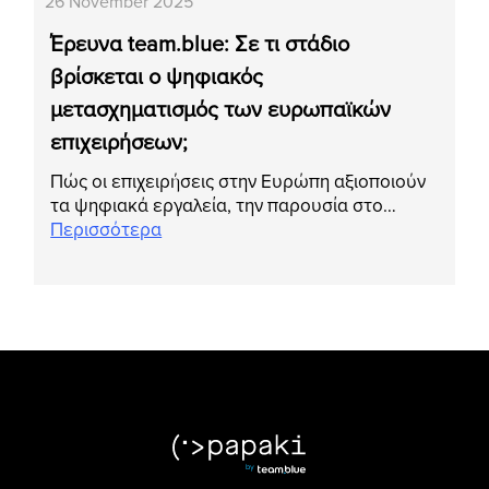
26 November 2025
Έρευνα team.blue: Σε τι στάδιο
βρίσκεται ο ψηφιακός
μετασχηματισμός των ευρωπαϊκών
επιχειρήσεων;
Πώς οι επιχειρήσεις στην Ευρώπη αξιοποιούν
τα ψηφιακά εργαλεία, την παρουσία στο…
Περισσότερα