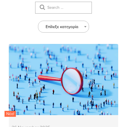
Επίλεξε κατηγορία
Νέα!