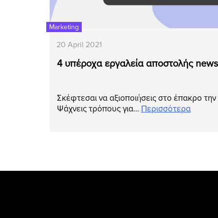
Marketing
20 April 2021
4 υπέροχα εργαλεία αποστολής newsl
Σκέφτεσαι να αξιοποιήσεις στο έπακρο την 
Ψάχνεις τρόπους για…
Περισσότερα