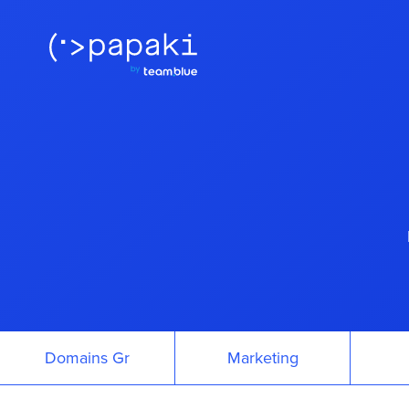
Domains Gr
Marketing