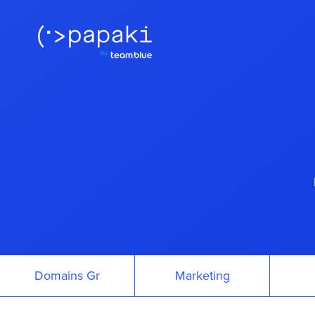
Domains Gr
Marketing